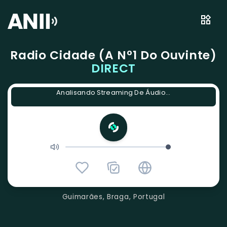
Radio Cidade (a Nº1 Do Ouvinte)
DIRECT
Analisando Streaming De Áudio...
Guimarães, Braga, Portugal