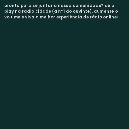
pronto para se juntar à nossa comunidade?
dê o
play na radio cidade (a nº1 do ouvinte), aumente o
volume e viva a melhor experiência de rádio online!