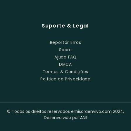
Suporte & Legal
Reportar Erros
Sobre
Ajuda FAQ
DMCA
Termos & Condições
Política de Privacidade
© Todos os direitos reservados emisoraenvivo.com 2024.
Desenvolvido por
ANII