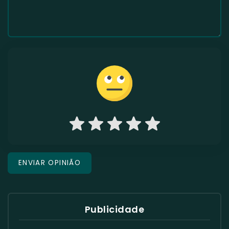
Publicidade