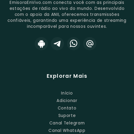
EmisoraEnVivo.com conecta você com as principais
estações de rádio ao vivo do mundo. Desenvolvido
com o apoio da ANII, oferecemos transmissões
confiáveis, garantindo uma experiência de streaming
incomparável para nossos ouvintes.
Explorar Mais
Início
Adicionar
Contato
Suporte
Canal Telegram
Canal WhatsApp