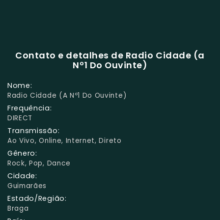
Contato e detalhes de Radio Cidade (a
Nº1 Do Ouvinte)
Nome:
Radio Cidade (a Nº1 Do Ouvinte)
Frequência:
DIRECT
Transmissão:
Ao Vivo, Online, Internet, Direto
Gênero:
Rock, Pop, Dance
Cidade:
Guimarães
Estado/Região:
Braga