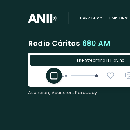
PARAGUAY
EMISORAS
Radio Cáritas
680 AM
The Streaming Is Playing
Asunción, Asunción, Paraguay