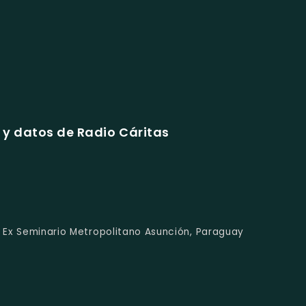
y datos de Radio Cáritas
- Ex Seminario Metropolitano Asunción, Paraguay