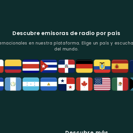
Descubre emisoras de radio por país
ernacionales en nuestra plataforma. Elige un país y escucha
del mundo.
Descubre más