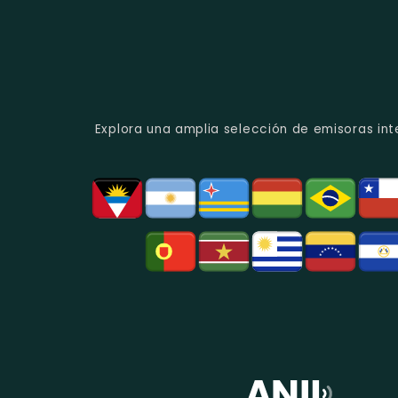
Explora una amplia selección de emisoras int