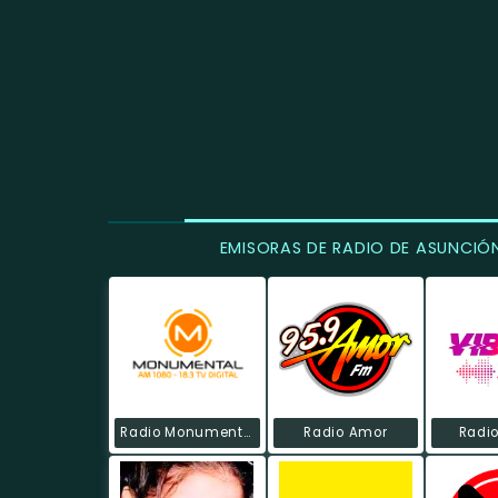
EMISORAS DE RADIO DE ASUNCIÓ
Radio Monumental
Radio Amor
Radio