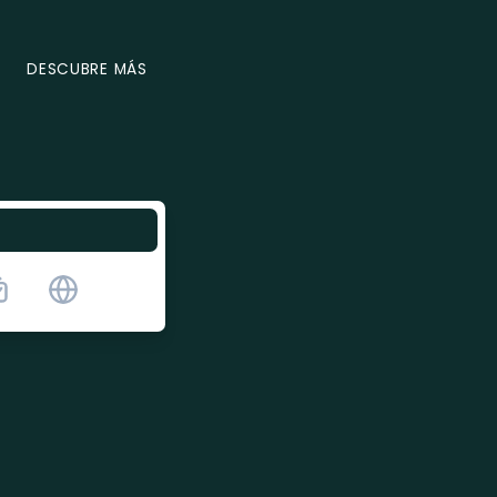
DESCUBRE MÁS