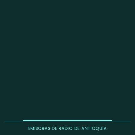
EMISORAS DE RADIO DE ANTIOQUIA