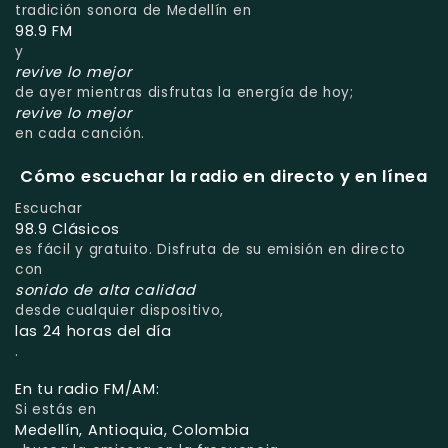
tradición sonora de Medellín en
98.9 FM
y
revive lo mejor
de ayer mientras disfrutas la energía de hoy;
revive lo mejor
en cada canción.
Cómo escuchar la radio en directo y en línea
Escuchar
98.9 Clásicos
es fácil y gratuito. Disfruta de su emisión en directo
con
sonido de alta calidad
desde cualquier dispositivo,
las 24 horas del día
.
En tu radio FM/AM:
Si estás en
Medellín, Antioquia, Colombia