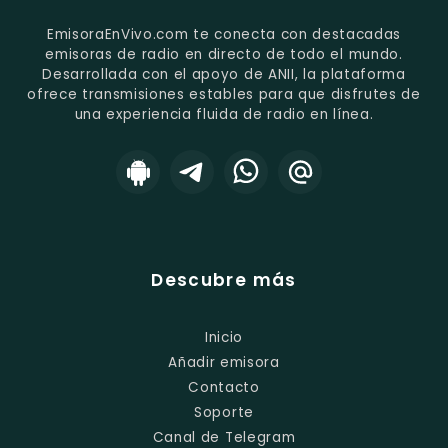
EmisoraEnVivo.com te conecta con destacadas
emisoras de radio en directo de todo el mundo.
Desarrollada con el apoyo de ANII, la plataforma
ofrece transmisiones estables para que disfrutes de
una experiencia fluida de radio en línea.
Descubre más
Inicio
Añadir emisora
Contacto
Soporte
Canal de Telegram