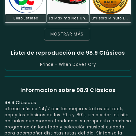
Bello Estereo
La Máxima Nos Une
Emisora Minuto De Dios
MOSTRAR MÁS
Lista de reproducción de 98.9 Clásicos
Prince - When Doves Cry
Información sobre 98.9 Clásicos
98.9 Clásicos
ofrece música 24/7 con los mejores éxitos del rock,
pop y los clásicos de los 70’s y 80’s, sin olvidar los hits
actuales que marcan tendencia; su propuesta combina
programación locutada y selección musical cuidada
para acompañar distintas rutas del día. Sintoniza la