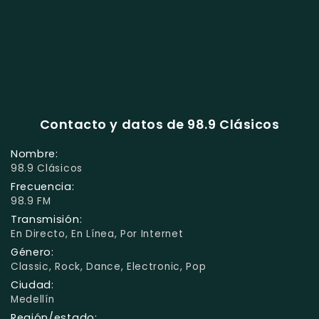
Contacto y datos de 98.9 Clásicos
Nombre:
98.9 Clásicos
Frecuencia:
98.9 FM
Transmisión:
En Directo, En Línea, Por Internet
Género:
Classic, Rock, Dance, Electronic, Pop
Ciudad:
Medellín
Región/estado: