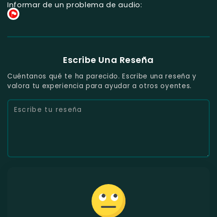
Informar de un problema de audio:
Escribe Una Reseña
Cuéntanos qué te ha parecido. Escribe una reseña y
valora tu experiencia para ayudar a otros oyentes.