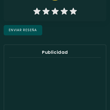
Publicidad