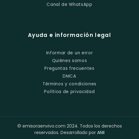
Canal de WhatsApp
Ayuda e información legal
Informar de un error
Quiénes somos
Preguntas frecuentes
DMCA
Términos y condiciones
Política de privacidad
© emisoraenvivo.com 2024. Todos los derechos
reservados. Desarrollado por
ANII