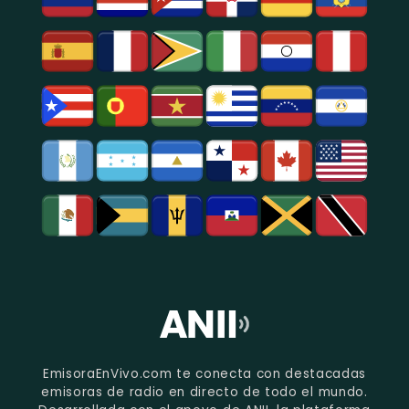
EmisoraEnVivo.com te conecta con destacadas
emisoras de radio en directo de todo el mundo.