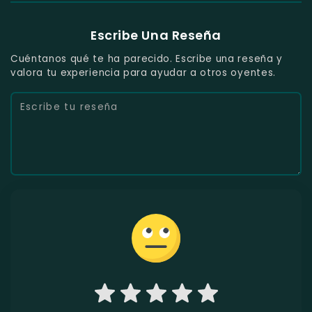
Escribe Una Reseña
Cuéntanos qué te ha parecido. Escribe una reseña y
valora tu experiencia para ayudar a otros oyentes.