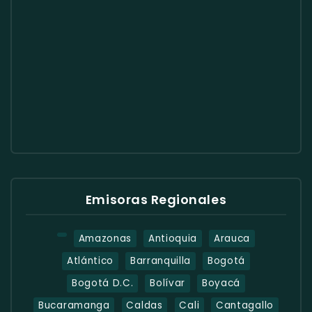
Emisoras Regionales
Amazonas
Antioquia
Arauca
Atlántico
Barranquilla
Bogotá
Bogotá D.C.
Bolívar
Boyacá
Bucaramanga
Caldas
Cali
Cantagallo