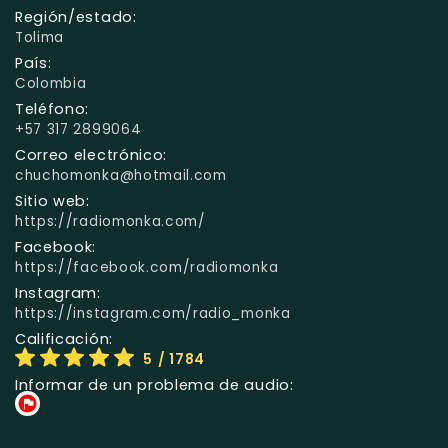
Región/estado:
Tolima
País:
Colombia
Teléfono:
+57 317 2899064
Correo electrónico:
chuchomonka@hotmail.com
Sitio web:
https://radiomonka.com/
Facebook:
https://facebook.com/radiomonka
Instagram:
https://instagram.com/radio_monka
Calificación:
5
/ 1784
Informar de un problema de audio: