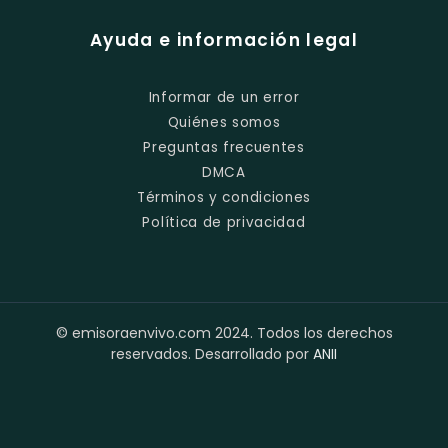
Ayuda e información legal
Informar de un error
Quiénes somos
Preguntas frecuentes
DMCA
Términos y condiciones
Política de privacidad
© emisoraenvivo.com 2024. Todos los derechos
reservados. Desarrollado por
ANII