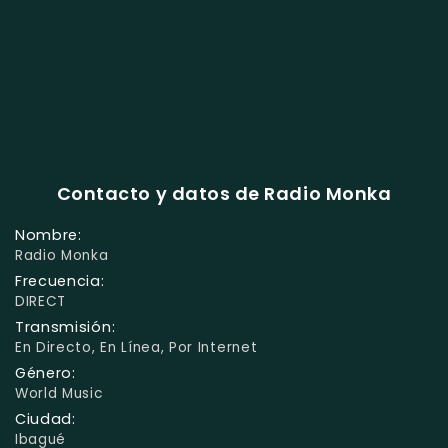
Contacto y datos de Radio Monka
Nombre:
Radio Monka
Frecuencia:
DIRECT
Transmisión:
En Directo, En Línea, Por Internet
Género:
World Music
Ciudad:
Ibagué