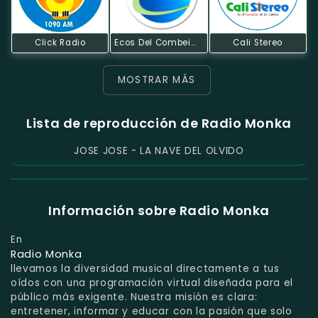
Click Radio
Ecos Del Combeima
Cali Stereo
MOSTRAR MÁS
Lista de reproducción de Radio Monka
JOSE JOSE - LA NAVE DEL OLVIDO
Información sobre Radio Monka
En
Radio Monka
llevamos la diversidad musical directamente a tus
oídos con una programación virtual diseñada para el
público más exigente. Nuestra misión es clara:
entretener, informar y educar con la pasión que solo