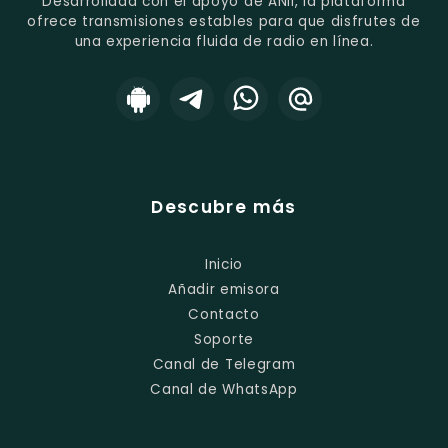
Desarrollada con el apoyo de ANII, la plataforma
ofrece transmisiones estables para que disfrutes de
una experiencia fluida de radio en línea.
Descubre más
Inicio
Añadir emisora
Contacto
Soporte
Canal de Telegram
Canal de WhatsApp