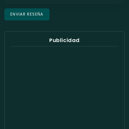
Publicidad