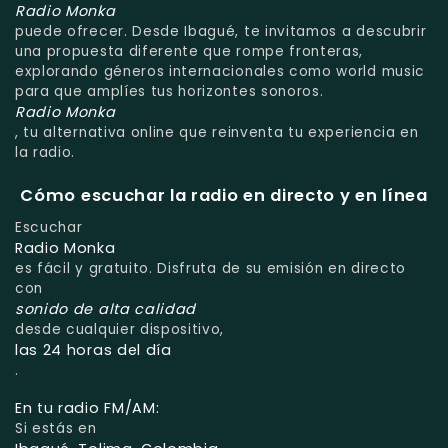
Radio Monka
puede ofrecer. Desde Ibagué, te invitamos a descubrir
una propuesta diferente que rompe fronteras,
explorando géneros internacionales como world music
para que amplíes tus horizontes sonoros.
Radio Monka
, tu alternativa online que reinventa tu experiencia en
la radio.
Cómo escuchar la radio en directo y en línea
Escuchar
Radio Monka
es fácil y gratuito. Disfruta de su emisión en directo
con
sonido de alta calidad
desde cualquier dispositivo,
las 24 horas del día
.
En tu radio FM/AM:
Si estás en