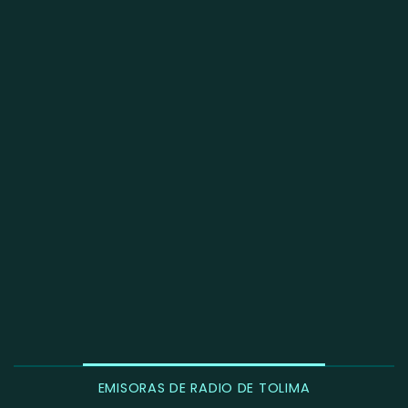
EMISORAS DE RADIO DE TOLIMA