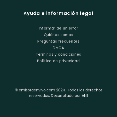
Ayuda e información legal
Informar de un error
Quiénes somos
Preguntas frecuentes
DMCA
Términos y condiciones
Política de privacidad
© emisoraenvivo.com 2024. Todos los derechos
reservados. Desarrollado por
ANII