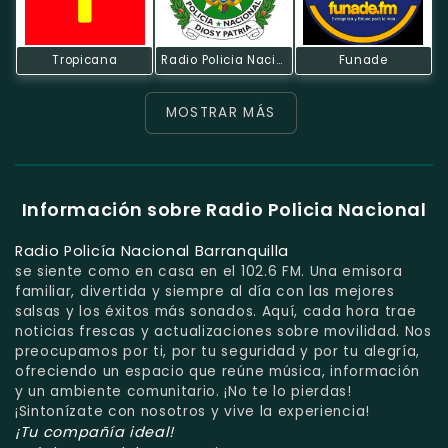
Tropicana
Radio Policia Nacional
Funade
MOSTRAR MÁS
Información sobre Radio Policia Nacional
Radio Policía Nacional Barranquilla
se siente como en casa en el 102.6 FM. Una emisora
familiar, divertida y siempre al día con las mejores
salsas y los éxitos más sonados. Aquí, cada hora trae
noticias frescas y actualizaciones sobre movilidad. Nos
preocupamos por ti, por tu seguridad y por tu alegría,
ofreciendo un espacio que reúne música, información
y un ambiente comunitario. ¡No te lo pierdas!
¡Sintonízate con nosotros y vive la experiencia!
¡Tu compañía ideal!