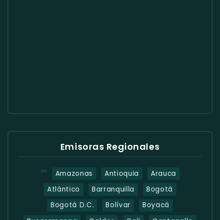
Emisoras Regionales
Amazonas
Antioquia
Arauca
Atlántico
Barranquilla
Bogotá
Bogotá D.C.
Bolívar
Boyacá