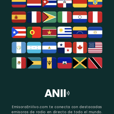
EmisoraEnVivo.com te conecta con destacadas
emisoras de radio en directo de todo el mundo.