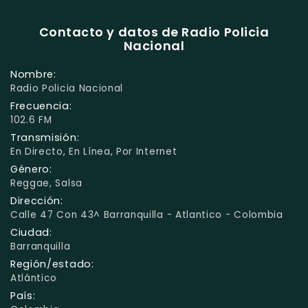
Contacto y datos de Radio Policia
Nacional
Nombre:
Radio Policia Nacional
Frecuencia:
102.6 FM
Transmisión:
En Directo, En Línea, Por Internet
Género:
Reggae, Salsa
Dirección:
Calle 47 Con 43^ Barranquilla - Atlantico - Colombia
Ciudad:
Barranquilla
Región/estado:
Atlántico
País: