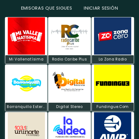
EMISORAS QUE SIGUES
INICIAR SESIÓN
Mi Vallenatísima
Radio Caribe Plus
La Zona Radio
Barranquilla Estereo
Digital Stereo
Fundingue.com