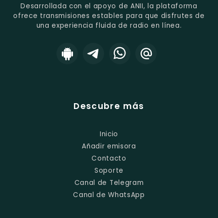
Desarrollada con el apoyo de ANII, la plataforma
ofrece transmisiones estables para que disfrutes de
una experiencia fluida de radio en línea.
Descubre más
Inicio
Añadir emisora
Contacto
Soporte
Canal de Telegram
Canal de WhatsApp