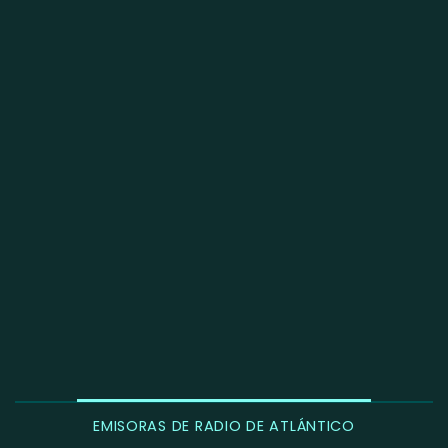
EMISORAS DE RADIO DE ATLÁNTICO