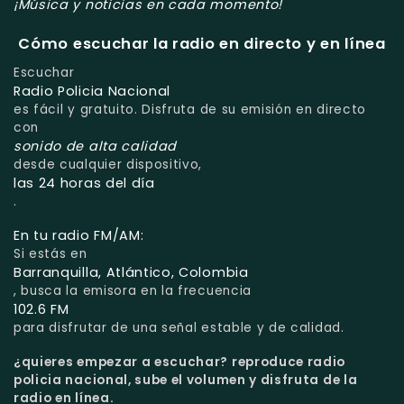
¡Música y noticias en cada momento!
Cómo escuchar la radio en directo y en línea
Escuchar
Radio Policia Nacional
es fácil y gratuito. Disfruta de su emisión en directo
con
sonido de alta calidad
desde cualquier dispositivo,
las 24 horas del día
.
En tu radio FM/AM:
Si estás en
Barranquilla, Atlántico, Colombia
, busca la emisora en la frecuencia
102.6 FM
para disfrutar de una señal estable y de calidad.
¿quieres empezar a escuchar?
reproduce radio
policia nacional, sube el volumen y disfruta de la
radio en línea.