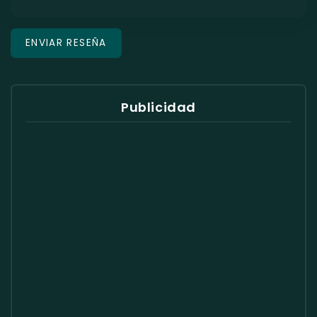
Publicidad