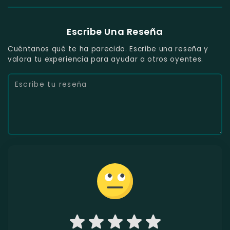
Escribe Una Reseña
Cuéntanos qué te ha parecido. Escribe una reseña y
valora tu experiencia para ayudar a otros oyentes.