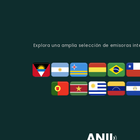
Explora una amplia selección de emisoras int