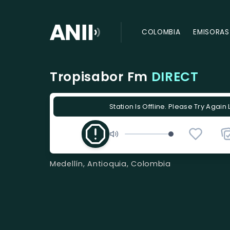
COLOMBIA
EMISORAS
Tropisabor Fm
DIRECT
Station Is Offline. Please Try Again 
Medellín, Antioquia, Colombia