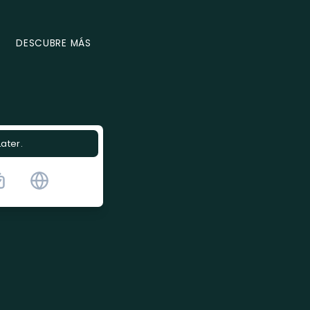
DESCUBRE MÁS
Later.