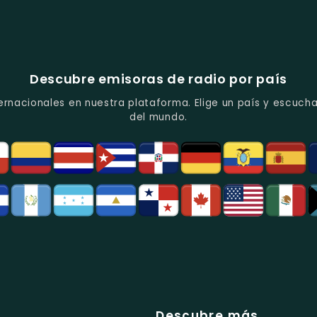
Descubre emisoras de radio por país
ernacionales en nuestra plataforma. Elige un país y escucha
del mundo.
Descubre más