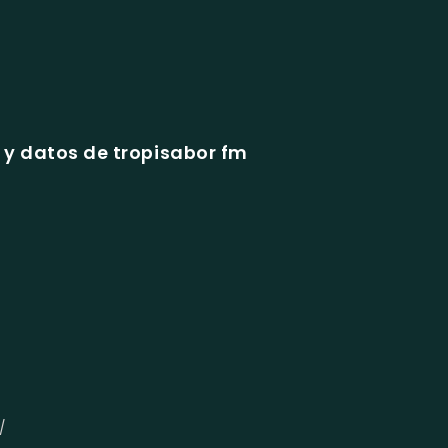
y datos de tropisabor fm
/