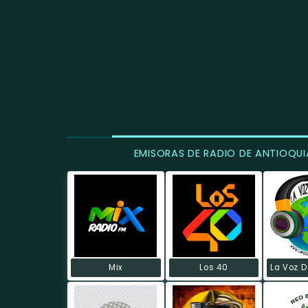
EMISORAS DE RADIO DE ANTIOQUI
Mix
Los 40