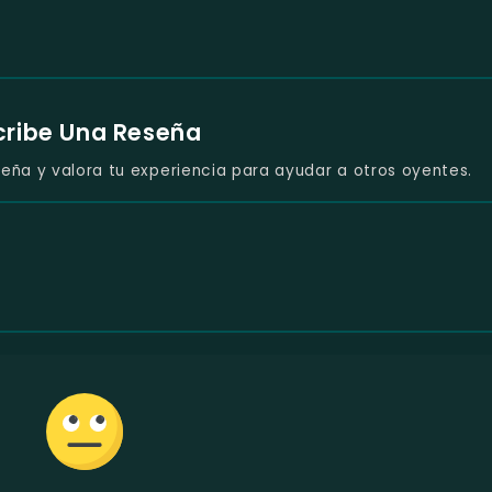
cribe Una Reseña
eña y valora tu experiencia para ayudar a otros oyentes.