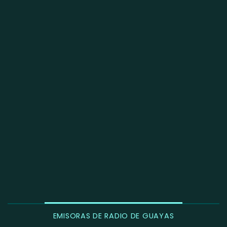
EMISORAS DE RADIO DE GUAYAS