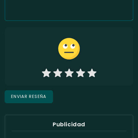
Publicidad