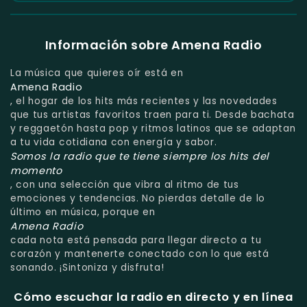
Información sobre Amena Radio
La música que quieres oír está en
Amena Radio
, el hogar de los hits más recientes y las novedades
que tus artistas favoritos traen para ti. Desde bachata
y reggaetón hasta pop y ritmos latinos que se adaptan
a tu vida cotidiana con energía y sabor.
Somos la radio que te tiene siempre los hits del
momento
, con una selección que vibra al ritmo de tus
emociones y tendencias. No pierdas detalle de lo
último en música, porque en
Amena Radio
cada nota está pensada para llegar directo a tu
corazón y mantenerte conectado con lo que está
sonando. ¡Sintoniza y disfruta!
Cómo escuchar la radio en directo y en línea