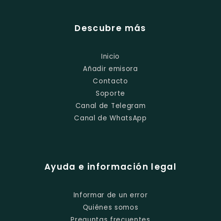
Descubre más
Inicio
Añadir emisora
Contacto
Soporte
Canal de Telegram
Canal de WhatsApp
Ayuda e información legal
Informar de un error
Quiénes somos
Preguntas frecuentes