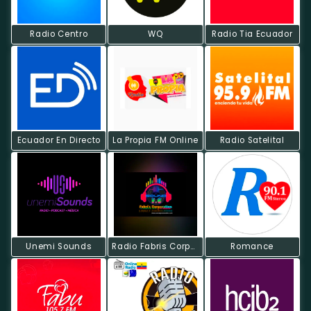
Radio Centro
WQ
Radio Tia Ecuador
Ecuador En Directo
La Propia FM Online
Radio Satelital
Unemi Sounds
Radio Fabris Corporation
Romance