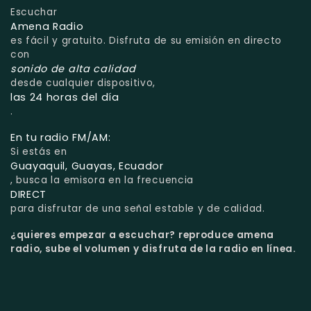
Escuchar
Amena Radio
es fácil y gratuito. Disfruta de su emisión en directo
con
sonido de alta calidad
desde cualquier dispositivo,
las 24 horas del día
.
En tu radio FM/AM:
Si estás en
Guayaquil, Guayas, Ecuador
, busca la emisora en la frecuencia
DIRECT
para disfrutar de una señal estable y de calidad.
¿quieres empezar a escuchar?
reproduce amena
radio, sube el volumen y disfruta de la radio en línea.