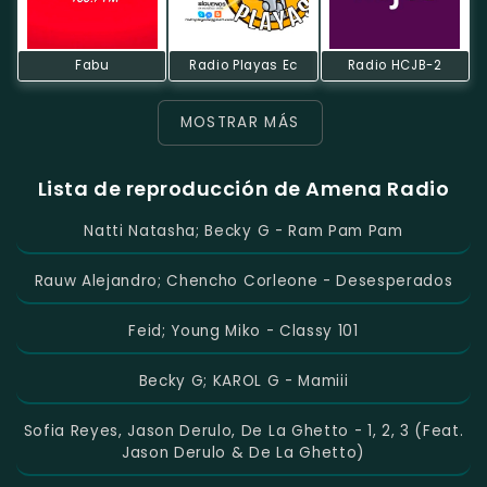
Fabu
Radio Playas Ec
Radio HCJB-2
MOSTRAR MÁS
Lista de reproducción de Amena Radio
Natti Natasha; Becky G - Ram Pam Pam
Rauw Alejandro; Chencho Corleone - Desesperados
Feid; Young Miko - Classy 101
Becky G; KAROL G - Mamiii
Sofia Reyes, Jason Derulo, De La Ghetto - 1, 2, 3 (feat.
Jason Derulo & De La Ghetto)