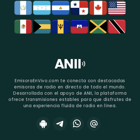
EmisoraEnVivo.com te conecta con destacadas
emisoras de radio en directo de todo el mundo.
Desarrollada con el apoyo de ANII, la plataforma
ofrece transmisiones estables para que disfrutes de
una experiencia fluida de radio en línea.