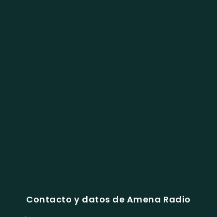
Contacto y datos de Amena Radio