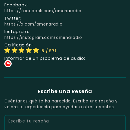
Facebook:
https://facebook.com/amenaradio
Twitter:
https://x.com/amenaradio
Instagram:
https://instagram.com/amenaradio
Calificación:
5
/ 971
Informar de un problema de audio:
Escribe Una Reseña
Cuéntanos qué te ha parecido. Escribe una reseña y
valora tu experiencia para ayudar a otros oyentes.