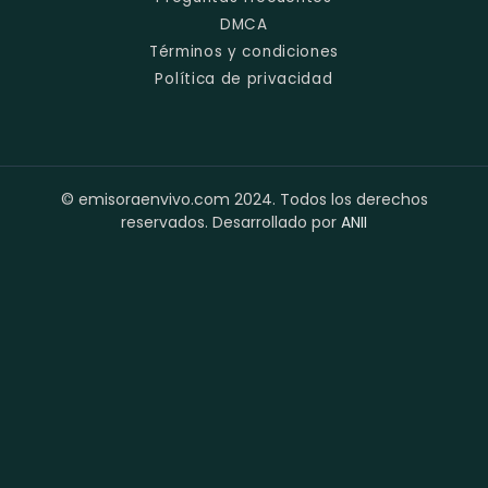
DMCA
Términos y condiciones
Política de privacidad
© emisoraenvivo.com 2024. Todos los derechos
reservados. Desarrollado por
ANII