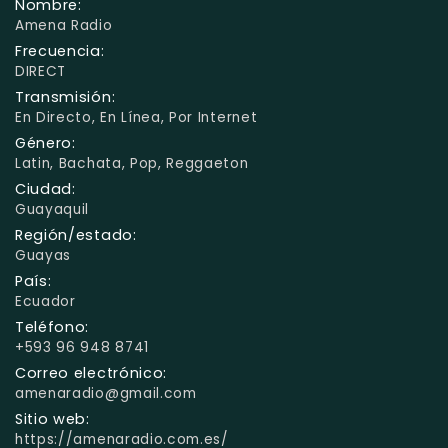
Nombre:
Amena Radio
Frecuencia:
DIRECT
Transmisión:
En Directo, En Línea, Por Internet
Género:
Latin, Bachata, Pop, Reggaeton
Ciudad:
Guayaquil
Región/estado:
Guayas
País:
Ecuador
Teléfono:
+593 96 948 8741
Correo electrónico:
amenaradio@gmail.com
Sitio web:
https://amenaradio.com.es/