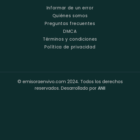
Informar de un error
Quiénes somos
Preguntas frecuentes
DMCA
Términos y condiciones
Política de privacidad
© emisoraenvivo.com 2024. Todos los derechos
reservados. Desarrollado por
ANII