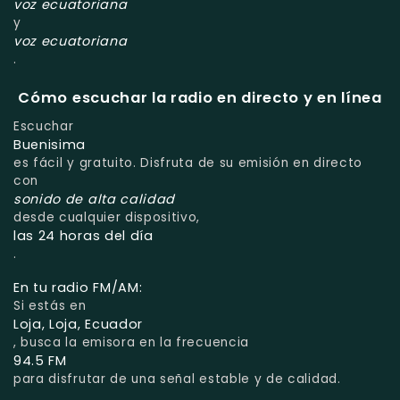
voz ecuatoriana
y
voz ecuatoriana
.
Cómo escuchar la radio en directo y en línea
Escuchar
Buenisima
es fácil y gratuito. Disfruta de su emisión en directo
con
sonido de alta calidad
desde cualquier dispositivo,
las 24 horas del día
.
En tu radio FM/AM:
Si estás en
Loja, Loja, Ecuador
, busca la emisora en la frecuencia
94.5 FM
para disfrutar de una señal estable y de calidad.