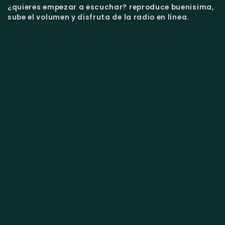
¿quieres empezar a escuchar?
reproduce buenisima,
sube el volumen y disfruta de la radio en línea.