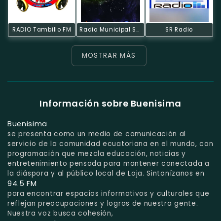
RADIO Tambillo FM
Radio Municipal Saraguro
SR Radio
MOSTRAR MÁS
Información sobre Buenisima
Buenisima
se presenta como un medio de comunicación al
servicio de la comunidad ecuatoriana en el mundo, con
programación que mezcla educación, noticias y
entretenimiento pensada para mantener conectada a
la diáspora y al público local de Loja. Sintonízanos en
94.5 FM
para encontrar espacios informativos y culturales que
reflejan preocupaciones y logros de nuestra gente.
Nuestra voz busca cohesión,