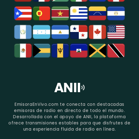
EmisoraEnVivo.com te conecta con destacadas
emisoras de radio en directo de todo el mundo.
Desarrollada con el apoyo de ANII, la plataforma
ofrece transmisiones estables para que disfrutes de
una experiencia fluida de radio en línea.