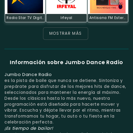
Radio Star TV Digital
Irfeyal
Antisana FM Estereo
MOSTRAR MÁS
Información sobre Jumbo Dance Radio
Jumbo Dance Radio
es la pista de baile que nunca se detiene. Sintoniza y
prepárate para disfrutar de los mejores hits de dance,
seleccionados para mantener la energía al máximo.
Desde los clásicos hasta lo más nuevo, nuestra
programación está diseñada para hacerte mover y
vibrar. Escucha y déjate llevar por el ritmo, mientras
transformamos tu hogar, tu auto o tu fiesta en la
celebración perfecta.
¡Es tiempo de bailar!