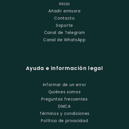
Inicio
Añadir emisora
Contacto
Soporte
Canal de Telegram
Canal de WhatsApp
Ayuda e información legal
Informar de un error
Quiénes somos
Preguntas frecuentes
DMCA
Términos y condiciones
Política de privacidad