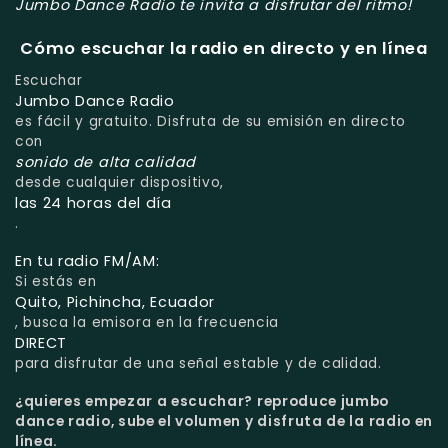
Jumbo Dance Radio te invita a disfrutar del ritmo!
Cómo escuchar la radio en directo y en línea
Escuchar
Jumbo Dance Radio
es fácil y gratuito. Disfruta de su emisión en directo
con
sonido de alta calidad
desde cualquier dispositivo,
las 24 horas del día
.
En tu radio FM/AM:
Si estás en
Quito, Pichincha, Ecuador
, busca la emisora en la frecuencia
DIRECT
para disfrutar de una señal estable y de calidad.
¿quieres empezar a escuchar?
reproduce jumbo
dance radio, sube el volumen y disfruta de la radio en
línea.