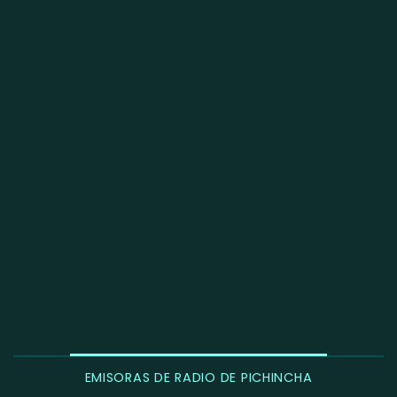
EMISORAS DE RADIO DE PICHINCHA