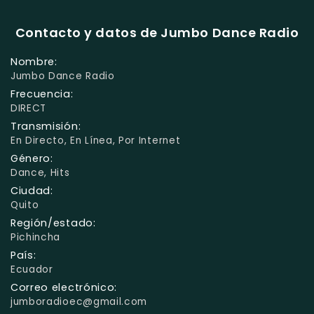
Contacto y datos de Jumbo Dance Radio
Nombre:
Jumbo Dance Radio
Frecuencia:
DIRECT
Transmisión:
En Directo, En Línea, Por Internet
Género:
Dance, Hits
Ciudad:
Quito
Región/estado:
Pichincha
País:
Ecuador
Correo electrónico:
jumboradioec@gmail.com