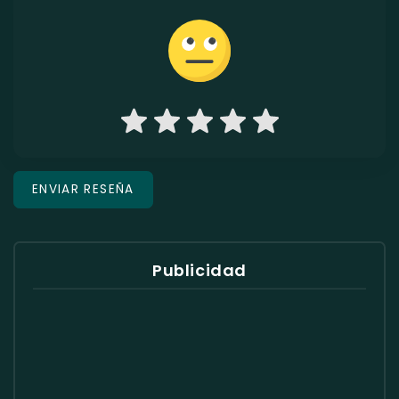
Publicidad