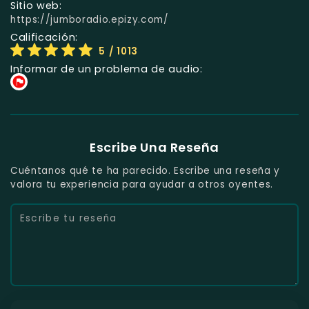
Sitio web:
https://jumboradio.epizy.com/
Calificación:
5
/ 1013
Informar de un problema de audio:
Escribe Una Reseña
Cuéntanos qué te ha parecido. Escribe una reseña y
valora tu experiencia para ayudar a otros oyentes.