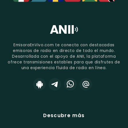
EmisoraEnVivo.com te conecta con destacadas
emisoras de radio en directo de todo el mundo.
Desarrollada con el apoyo de ANII, la plataforma
ofrece transmisiones estables para que disfrutes de
una experiencia fluida de radio en línea.
Descubre más