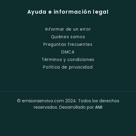
Ayuda e información legal
Informar de un error
Quiénes somos
Preguntas frecuentes
DMCA
Términos y condiciones
Política de privacidad
© emisoraenvivo.com 2024. Todos los derechos
reservados. Desarrollado por
ANII