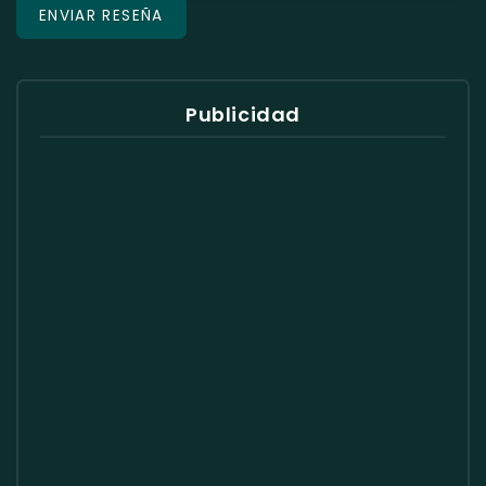
Publicidad