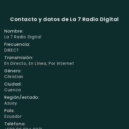
Contacto y datos de La 7 Radio Digital
Nombre:
La 7 Radio Digital
Frecuencia:
DIRECT
Transmisión:
En Directo, En Línea, Por Internet
Género:
Christian
Ciudad:
Cuenca
Región/estado:
Azuay
País:
Ecuador
Teléfono: