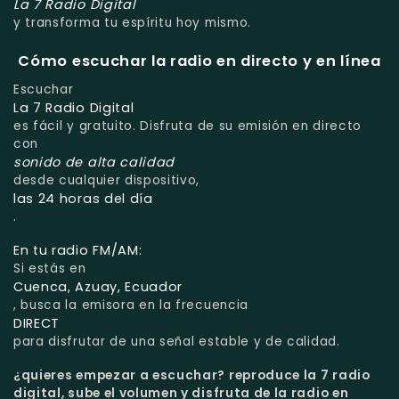
La 7 Radio Digital
y transforma tu espíritu hoy mismo.
Cómo escuchar la radio en directo y en línea
Escuchar
La 7 Radio Digital
es fácil y gratuito. Disfruta de su emisión en directo
con
sonido de alta calidad
desde cualquier dispositivo,
las 24 horas del día
.
En tu radio FM/AM:
Si estás en
Cuenca, Azuay, Ecuador
, busca la emisora en la frecuencia
DIRECT
para disfrutar de una señal estable y de calidad.
¿quieres empezar a escuchar?
reproduce la 7 radio
digital, sube el volumen y disfruta de la radio en