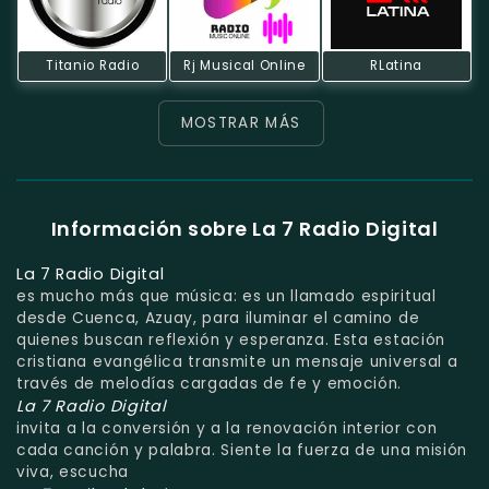
Titanio Radio
Rj Musical Online
RLatina
MOSTRAR MÁS
Información sobre La 7 Radio Digital
La 7 Radio Digital
es mucho más que música: es un llamado espiritual
desde Cuenca, Azuay, para iluminar el camino de
quienes buscan reflexión y esperanza. Esta estación
cristiana evangélica transmite un mensaje universal a
través de melodías cargadas de fe y emoción.
La 7 Radio Digital
invita a la conversión y a la renovación interior con
cada canción y palabra. Siente la fuerza de una misión
viva, escucha