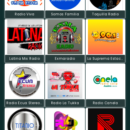
Radio Viva
Somos Familia
Toquilla Radio
Latina Mix Radio
Exmaradio
La Suprema Estacion
Radio Ecua Stereo HD
Radio La Tukka
Radio Canela