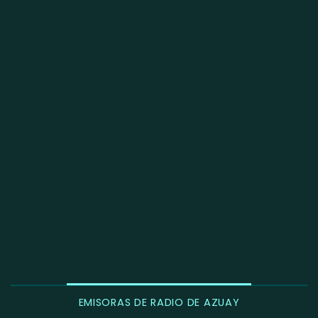
EMISORAS DE RADIO DE AZUAY