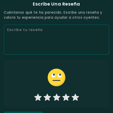
Escribe Una Reseña
Cuéntanos qué te ha parecido. Escribe una reseña y
valora tu experiencia para ayudar a otros oyentes.