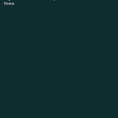
línea.