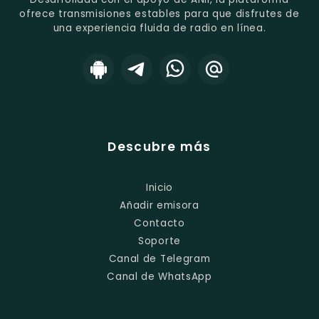
ofrece transmisiones estables para que disfrutes de
una experiencia fluida de radio en línea.
Descubre más
Inicio
Añadir emisora
Contacto
Soporte
Canal de Telegram
Canal de WhatsApp