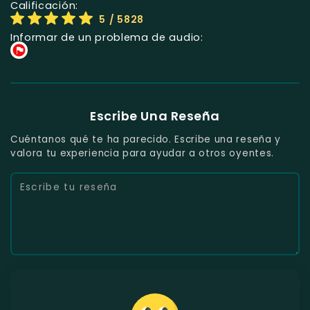
Calificación:
5
/ 5828
Informar de un problema de audio:
Escribe Una Reseña
Cuéntanos qué te ha parecido. Escribe una reseña y
valora tu experiencia para ayudar a otros oyentes.