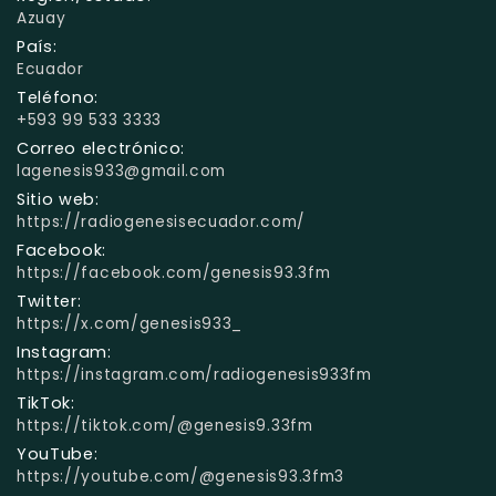
Azuay
País:
Ecuador
Teléfono:
+593 99 533 3333
Correo electrónico:
lagenesis933@gmail.com
Sitio web:
https://radiogenesisecuador.com/
Facebook:
https://facebook.com/genesis93.3fm
Twitter:
https://x.com/genesis933_
Instagram:
https://instagram.com/radiogenesis933fm
TikTok:
https://tiktok.com/@genesis9.33fm
YouTube:
https://youtube.com/@genesis93.3fm3