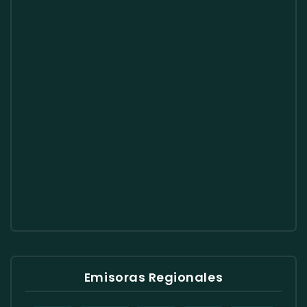
Emisoras Regionales