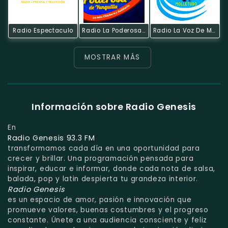
Radio Espectaculo
Radio La Poderosa De Yunquilla
Radio La Voz De Molleturo
MOSTRAR MÁS
Información sobre Radio Genesis
En
Radio Genesis 93.3 FM
transformamos cada día en una oportunidad para
crecer y brillar. Una programación pensada para
inspirar, educar e informar, donde cada nota de salsa,
balada, pop y latin despierta tu grandeza interior.
Radio Genesis
es un espacio de amor, pasión e innovación que
promueve valores, buenas costumbres y el progreso
constante. Únete a una audiencia consciente y feliz