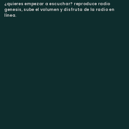
¿quieres empezar a escuchar?
reproduce radio
genesis, sube el volumen y disfruta de la radio en
línea.