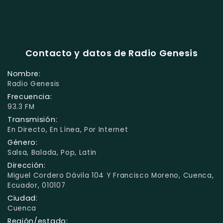
Contacto y datos de Radio Genesis
Nombre:
Radio Genesis
Frecuencia:
93.3 FM
Transmisión:
En Directo, En Línea, Por Internet
Género:
Salsa, Balada, Pop, Latin
Dirección:
Miguel Cordero Dávila 104 Y Francisco Moreno, Cuenca,
Ecuador, 010107
Ciudad:
Cuenca
Región/estado: