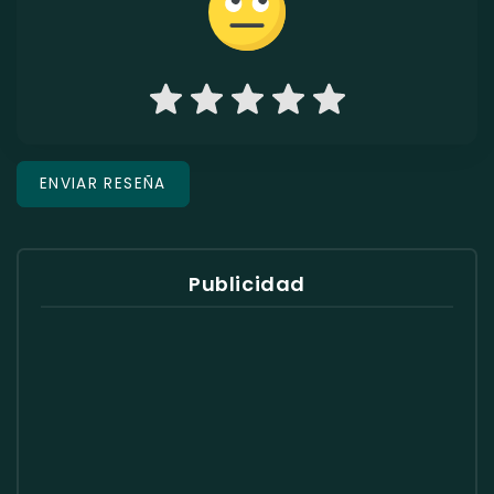
Publicidad