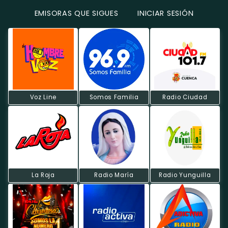
EMISORAS QUE SIGUES
INICIAR SESIÓN
Voz Line
Somos Familia
Radio Ciudad
La Roja
Radio María
Radio Yunguilla