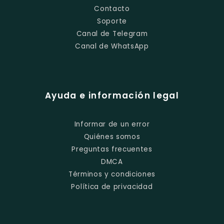
Contacto
Soporte
Canal de Telegram
Canal de WhatsApp
Ayuda e información legal
Informar de un error
Quiénes somos
Preguntas frecuentes
DMCA
Términos y condiciones
Política de privacidad