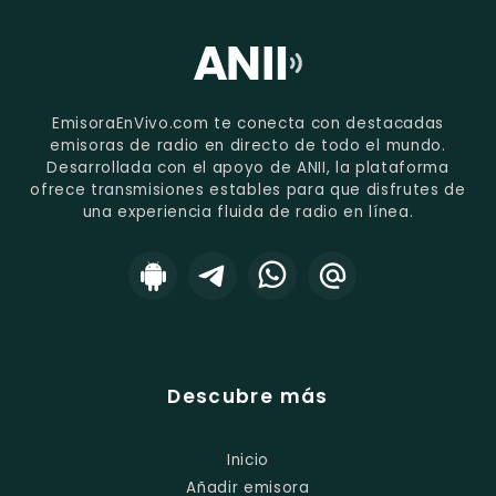
EmisoraEnVivo.com te conecta con destacadas
emisoras de radio en directo de todo el mundo.
Desarrollada con el apoyo de ANII, la plataforma
ofrece transmisiones estables para que disfrutes de
una experiencia fluida de radio en línea.
Descubre más
Inicio
Añadir emisora