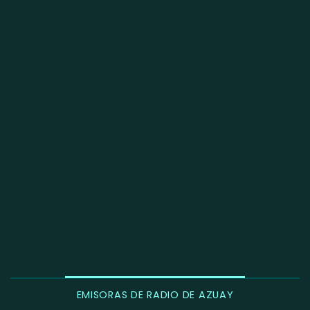
EMISORAS DE RADIO DE AZUAY