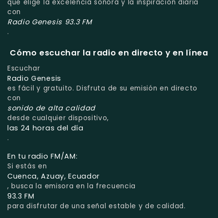
que elige la excelencia sonora y la inspiración diaria
con
Radio Genesis 93.3 FM
.
Cómo escuchar la radio en directo y en línea
Escuchar
Radio Genesis
es fácil y gratuito. Disfruta de su emisión en directo
con
sonido de alta calidad
desde cualquier dispositivo,
las 24 horas del día
.
En tu radio FM/AM:
Si estás en
Cuenca, Azuay, Ecuador
, busca la emisora en la frecuencia
93.3 FM
para disfrutar de una señal estable y de calidad.