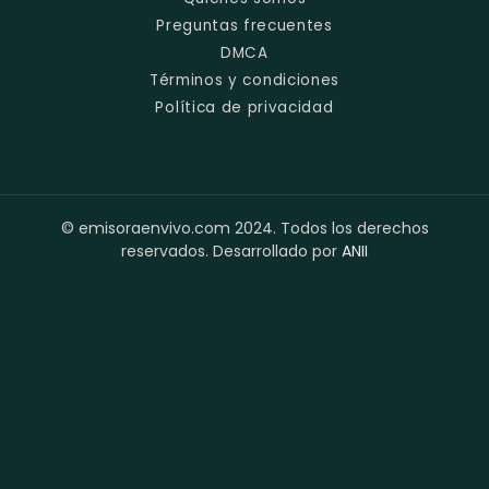
Preguntas frecuentes
DMCA
Términos y condiciones
Política de privacidad
© emisoraenvivo.com 2024. Todos los derechos
reservados. Desarrollado por
ANII