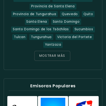
Provincia de Santa Elena
Provincia de Tungurahua
Quevedo
Quito
Santa Elena
Santo Domingo
Santo Domingo de los Tsáchilas
Sucumbios
Tulcan
Tungurahua
Victoria del Portete
Yantzaza
MOSTRAR MÁS
Emisoras Populares