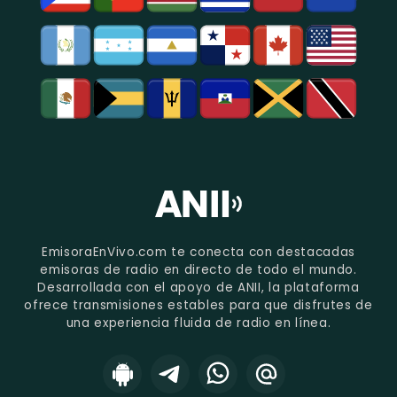
EmisoraEnVivo.com te conecta con destacadas
emisoras de radio en directo de todo el mundo.
Desarrollada con el apoyo de ANII, la plataforma
ofrece transmisiones estables para que disfrutes de
una experiencia fluida de radio en línea.