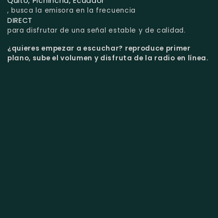
Quito, Pichincha, Ecuador
, busca la emisora en la frecuencia
DIRECT
para disfrutar de una señal estable y de calidad.
¿quieres empezar a escuchar?
reproduce primer
plano, sube el volumen y disfruta de la radio en línea.