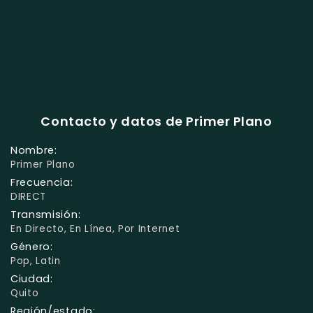
Contacto y datos de Primer Plano
Nombre:
Primer Plano
Frecuencia:
DIRECT
Transmisión:
En Directo, En Línea, Por Internet
Género:
Pop, Latin
Ciudad:
Quito
Región/estado: