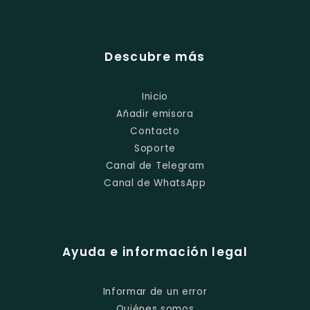
Descubre más
Inicio
Añadir emisora
Contacto
Soporte
Canal de Telegram
Canal de WhatsApp
Ayuda e información legal
Informar de un error
Quiénes somos