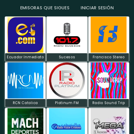
EMISORAS QUE SIGUES
INICIAR SESIÓN
Ecuador Inmediato
Sucesos
Francisco Stereo
RCN Catolica
Platinum FM
Radio Sound Trip