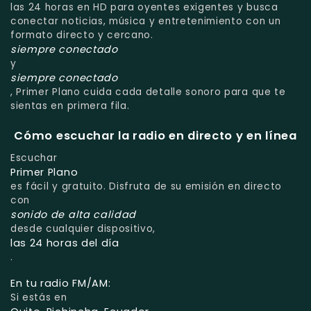
las 24 horas en HD para oyentes exigentes y busca
conectar noticias, música y entretenimiento con un
formato directo y cercano.
siempre conectado
y
siempre conectado
, Primer Plano cuida cada detalle sonoro para que te
sientas en primera fila.
Cómo escuchar la radio en directo y en línea
Escuchar
Primer Plano
es fácil y gratuito. Disfruta de su emisión en directo
con
sonido de alta calidad
desde cualquier dispositivo,
las 24 horas del día
.
En tu radio FM/AM:
Si estás en