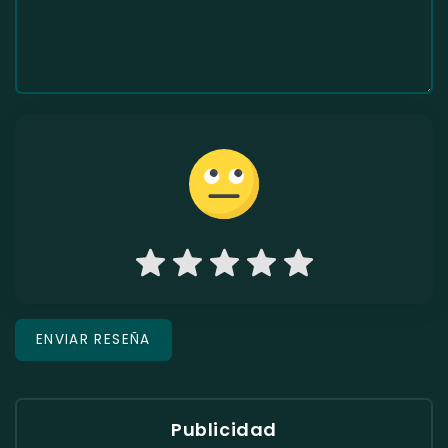
Publicidad