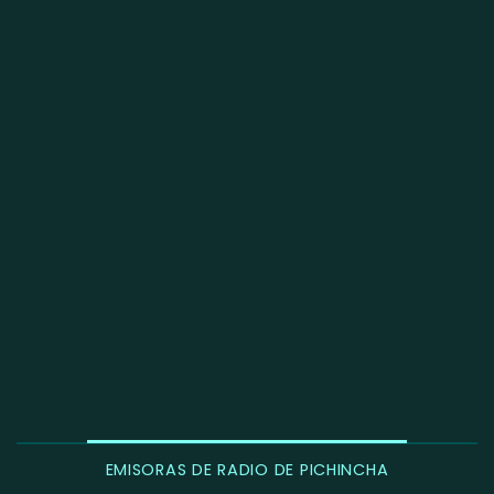
EMISORAS DE RADIO DE PICHINCHA