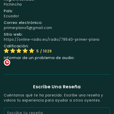
Pichincha
País:
Ecuador
Correo electrónico:
primerplano5@gmail.com
Sitio web:
https://online-radio.eu/radio/79540-primer-plano
Calificación:
5
/ 1029
Informar de un problema de audio:
Escribe Una Reseña
Cuéntanos qué te ha parecido. Escribe una reseña y
valora tu experiencia para ayudar a otros oyentes.