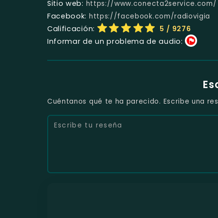
Sitio web:
https://www.conecta2service.com/
Facebook:
https://facebook.com/radiovigia
Calificación:
5
/ 9276
Informar de un problema de audio:
Es
Cuéntanos qué te ha parecido. Escribe una res