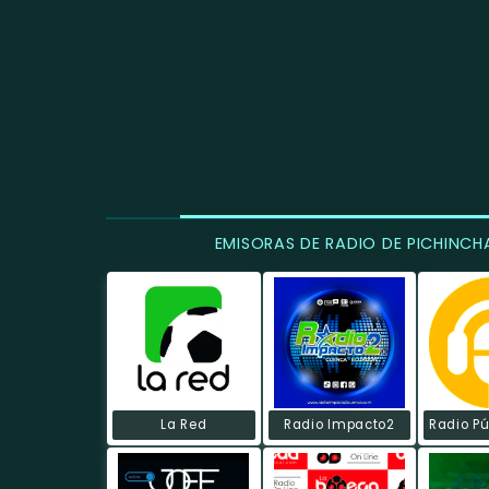
EMISORAS DE RADIO DE PICHINCH
La Red
Radio Impacto2