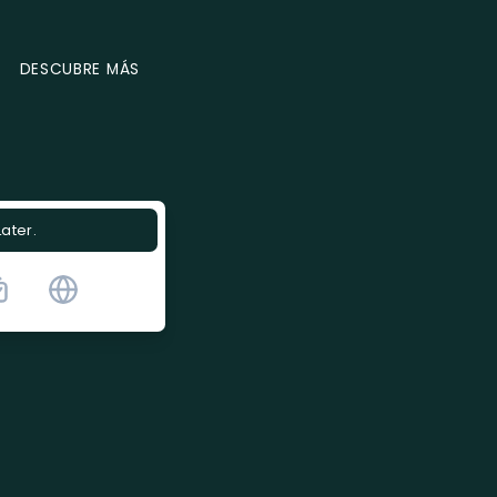
DESCUBRE MÁS
Later.