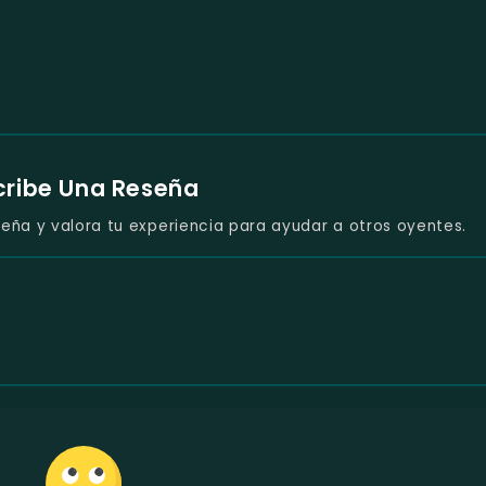
cribe Una Reseña
eña y valora tu experiencia para ayudar a otros oyentes.