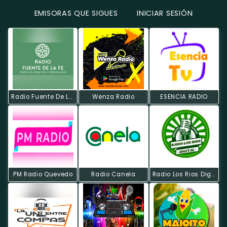
EMISORAS QUE SIGUES
INICIAR SESIÓN
Radio Fuente De La Fe Quevedo
Wenza Radio
ESENCIA RADIO
PM Radio Quevedo
Radio Canela
Radio Los Rios Digital