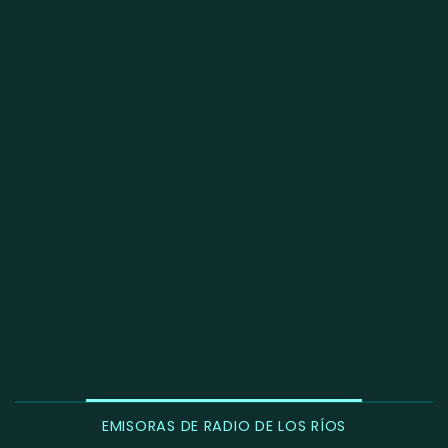
EMISORAS DE RADIO DE LOS RÍOS