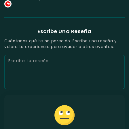
Escribe Una Reseña
Cuéntanos qué te ha parecido. Escribe una reseña y
valora tu experiencia para ayudar a otros oyentes.