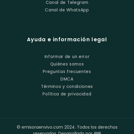
Canal de Telegram
Canal de WhatsApp
Ayuda e información legal
Informar de un error
Quiénes somos
Preguntas frecuentes
DMCA
Términos y condiciones
Política de privacidad
© emisoraenvivo.com 2024. Todos los derechos
reservados. Desarrollado por
ANII