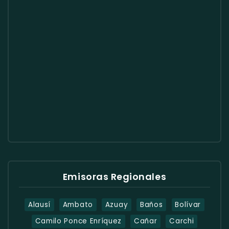
Emisoras Regionales
Alausí
Ambato
Azuay
Baños
Bolívar
Camilo Ponce Enríquez
Cañar
Carchi