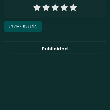
Publicidad