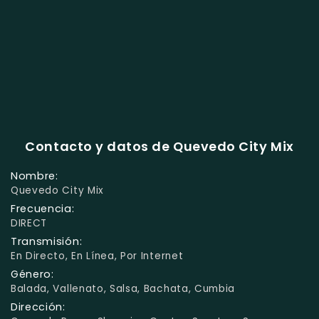
Contacto y datos de Quevedo City Mix
Nombre:
Quevedo City Mix
Frecuencia:
DIRECT
Transmisión:
En Directo, En Línea, Por Internet
Género:
Balada, Vallenato, Salsa, Bachata, Cumbia
Dirección: