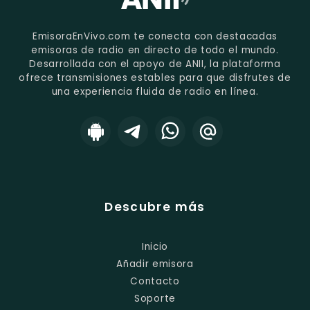
EmisoraEnVivo.com te conecta con destacadas
emisoras de radio en directo de todo el mundo.
Desarrollada con el apoyo de ANII, la plataforma
ofrece transmisiones estables para que disfrutes de
una experiencia fluida de radio en línea.
Descubre más
Inicio
Añadir emisora
Contacto
Soporte