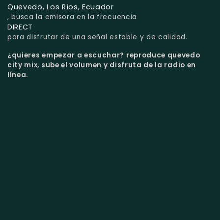
Quevedo, Los Ríos, Ecuador
, busca la emisora en la frecuencia
DIRECT
para disfrutar de una señal estable y de calidad.
¿quieres empezar a escuchar?
reproduce quevedo
city mix, sube el volumen y disfruta de la radio en
línea.