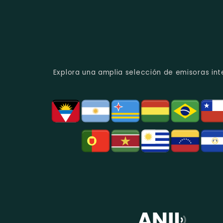
Explora una amplia selección de emisoras int