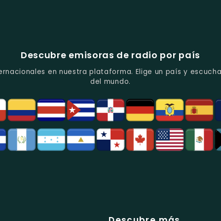
Descubre emisoras de radio por país
ernacionales en nuestra plataforma. Elige un país y escucha
del mundo.
Descubre más