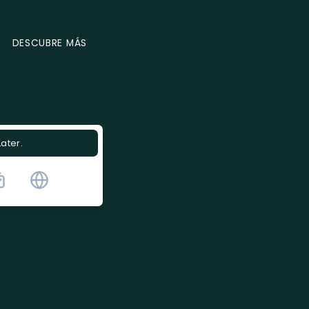
DESCUBRE MÁS
Later.