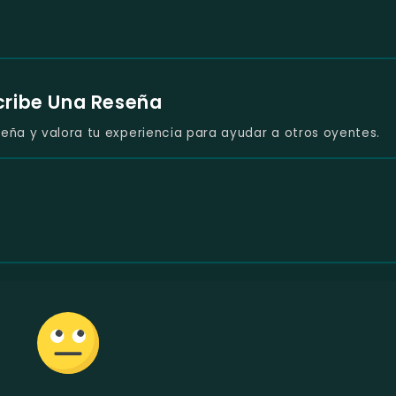
cribe Una Reseña
eña y valora tu experiencia para ayudar a otros oyentes.