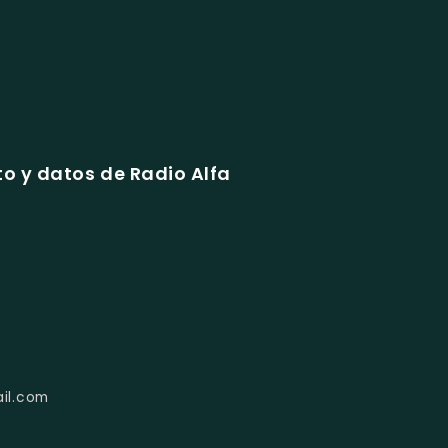
o y datos de Radio Alfa
il.com