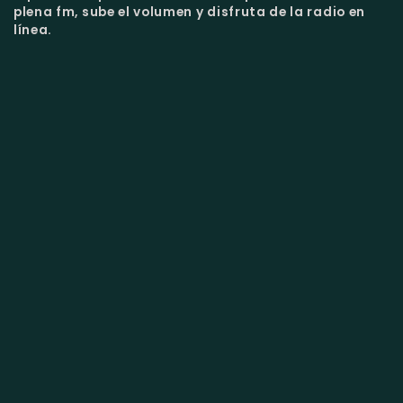
plena fm, sube el volumen y disfruta de la radio en
línea.