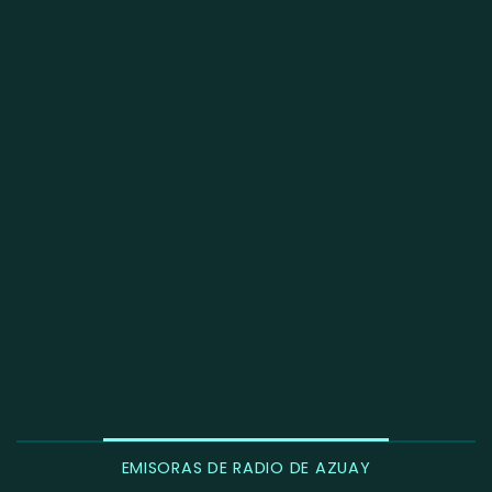
EMISORAS DE RADIO DE AZUAY