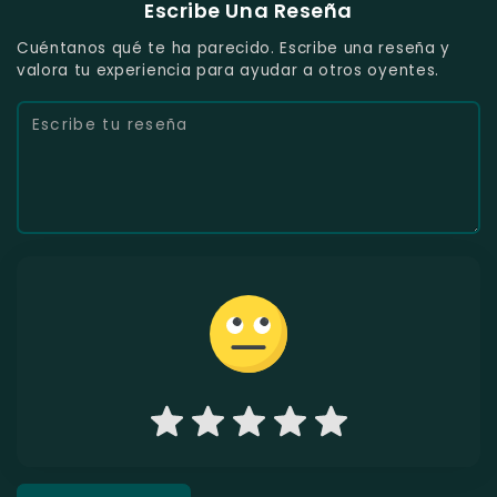
Escribe Una Reseña
Cuéntanos qué te ha parecido. Escribe una reseña y
valora tu experiencia para ayudar a otros oyentes.