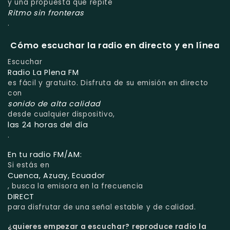
y una propuesta que repite
Ritmo sin fronteras
.
Cómo escuchar la radio en directo y en línea
Escuchar
Radio La Plena FM
es fácil y gratuito. Disfruta de su emisión en directo
con
sonido de alta calidad
desde cualquier dispositivo,
las 24 horas del día
.
En tu radio FM/AM:
Si estás en
Cuenca, Azuay, Ecuador
, busca la emisora en la frecuencia
DIRECT
para disfrutar de una señal estable y de calidad.
¿quieres empezar a escuchar?
reproduce radio la