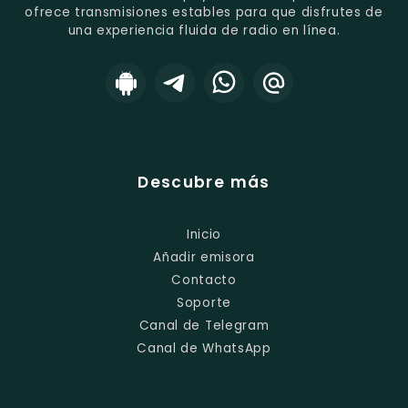
ofrece transmisiones estables para que disfrutes de
una experiencia fluida de radio en línea.
Descubre más
Inicio
Añadir emisora
Contacto
Soporte
Canal de Telegram
Canal de WhatsApp