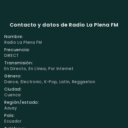
Contacto y datos de Radio La Plena FM
Nombre:
Radio La Plena FM
Frecuencia:
DIRECT
Transmisión:
En Directo, En Línea, Por Internet
Género:
Dance, Electronic, K-Pop, Latin, Reggaeton
Ciudad:
Cuenca
Región/estado:
Azuay
País:
Ecuador