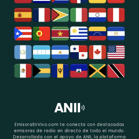
EmisoraEnVivo.com te conecta con destacadas
emisoras de radio en directo de todo el mundo.
Desarrollada con el apoyo de ANII, la plataforma