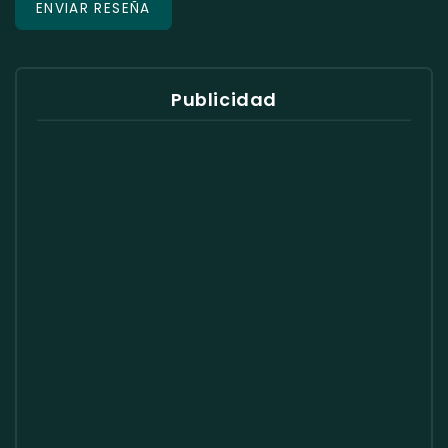
Publicidad