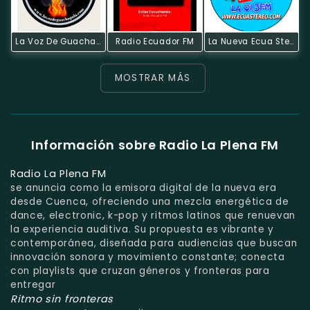
La Voz De Guachapala
Radio Ecuador FM
La Nueva Ecua Stereo
MOSTRAR MÁS
Información sobre Radio La Plena FM
Radio La Plena FM
se anuncia como la emisora digital de la nueva era
desde Cuenca, ofreciendo una mezcla energética de
dance, electronic, k-pop y ritmos latinos que renuevan
la experiencia auditiva. Su propuesta es vibrante y
contemporánea, diseñada para audiencias que buscan
innovación sonora y movimiento constante; conecta
con playlists que cruzan géneros y fronteras para
entregar
Ritmo sin fronteras