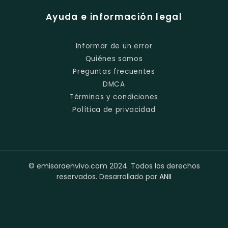
Ayuda e información legal
Informar de un error
Quiénes somos
Preguntas frecuentes
DMCA
Términos y condiciones
Política de privacidad
© emisoraenvivo.com 2024. Todos los derechos
reservados. Desarrollado por
ANII