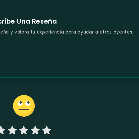
cribe Una Reseña
eña y valora tu experiencia para ayudar a otros oyentes.