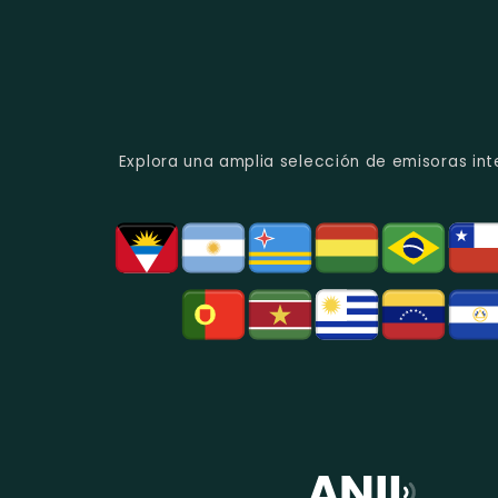
Explora una amplia selección de emisoras int