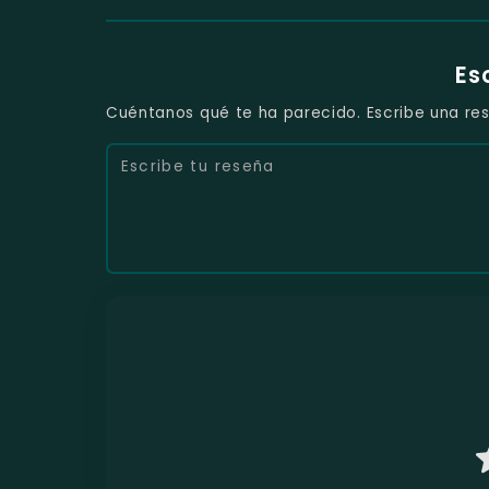
Es
Cuéntanos qué te ha parecido. Escribe una res