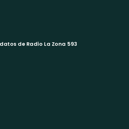
datos de Radio La Zona 593