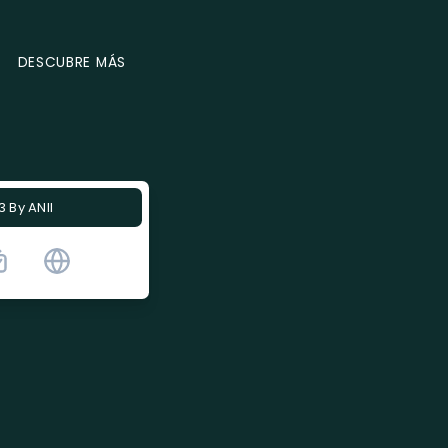
DESCUBRE MÁS
 By ANII