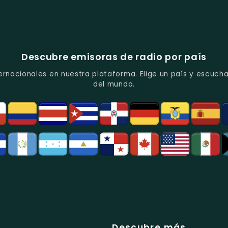
Descubre emisoras de radio por país
ernacionales en nuestra plataforma. Elige un país y escucha
del mundo.
Descubre más