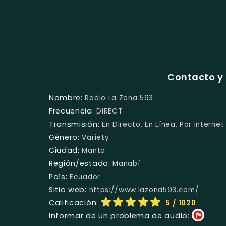
Contacto y 
Nombre:
Radio La Zona 593
Frecuencia:
DIRECT
Transmisión:
En Directo, En Línea, Por Internet
Género:
Variety
Ciudad:
Manta
Región/estado:
Manabí
País:
Ecuador
Sitio web:
https://www.lazona593.com/
Calificación:
5
/ 1020
Informar de un problema de audio: