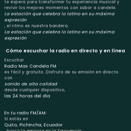
te espera para transformar tu experiencia musical y
revivir los mejores momentos con sabor a candela.
La estación que celebra lo latino en su máxima
expresión
, el ritmo es nuestra bandera.
La estación que celebra lo latino en su máxima
expresión
Cómo escuchar la radio en directo y en línea
Escuchar
Radio Mas Candela FM
es fácil y gratuito. Disfruta de su emisión en directo
con
sonido de alta calidad
desde cualquier dispositivo,
las 24 horas del día
.
En tu radio FM/AM:
Si estás en
Quito, Pichincha, Ecuador
, busca la emisora en la frecuencia