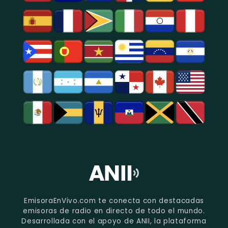
EmisoraEnVivo.com te conecta con destacadas
emisoras de radio en directo de todo el mundo.
Desarrollada con el apoyo de ANII, la plataforma