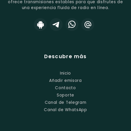
ofrece transmisiones estables para que disfrutes de
una experiencia fluida de radio en línea.
Descubre más
Inicio
Añadir emisora
Contacto
Soporte
Canal de Telegram
Canal de WhatsApp