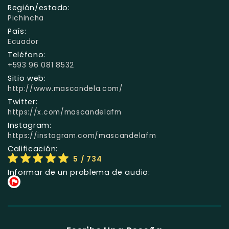
Región/estado:
Pichincha
País:
Ecuador
Teléfono:
+593 96 081 8532
Sitio web:
http://www.mascandela.com/
Twitter:
https://x.com/mascandelafm
Instagram:
https://instagram.com/mascandelafm
Calificación:
5
/ 734
Informar de un problema de audio: