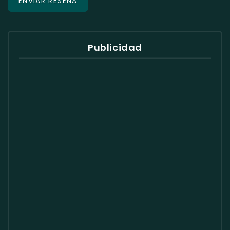
Publicidad