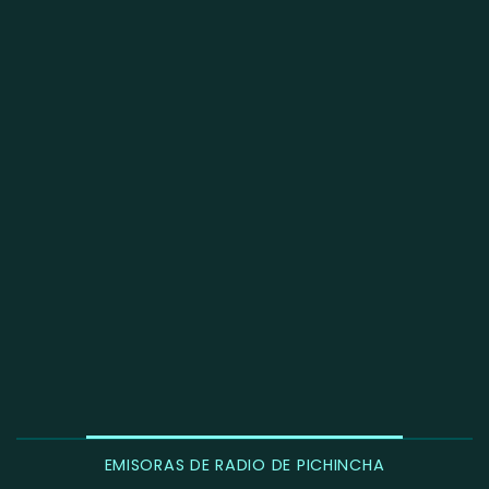
EMISORAS DE RADIO DE PICHINCHA