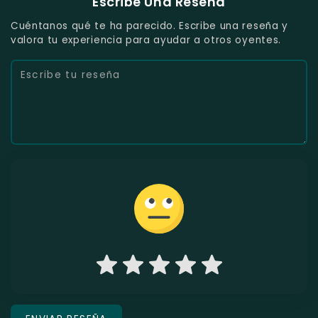
Escribe Una Reseña
Cuéntanos qué te ha parecido. Escribe una reseña y
valora tu experiencia para ayudar a otros oyentes.