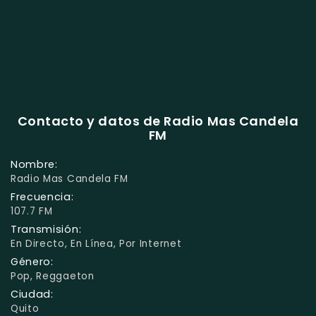
Contacto y datos de Radio Mas Candela
FM
Nombre:
Radio Mas Candela FM
Frecuencia:
107.7 FM
Transmisión:
En Directo, En Línea, Por Internet
Género:
Pop, Reggaeton
Ciudad:
Quito