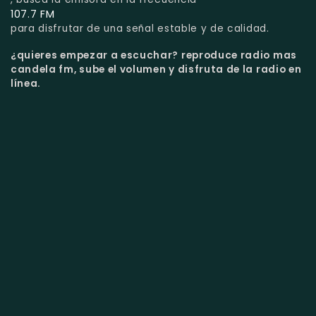
107.7 FM
para disfrutar de una señal estable y de calidad.
¿quieres empezar a escuchar?
reproduce radio mas
candela fm, sube el volumen y disfruta de la radio en
línea.