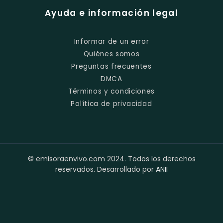
Ayuda e información legal
Informar de un error
Quiénes somos
Preguntas frecuentes
DMCA
Términos y condiciones
Política de privacidad
© emisoraenvivo.com 2024. Todos los derechos
reservados. Desarrollado por
ANII