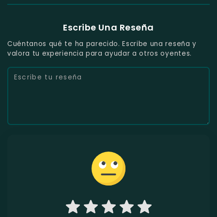
Escribe Una Reseña
Cuéntanos qué te ha parecido. Escribe una reseña y
valora tu experiencia para ayudar a otros oyentes.