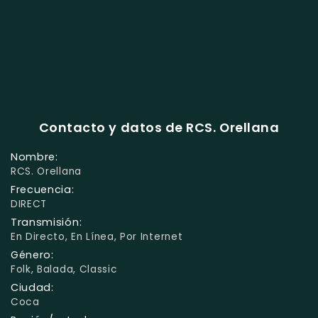
Contacto y datos de RCS. Orellana
Nombre:
RCS. Orellana
Frecuencia:
DIRECT
Transmisión:
En Directo, En Línea, Por Internet
Género:
Folk, Balada, Classic
Ciudad:
Coca