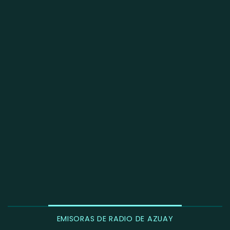
EMISORAS DE RADIO DE AZUAY