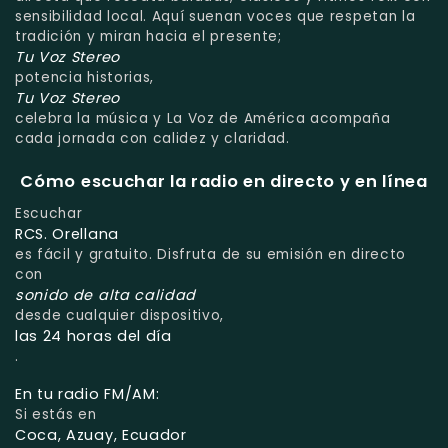
sensibilidad local. Aquí suenan voces que respetan la
tradición y miran hacia el presente;
Tu Voz Stereo
potencia historias,
Tu Voz Stereo
celebra la música y La Voz de América acompaña
cada jornada con calidez y claridad.
Cómo escuchar la radio en directo y en línea
Escuchar
RCS. Orellana
es fácil y gratuito. Disfruta de su emisión en directo
con
sonido de alta calidad
desde cualquier dispositivo,
las 24 horas del día
.
En tu radio FM/AM:
Si estás en
Coca, Azuay, Ecuador