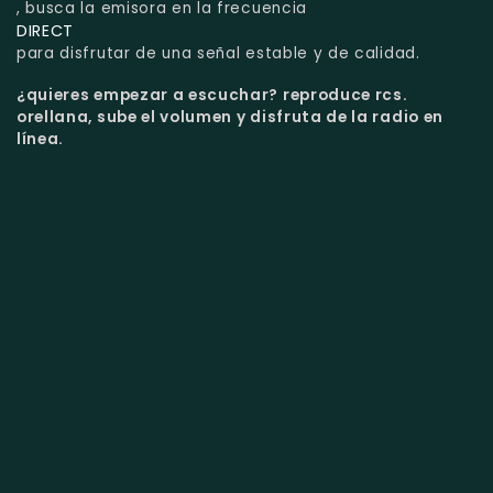
, busca la emisora en la frecuencia
DIRECT
para disfrutar de una señal estable y de calidad.
¿quieres empezar a escuchar?
reproduce rcs.
orellana, sube el volumen y disfruta de la radio en
línea.