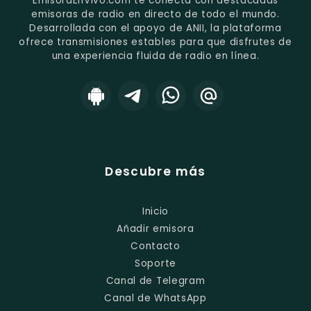
EmisoraEnVivo.com te conecta con destacadas
emisoras de radio en directo de todo el mundo.
Desarrollada con el apoyo de ANII, la plataforma
ofrece transmisiones estables para que disfrutes de
una experiencia fluida de radio en línea.
Descubre más
Inicio
Añadir emisora
Contacto
Soporte
Canal de Telegram
Canal de WhatsApp