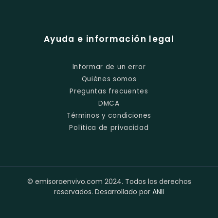
Ayuda e información legal
Informar de un error
Quiénes somos
Preguntas frecuentes
DMCA
Términos y condiciones
Política de privacidad
© emisoraenvivo.com 2024. Todos los derechos
reservados. Desarrollado por
ANII