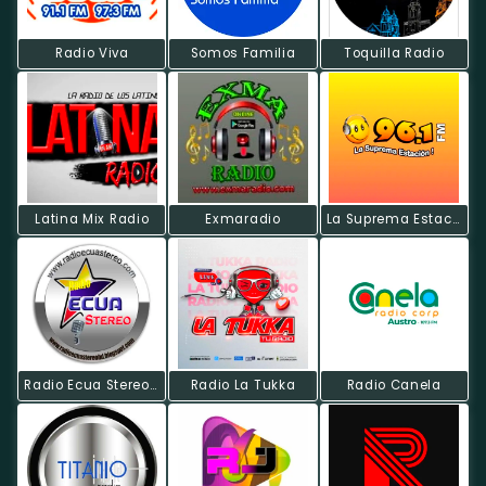
Radio Viva
Somos Familia
Toquilla Radio
Latina Mix Radio
Exmaradio
La Suprema Estacion
Radio Ecua Stereo HD
Radio La Tukka
Radio Canela