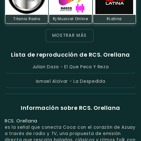
Titanio Radio
Rj Musical Online
RLatina
MOSTRAR MÁS
Lista de reproducción de RCS. Orellana
Julian Daza - El Que Peca Y Reza
Ismael Alcivar - La Despedida
Información sobre RCS. Orellana
RCS. Orellana
es la señal que conecta Coca con el corazón de Azuay
a través de radio y TV, una propuesta de emisión
directa que rescata baladas, clásicos y ritmos folk con