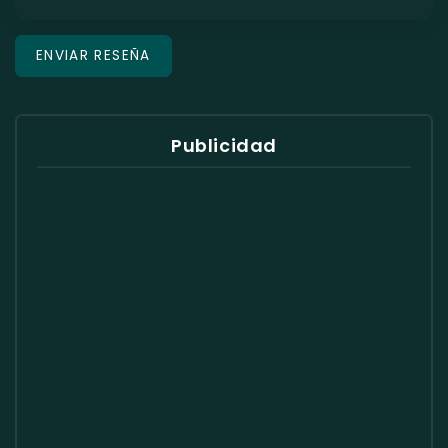
Publicidad