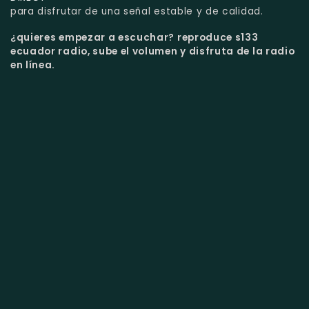
para disfrutar de una señal estable y de calidad.
¿quieres empezar a escuchar?
reproduce s133
ecuador radio, sube el volumen y disfruta de la radio
en línea.