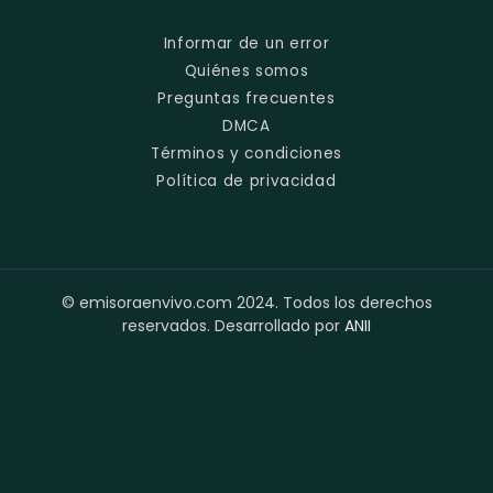
Informar de un error
Quiénes somos
Preguntas frecuentes
DMCA
Términos y condiciones
Política de privacidad
© emisoraenvivo.com 2024. Todos los derechos
reservados. Desarrollado por
ANII