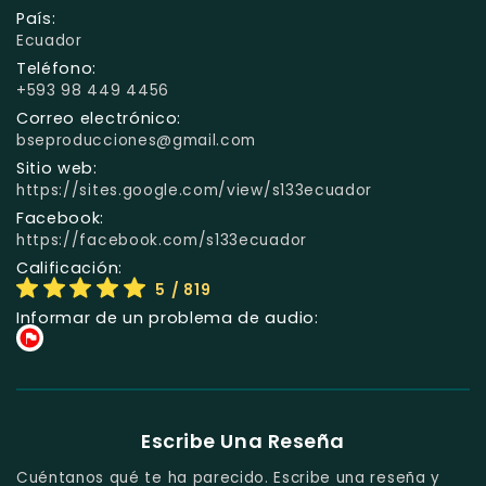
País:
Ecuador
Teléfono:
+593 98 449 4456
Correo electrónico:
bseproducciones@gmail.com
Sitio web:
https://sites.google.com/view/s133ecuador
Facebook:
https://facebook.com/s133ecuador
Calificación:
5
/ 819
Informar de un problema de audio:
Escribe Una Reseña
Cuéntanos qué te ha parecido. Escribe una reseña y