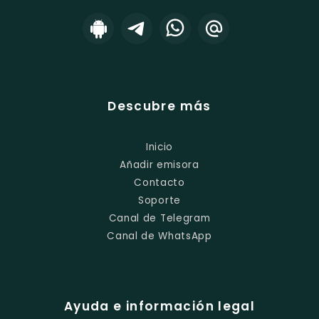
Descubre más
Inicio
Añadir emisora
Contacto
Soporte
Canal de Telegram
Canal de WhatsApp
Ayuda e información legal