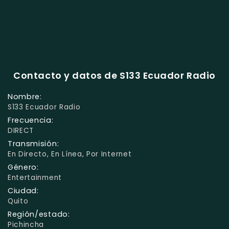
Contacto y datos de S133 Ecuador Radio
Nombre:
S133 Ecuador Radio
Frecuencia:
DIRECT
Transmisión:
En Directo, En Línea, Por Internet
Género:
Entertainment
Ciudad:
Quito
Región/estado:
Pichincha