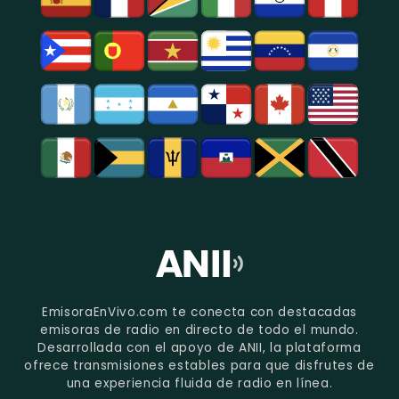
EmisoraEnVivo.com te conecta con destacadas
emisoras de radio en directo de todo el mundo.
Desarrollada con el apoyo de ANII, la plataforma
ofrece transmisiones estables para que disfrutes de
una experiencia fluida de radio en línea.