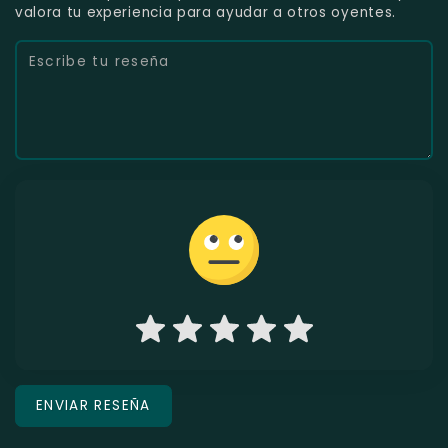
valora tu experiencia para ayudar a otros oyentes.