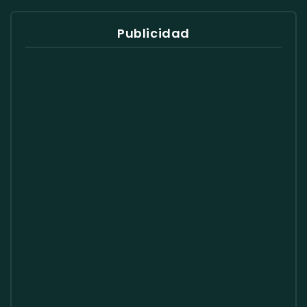
Publicidad