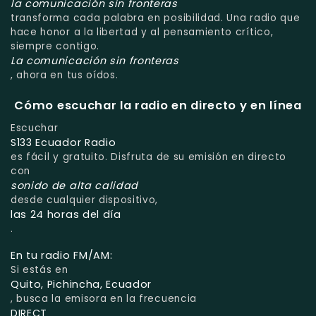
la comunicación sin fronteras
transforma cada palabra en posibilidad. Una radio que
hace honor a la libertad y al pensamiento crítico,
siempre contigo.
La comunicación sin fronteras
, ahora en tus oídos.
Cómo escuchar la radio en directo y en línea
Escuchar
S133 Ecuador Radio
es fácil y gratuito. Disfruta de su emisión en directo
con
sonido de alta calidad
desde cualquier dispositivo,
las 24 horas del día
.
En tu radio FM/AM:
Si estás en
Quito, Pichincha, Ecuador
, busca la emisora en la frecuencia
DIRECT