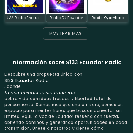
JVA Radio Producciones Online
Radio DJ Ecuador
Radio Oyambaro
MOSTRAR MÁS
Información sobre S133 Ecuador Radio
Descubre una propuesta única con
S133 Ecuador Radio
, donde
la comunicación sin fronteras
cobra vida con ideas frescas y libertad total de
pensamiento. Somos más que una emisora, somos un
espacio para mentes libres que buscan conectar sin
límites. Aquí, la voz de Ecuador resuena con fuerza,
abriendo caminos y generando oportunidades en cada
transmisión. Únete a nosotros y siente cómo