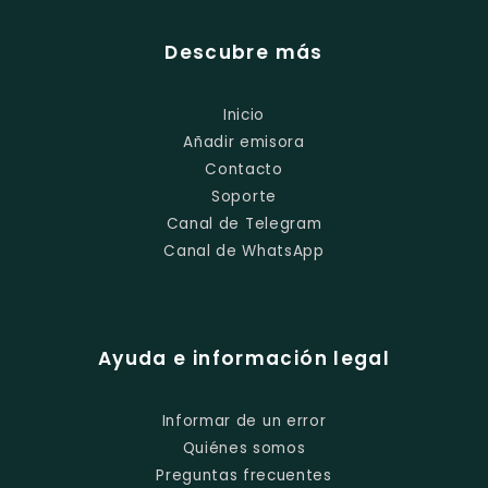
Descubre más
Inicio
Añadir emisora
Contacto
Soporte
Canal de Telegram
Canal de WhatsApp
Ayuda e información legal
Informar de un error
Quiénes somos
Preguntas frecuentes