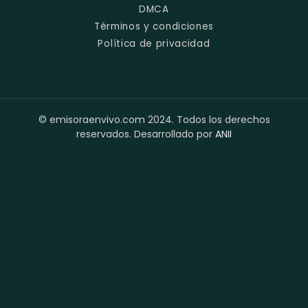
DMCA
Términos y condiciones
Política de privacidad
© emisoraenvivo.com 2024. Todos los derechos
reservados. Desarrollado por
ANII