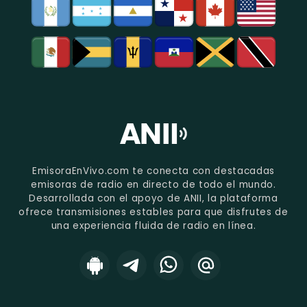
EmisoraEnVivo.com te conecta con destacadas
emisoras de radio en directo de todo el mundo.
Desarrollada con el apoyo de ANII, la plataforma
ofrece transmisiones estables para que disfrutes de
una experiencia fluida de radio en línea.