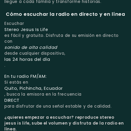
llegue a cada familia y transforme historias.
Cómo escuchar la radio en directo y en línea
Escuchar
Stereo Jesus Is Life
es fácil y gratuito. Disfruta de su emisión en directo
con
sonido de alta calidad
desde cualquier dispositivo,
las 24 horas del día
.
En tu radio FM/AM:
Si estás en
Quito, Pichincha, Ecuador
, busca la emisora en la frecuencia
DIRECT
para disfrutar de una señal estable y de calidad.
¿quieres empezar a escuchar?
reproduce stereo
jesus is life, sube el volumen y disfruta de la radio en
línea.