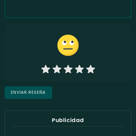
Publicidad