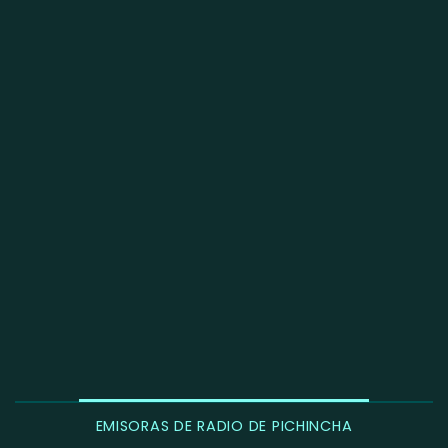
EMISORAS DE RADIO DE PICHINCHA