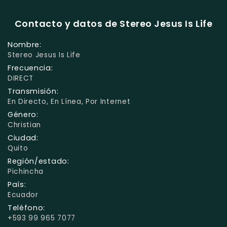
Contacto y datos de Stereo Jesus Is Life
Nombre:
Stereo Jesus Is Life
Frecuencia:
DIRECT
Transmisión:
En Directo, En Línea, Por Internet
Género:
Christian
Ciudad:
Quito
Región/estado:
Pichincha
País:
Ecuador
Teléfono:
+593 99 965 7077