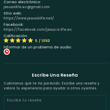
Correo electrónico:
jesusislife.ec@gmail.com
Sitio web:
https://www.jesusislife.net/
Facebook:
https://facebook.com/jesus.is.life.ec
Calificación:
5
/ 1050
Informar de un problema de audio:
Escribe Una Reseña
Cuéntanos qué te ha parecido. Escribe una reseña y
valora tu experiencia para ayudar a otros oyentes.