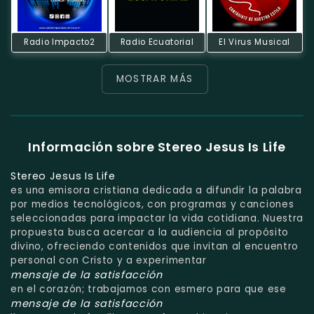
Radio Impacto2
Radio Ecuatorial
El Virus Musical
MOSTRAR MÁS
Información sobre Stereo Jesus Is Life
Stereo Jesus Is Life
es una emisora cristiana dedicada a difundir la palabra
por medios tecnológicos, con programas y canciones
seleccionadas para impactar la vida cotidiana. Nuestra
propuesta busca acercar a la audiencia al propósito
divino, ofreciendo contenidos que invitan al encuentro
personal con Cristo y a experimentar
mensaje de la satisfacción
en el corazón; trabajamos con esmero para que ese
mensaje de la satisfacción