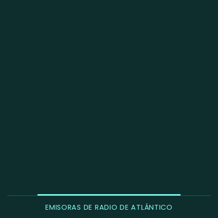
EMISORAS DE RADIO DE ATLÁNTICO