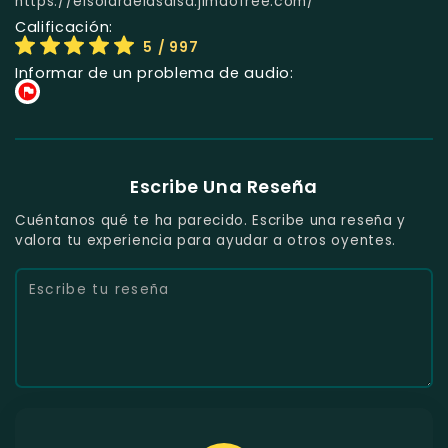
https://elsolardelasalsa.jimdofree.com/
Calificación:
5
/ 997
Informar de un problema de audio:
Escribe Una Reseña
Cuéntanos qué te ha parecido. Escribe una reseña y
valora tu experiencia para ayudar a otros oyentes.