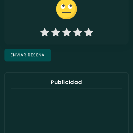
Publicidad