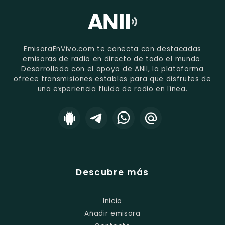
EmisoraEnVivo.com te conecta con destacadas
emisoras de radio en directo de todo el mundo.
Desarrollada con el apoyo de ANII, la plataforma
ofrece transmisiones estables para que disfrutes de
una experiencia fluida de radio en línea.
Descubre más
Inicio
Añadir emisora