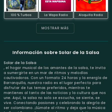
100 % Turbos
La Wapa Radio
Aloquilla Radio
MOSTRAR MÁS
Información sobre Solar de la Salsa
Solar de la Salsa
, el hogar musical de los amantes de la salsa, te invita
a sumergirte en un mar de ritmos y melodías
cautivadoras. Con un formato 24 horas y la energía de
Barranquilla, nuestra radio es el lugar perfecto para
disfrutar de tus temas preferidos, mientras te
mantienes al tanto de las noticias y la cultura que nos
une. Aquí, la salsa no solo se escucha, se siente, se
vive. Conectando pasiones y celebrando la alegría de
ser colombiano. ¡Súmate al ritmo y deja que la música