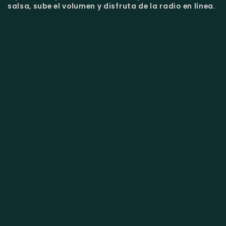
salsa, sube el volumen y disfruta de la radio en línea.