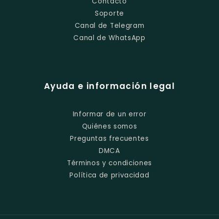
Contacto
Soporte
Canal de Telegram
Canal de WhatsApp
Ayuda e información legal
Informar de un error
Quiénes somos
Preguntas frecuentes
DMCA
Términos y condiciones
Política de privacidad