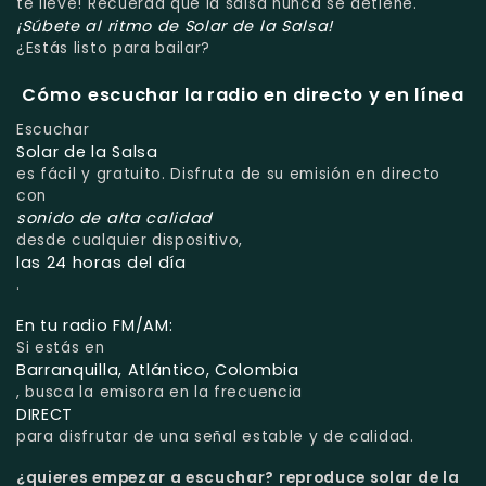
te lleve! Recuerda que la salsa nunca se detiene.
¡Súbete al ritmo de Solar de la Salsa!
¿Estás listo para bailar?
Cómo escuchar la radio en directo y en línea
Escuchar
Solar de la Salsa
es fácil y gratuito. Disfruta de su emisión en directo
con
sonido de alta calidad
desde cualquier dispositivo,
las 24 horas del día
.
En tu radio FM/AM:
Si estás en
Barranquilla, Atlántico, Colombia
, busca la emisora en la frecuencia
DIRECT
para disfrutar de una señal estable y de calidad.
¿quieres empezar a escuchar?
reproduce solar de la