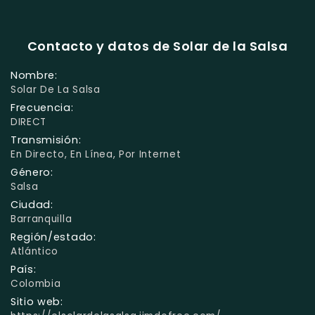
Contacto y datos de Solar de la Salsa
Nombre:
Solar De La Salsa
Frecuencia:
DIRECT
Transmisión:
En Directo, En Línea, Por Internet
Género:
Salsa
Ciudad:
Barranquilla
Región/estado:
Atlántico
País:
Colombia
Sitio web: