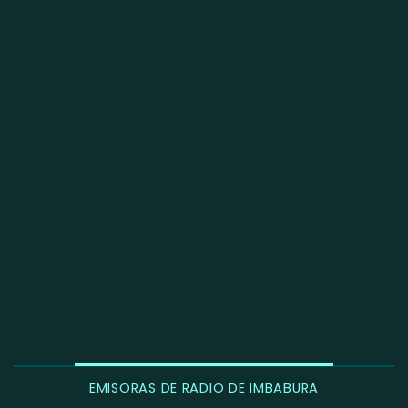
EMISORAS DE RADIO DE IMBABURA