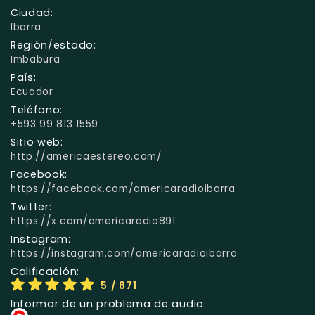
Ciudad:
Ibarra
Región/estado:
Imbabura
País:
Ecuador
Teléfono:
+593 99 813 1559
Sitio web:
http://americaestereo.com/
Facebook:
https://facebook.com/americaradioibarra
Twitter:
https://x.com/americaradio891
Instagram:
https://instagram.com/americaradioibarra
Calificación:
5
/ 871
Informar de un problema de audio: