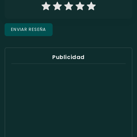
Publicidad