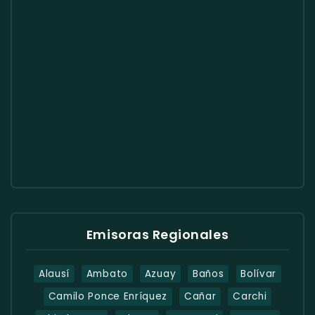
Emisoras Regionales
Alausí
Ambato
Azuay
Baños
Bolívar
Camilo Ponce Enríquez
Cañar
Carchi