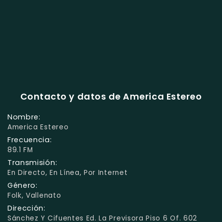
Contacto y datos de America Estereo
Nombre:
America Estereo
Frecuencia:
89.1 FM
Transmisión:
En Directo, En Línea, Por Internet
Género:
Folk, Vallenato
Dirección:
Sánchez Y Cifuentes Ed. La Previsora Piso 6 Of. 602