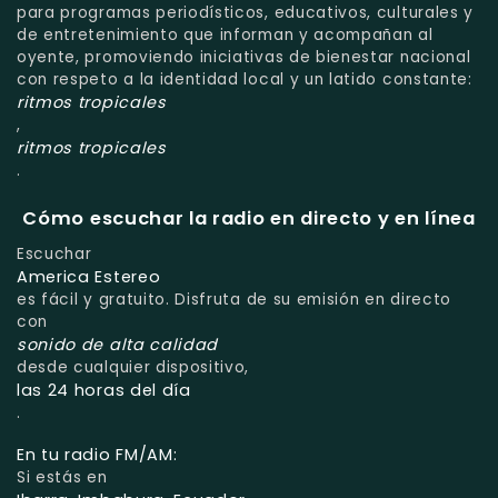
para programas periodísticos, educativos, culturales y
de entretenimiento que informan y acompañan al
oyente, promoviendo iniciativas de bienestar nacional
con respeto a la identidad local y un latido constante:
ritmos tropicales
,
ritmos tropicales
.
Cómo escuchar la radio en directo y en línea
Escuchar
America Estereo
es fácil y gratuito. Disfruta de su emisión en directo
con
sonido de alta calidad
desde cualquier dispositivo,
las 24 horas del día
.
En tu radio FM/AM:
Si estás en