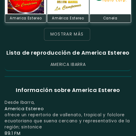
America Estereo
América Estereo
Canela
MOSTRAR MÁS
Lista de reproducción de America Estereo
AMERICA IBARRA
Información sobre America Estereo
Desde Ibarra,
America Estereo
ofrece un repertorio de vallenato, tropical y folclore
ecuatoriano que suena cercano y representativo de la
región; sintonice
89.1 FM