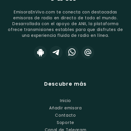
EmisoraEnVivo.com te conecta con destacadas
emisoras de radio en directo de todo el mundo.
Desarrollada con el apoyo de ANII, la plataforma
ofrece transmisiones estables para que disfrutes de
una experiencia fluida de radio en línea.
Descubre más
Inicio
Añadir emisora
Contacto
Soporte
Canal de Telegram