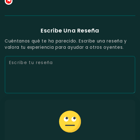
Escribe Una Reseña
Cuéntanos qué te ha parecido. Escribe una reseña y
valora tu experiencia para ayudar a otros oyentes.