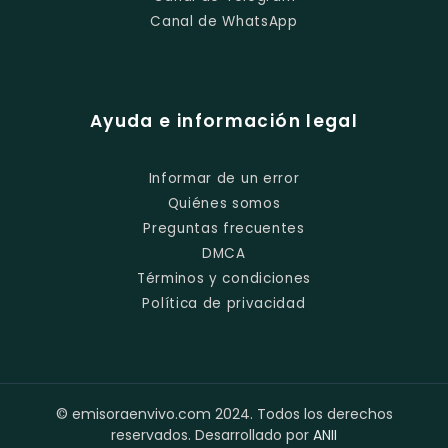
Canal de WhatsApp
Ayuda e información legal
Informar de un error
Quiénes somos
Preguntas frecuentes
DMCA
Términos y condiciones
Política de privacidad
© emisoraenvivo.com 2024. Todos los derechos
reservados. Desarrollado por
ANII