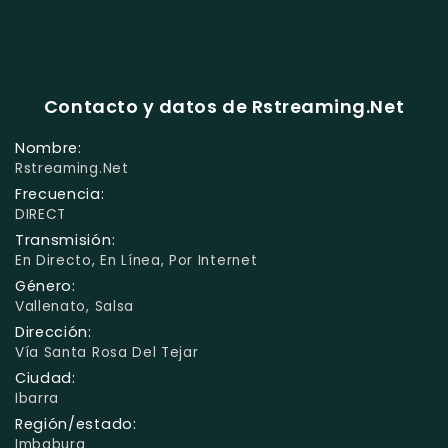
Contacto y datos de Rstreaming.Net
Nombre:
Rstreaming.Net
Frecuencia:
DIRECT
Transmisión:
En Directo, En Línea, Por Internet
Género:
Vallenato, Salsa
Dirección:
Vía Santa Rosa Del Tejar
Ciudad:
Ibarra
Región/estado:
Imbabura