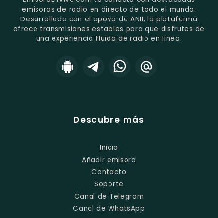
emisoras de radio en directo de todo el mundo.
Desarrollada con el apoyo de ANII, la plataforma
ofrece transmisiones estables para que disfrutes de
una experiencia fluida de radio en línea.
Descubre más
Inicio
Añadir emisora
Contacto
Soporte
Canal de Telegram
Canal de WhatsApp