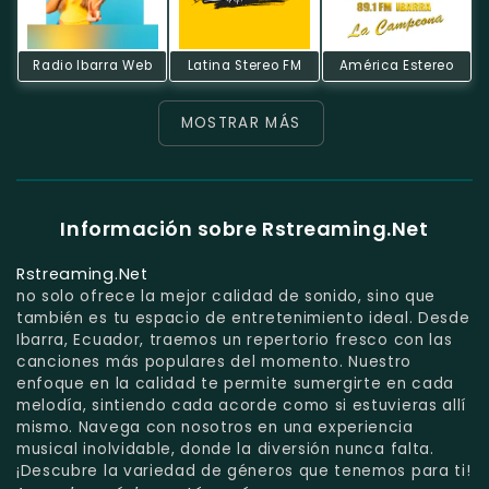
Radio Ibarra Web
Latina Stereo FM
América Estereo
MOSTRAR MÁS
Información sobre Rstreaming.Net
Rstreaming.Net
no solo ofrece la mejor calidad de sonido, sino que
también es tu espacio de entretenimiento ideal. Desde
Ibarra, Ecuador, traemos un repertorio fresco con las
canciones más populares del momento. Nuestro
enfoque en la calidad te permite sumergirte en cada
melodía, sintiendo cada acorde como si estuvieras allí
mismo. Navega con nosotros en una experiencia
musical inolvidable, donde la diversión nunca falta.
¡Descubre la variedad de géneros que tenemos para ti!