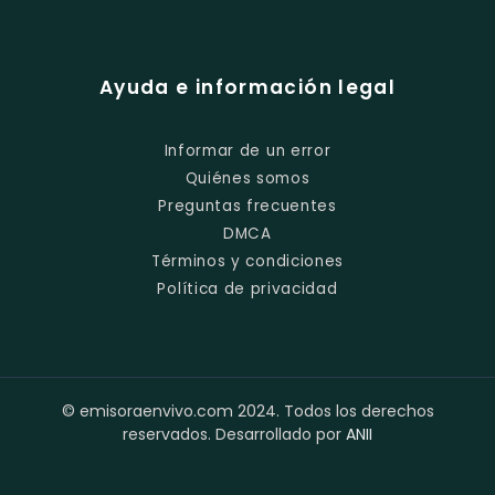
Ayuda e información legal
Informar de un error
Quiénes somos
Preguntas frecuentes
DMCA
Términos y condiciones
Política de privacidad
© emisoraenvivo.com 2024. Todos los derechos
reservados. Desarrollado por
ANII