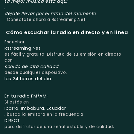
La mejor música está aquí
,
déjate llevar por el ritmo del momento
. Conéctate ahora a Rstreaming.Net.
Cómo escuchar la radio en directo y en línea
Escuchar
Rstreaming.Net
es fácil y gratuito. Disfruta de su emisión en directo
con
sonido de alta calidad
desde cualquier dispositivo,
las 24 horas del día
.
En tu radio FM/AM:
Si estás en
Ibarra, Imbabura, Ecuador
, busca la emisora en la frecuencia
DIRECT
para disfrutar de una señal estable y de calidad.