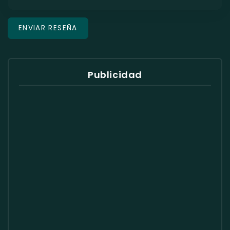
Publicidad