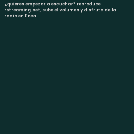
¿quieres empezar a escuchar?
reproduce
rstreaming.net, sube el volumen y disfruta de la
radio en línea.