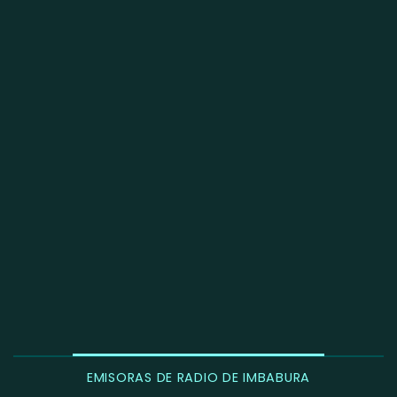
EMISORAS DE RADIO DE IMBABURA