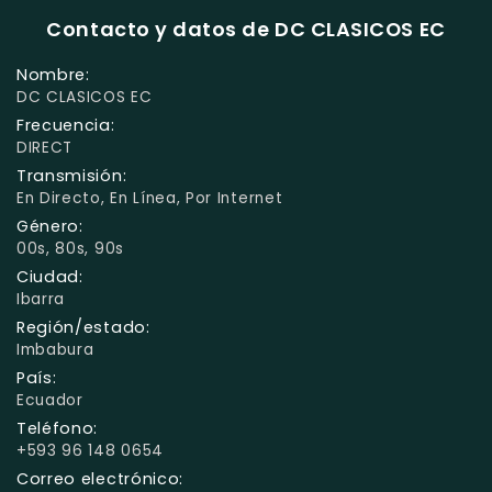
Contacto y datos de DC CLASICOS EC
Nombre:
DC CLASICOS EC
Frecuencia:
DIRECT
Transmisión:
En Directo, En Línea, Por Internet
Género:
00s, 80s, 90s
Ciudad:
Ibarra
Región/estado:
Imbabura
País:
Ecuador
Teléfono:
+593 96 148 0654
Correo electrónico: