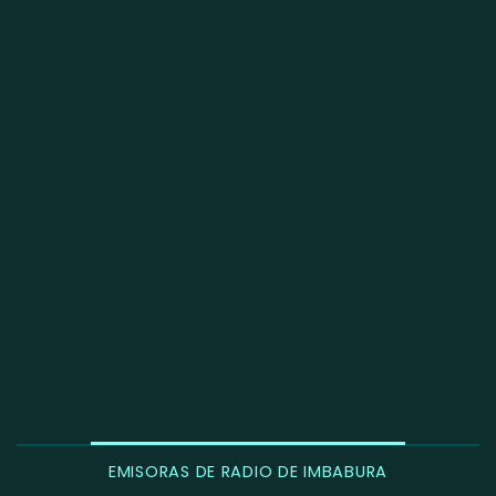
EMISORAS DE RADIO DE IMBABURA