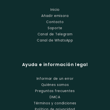
Inicio
Añadir emisora
Contacto
Soporte
Canal de Telegram
Canal de WhatsApp
Ayuda e información legal
Informar de un error
Quiénes somos
Preguntas frecuentes
DMCA
Términos y condiciones
Política de privacidad