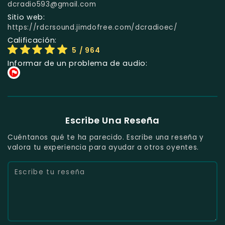
dcradio593@gmail.com
Sitio web:
https://rdcrsound.jimdofree.com/dcradioec/
Calificación:
5
/ 964
Informar de un problema de audio:
Escribe Una Reseña
Cuéntanos qué te ha parecido. Escribe una reseña y
valora tu experiencia para ayudar a otros oyentes.