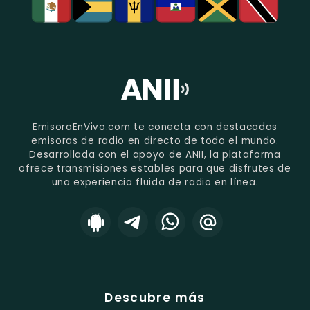
EmisoraEnVivo.com te conecta con destacadas
emisoras de radio en directo de todo el mundo.
Desarrollada con el apoyo de ANII, la plataforma
ofrece transmisiones estables para que disfrutes de
una experiencia fluida de radio en línea.
Descubre más