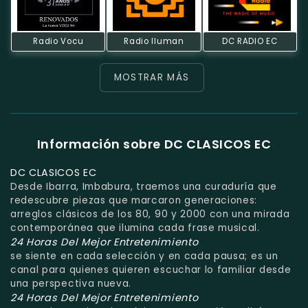
Radio Vocu
Radio Iluman
DC RADIO EC
MOSTRAR MÁS
Información sobre DC CLASICOS EC
DC CLASICOS EC
Desde Ibarra, Imbabura, traemos una curaduría que
redescubre piezas que marcaron generaciones:
arreglos clásicos de los 80, 90 y 2000 con una mirada
contemporánea que ilumina cada frase musical.
24 Horas Del Mejor Entretenimiento
se siente en cada selección y en cada pausa; es un
canal para quienes quieren escuchar lo familiar desde
una perspectiva nueva.
24 Horas Del Mejor Entretenimiento