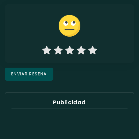
Publicidad