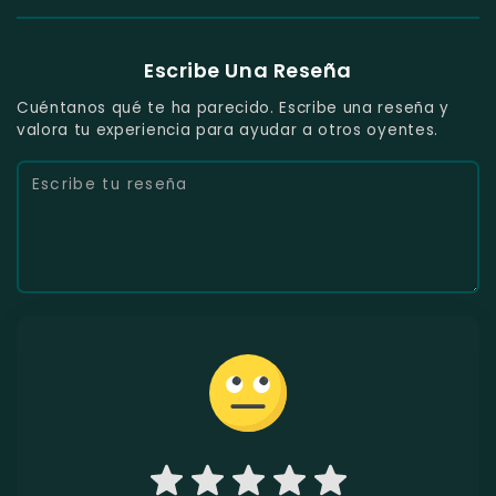
Escribe Una Reseña
Cuéntanos qué te ha parecido. Escribe una reseña y
valora tu experiencia para ayudar a otros oyentes.