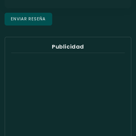
Publicidad