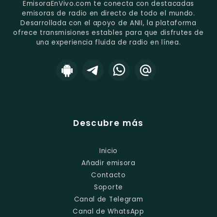
EmisoraEnVivo.com te conecta con destacadas
emisoras de radio en directo de todo el mundo.
Desarrollada con el apoyo de ANII, la plataforma
ofrece transmisiones estables para que disfrutes de
una experiencia fluida de radio en línea.
Descubre más
Inicio
Añadir emisora
Contacto
Soporte
Canal de Telegram
Canal de WhatsApp