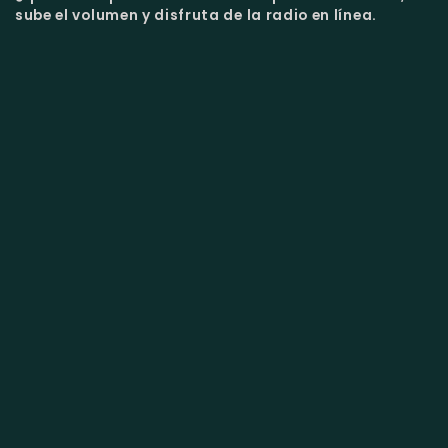
sube el volumen y disfruta de la radio en línea.