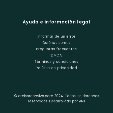
Ayuda e información legal
Informar de un error
Quiénes somos
Preguntas frecuentes
DMCA
Términos y condiciones
Política de privacidad
© emisoraenvivo.com 2024. Todos los derechos
reservados. Desarrollado por
ANII