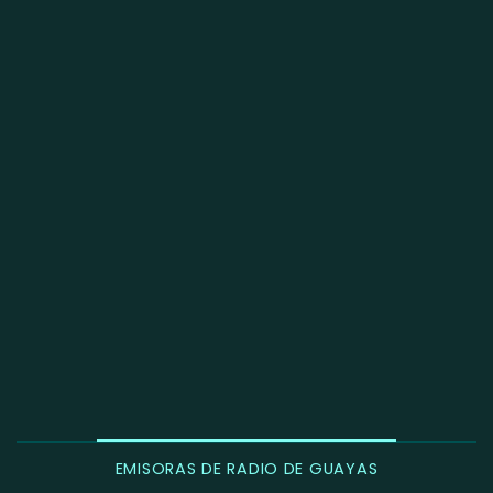
EMISORAS DE RADIO DE GUAYAS