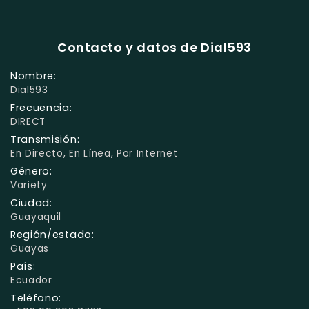
Contacto y datos de Dial593
Nombre:
Dial593
Frecuencia:
DIRECT
Transmisión:
En Directo, En Línea, Por Internet
Género:
Variety
Ciudad:
Guayaquil
Región/estado:
Guayas
País:
Ecuador
Teléfono: