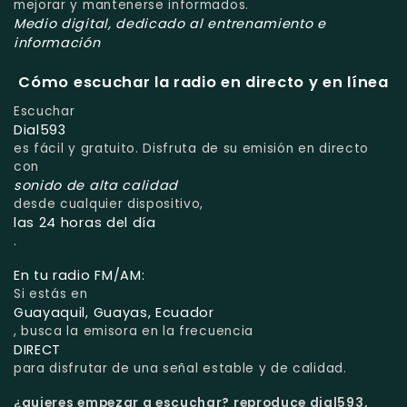
mejorar y mantenerse informados.
Medio digital, dedicado al entrenamiento e
información
Cómo escuchar la radio en directo y en línea
Escuchar
Dial593
es fácil y gratuito. Disfruta de su emisión en directo
con
sonido de alta calidad
desde cualquier dispositivo,
las 24 horas del día
.
En tu radio FM/AM:
Si estás en
Guayaquil, Guayas, Ecuador
, busca la emisora en la frecuencia
DIRECT
para disfrutar de una señal estable y de calidad.
¿quieres empezar a escuchar?
reproduce dial593,