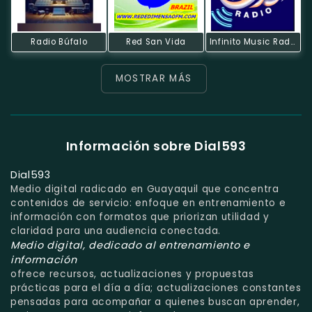
Radio Búfalo
Red San Vida
Infinito Music Radio
MOSTRAR MÁS
Información sobre Dial593
Dial593
Medio digital radicado en Guayaquil que concentra
contenidos de servicio: enfoque en entrenamiento e
información con formatos que priorizan utilidad y
claridad para una audiencia conectada.
Medio digital, dedicado al entrenamiento e
información
ofrece recursos, actualizaciones y propuestas
prácticas para el día a día; actualizaciones constantes
pensadas para acompañar a quienes buscan aprender,