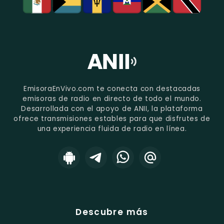
EmisoraEnVivo.com te conecta con destacadas
emisoras de radio en directo de todo el mundo.
Desarrollada con el apoyo de ANII, la plataforma
ofrece transmisiones estables para que disfrutes de
una experiencia fluida de radio en línea.
Descubre más