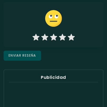
Publicidad