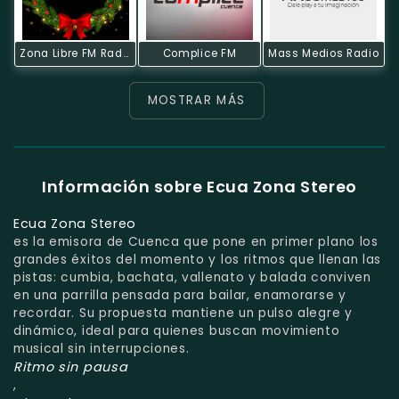
Zona Libre FM Radio Tv
Complice FM
Mass Medios Radio
MOSTRAR MÁS
Información sobre Ecua Zona Stereo
Ecua Zona Stereo
es la emisora de Cuenca que pone en primer plano los
grandes éxitos del momento y los ritmos que llenan las
pistas: cumbia, bachata, vallenato y balada conviven
en una parrilla pensada para bailar, enamorarse y
recordar. Su propuesta mantiene un pulso alegre y
dinámico, ideal para quienes buscan movimiento
musical sin interrupciones.
Ritmo sin pausa
,