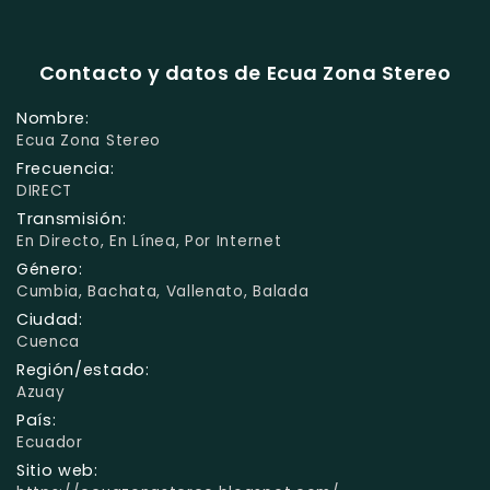
Contacto y datos de Ecua Zona Stereo
Nombre:
Ecua Zona Stereo
Frecuencia:
DIRECT
Transmisión:
En Directo, En Línea, Por Internet
Género:
Cumbia, Bachata, Vallenato, Balada
Ciudad:
Cuenca
Región/estado:
Azuay
País:
Ecuador
Sitio web: