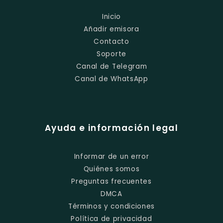
Inicio
Añadir emisora
Contacto
Soporte
Canal de Telegram
Canal de WhatsApp
Ayuda e información legal
Informar de un error
Quiénes somos
Preguntas frecuentes
DMCA
Términos y condiciones
Política de privacidad