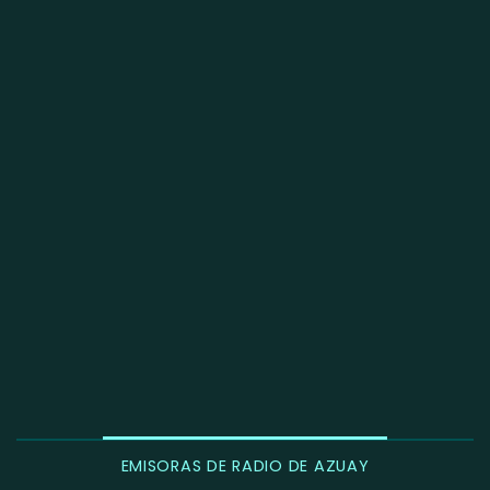
EMISORAS DE RADIO DE AZUAY