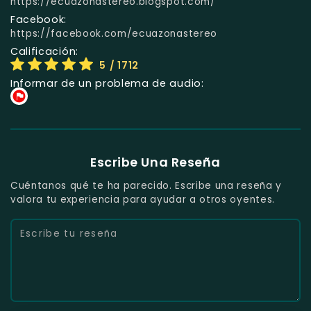
https://ecuazonastereo.blogspot.com/
Facebook:
https://facebook.com/ecuazonastereo
Calificación:
5
/ 1712
Informar de un problema de audio:
Escribe Una Reseña
Cuéntanos qué te ha parecido. Escribe una reseña y
valora tu experiencia para ayudar a otros oyentes.