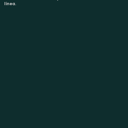
línea.