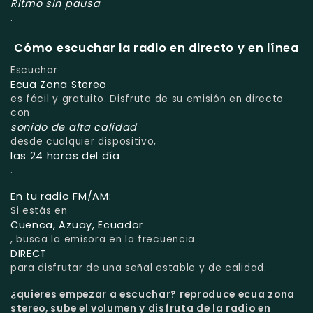
Ritmo sin pausa
.
Cómo escuchar la radio en directo y en línea
Escuchar
Ecua Zona Stereo
es fácil y gratuito. Disfruta de su emisión en directo
con
sonido de alta calidad
desde cualquier dispositivo,
las 24 horas del día
.
En tu radio FM/AM:
Si estás en
Cuenca, Azuay, Ecuador
, busca la emisora en la frecuencia
DIRECT
para disfrutar de una señal estable y de calidad.
¿quieres empezar a escuchar?
reproduce ecua zona
stereo, sube el volumen y disfruta de la radio en