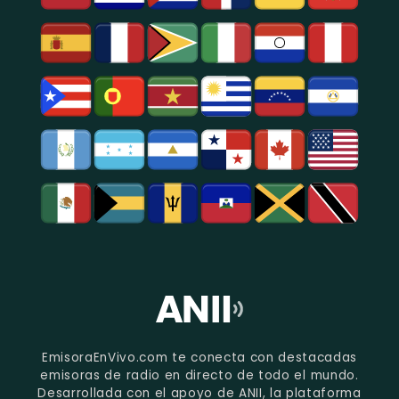
EmisoraEnVivo.com te conecta con destacadas
emisoras de radio en directo de todo el mundo.
Desarrollada con el apoyo de ANII, la plataforma