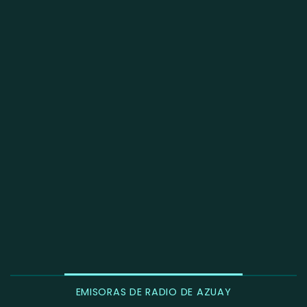
EMISORAS DE RADIO DE AZUAY