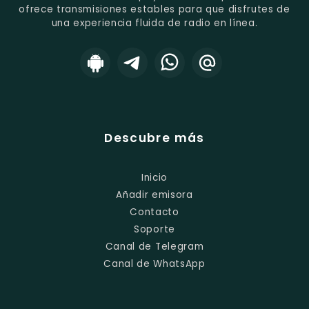
ofrece transmisiones estables para que disfrutes de
una experiencia fluida de radio en línea.
Descubre más
Inicio
Añadir emisora
Contacto
Soporte
Canal de Telegram
Canal de WhatsApp