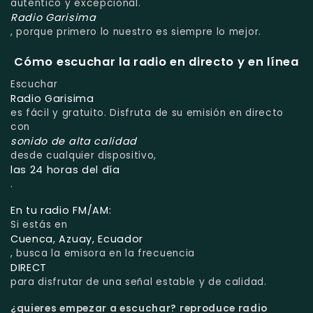
auténtico y excepcional.
Radio Garisima
, porque primero lo nuestro es siempre lo mejor.
Cómo escuchar la radio en directo y en línea
Escuchar
Radio Garisima
es fácil y gratuito. Disfruta de su emisión en directo
con
sonido de alta calidad
desde cualquier dispositivo,
las 24 horas del día
.
En tu radio FM/AM:
Si estás en
Cuenca, Azuay, Ecuador
, busca la emisora en la frecuencia
DIRECT
para disfrutar de una señal estable y de calidad.
¿quieres empezar a escuchar?
reproduce radio