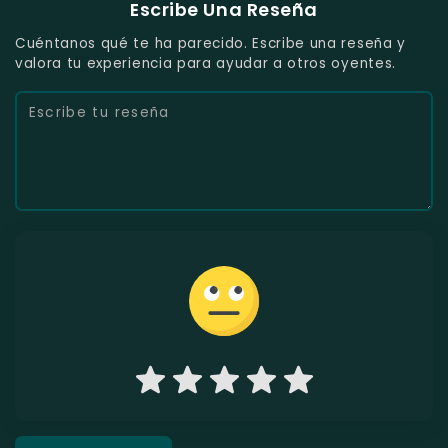
Escribe Una Reseña
Cuéntanos qué te ha parecido. Escribe una reseña y
valora tu experiencia para ayudar a otros oyentes.