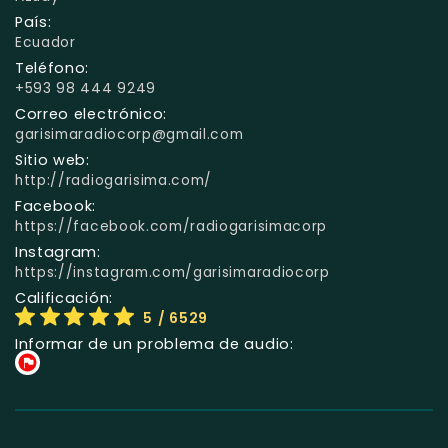
País:
Ecuador
Teléfono:
+593 98 444 9249
Correo electrónico:
garisimaradiocorp@gmail.com
Sitio web:
http://radiogarisima.com/
Facebook:
https://facebook.com/radiogarisimacorp
Instagram:
https://instagram.com/garisimaradiocorp
Calificación:
5
/ 6529
Informar de un problema de audio: