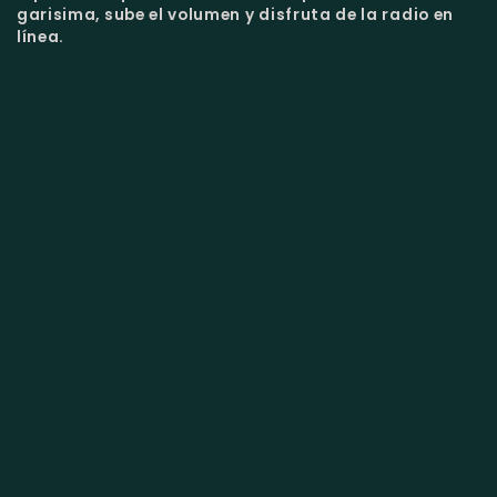
garisima, sube el volumen y disfruta de la radio en
línea.