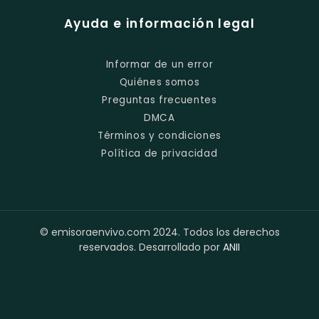
Ayuda e información legal
Informar de un error
Quiénes somos
Preguntas frecuentes
DMCA
Términos y condiciones
Política de privacidad
© emisoraenvivo.com 2024. Todos los derechos
reservados. Desarrollado por
ANII