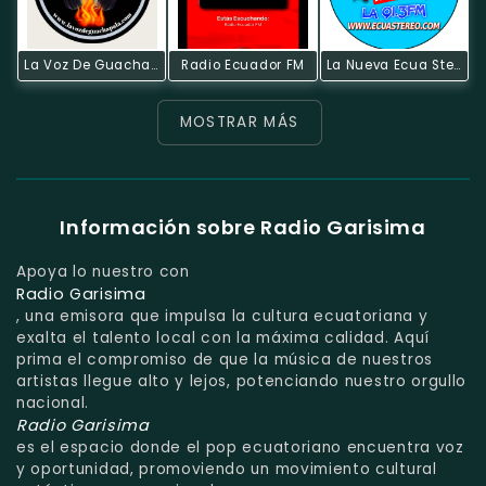
La Voz De Guachapala
Radio Ecuador FM
La Nueva Ecua Stereo
MOSTRAR MÁS
Información sobre Radio Garisima
Apoya lo nuestro con
Radio Garisima
, una emisora que impulsa la cultura ecuatoriana y
exalta el talento local con la máxima calidad. Aquí
prima el compromiso de que la música de nuestros
artistas llegue alto y lejos, potenciando nuestro orgullo
nacional.
Radio Garisima
es el espacio donde el pop ecuatoriano encuentra voz
y oportunidad, promoviendo un movimiento cultural