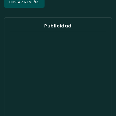
Publicidad