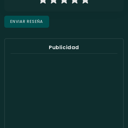
Publicidad