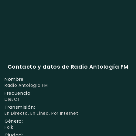
Contacto y datos de Radio Antología FM
Nombre:
Radio Antología FM
Frecuencia:
DIRECT
Transmisión:
En Directo, En Línea, Por Internet
Género:
Folk
Ciudad: