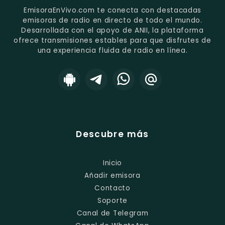
EmisoraEnVivo.com te conecta con destacadas
emisoras de radio en directo de todo el mundo.
Desarrollada con el apoyo de ANII, la plataforma
ofrece transmisiones estables para que disfrutes de
una experiencia fluida de radio en línea.
Descubre más
Inicio
Añadir emisora
Contacto
Soporte
Canal de Telegram