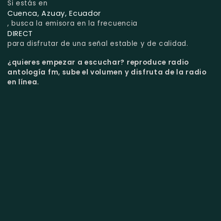
Si estás en
Cuenca, Azuay, Ecuador
, busca la emisora en la frecuencia
DIRECT
para disfrutar de una señal estable y de calidad.
¿quieres empezar a escuchar?
reproduce radio
antología fm, sube el volumen y disfruta de la radio
en línea.