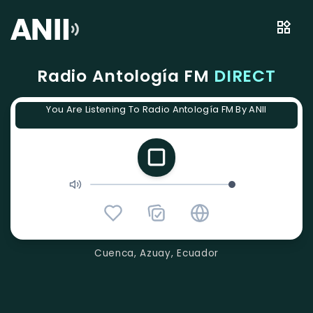
Radio Antología FM
DIRECT
You Are Listening To Radio Antología FM By ANII
Cuenca, Azuay, Ecuador