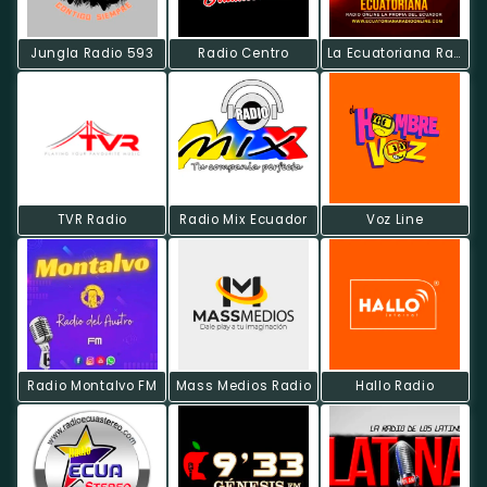
Jungla Radio 593
Radio Centro
La Ecuatoriana Radio On Line
TVR Radio
Radio Mix Ecuador
Voz Line
Radio Montalvo FM
Mass Medios Radio
Hallo Radio