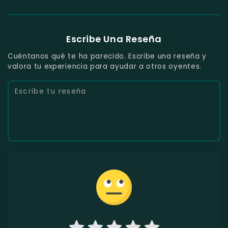
Escribe Una Reseña
Cuéntanos qué te ha parecido. Escribe una reseña y
valora tu experiencia para ayudar a otros oyentes.