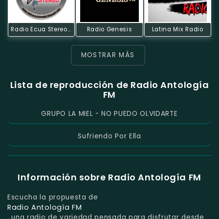
Radio Ecua Stereo HD
Radio Genesis
Latina Mix Radio
MOSTRAR MÁS
Lista de reproducción de Radio Antología
FM
GRUPO LA MIEL - NO PUEDO OLVIDARTE
Sufriendo Por Ella
Información sobre Radio Antología FM
Escucha la propuesta de
Radio Antología FM
, una radio de variedad pensada para disfrutar desde