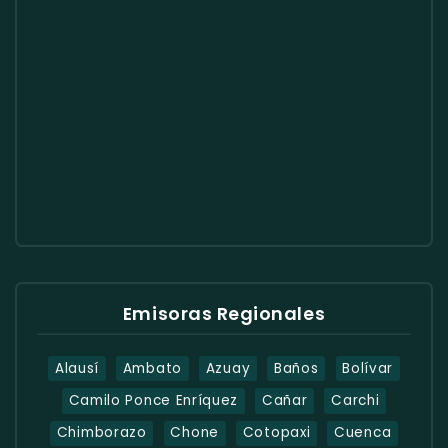
Emisoras Regionales
Alausí
Ambato
Azuay
Baños
Bolívar
Camilo Ponce Enríquez
Cañar
Carchi
Chimborazo
Chone
Cotopaxi
Cuenca