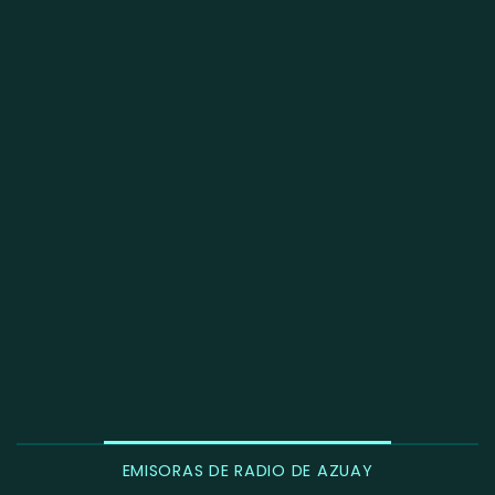
EMISORAS DE RADIO DE AZUAY