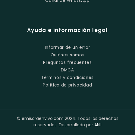
Canal de WhatsApp
Ayuda e información legal
Informar de un error
Quiénes somos
Preguntas frecuentes
DMCA
Términos y condiciones
Política de privacidad
© emisoraenvivo.com 2024. Todos los derechos
reservados. Desarrollado por
ANII