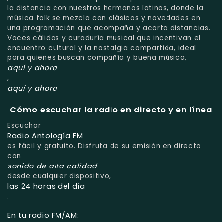
la distancia con nuestros hermanos latinos, donde la
música folk se mezcla con clásicos y novedades en
una programación que acompaña y acorta distancias.
Voces cálidas y curaduría musical que incentivan el
encuentro cultural y la nostalgia compartida, ideal
para quienes buscan compañía y buena música,
aquí y ahora
,
aquí y ahora
Cómo escuchar la radio en directo y en línea
Escuchar
Radio Antología FM
es fácil y gratuito. Disfruta de su emisión en directo
con
sonido de alta calidad
desde cualquier dispositivo,
las 24 horas del día
.
En tu radio FM/AM: