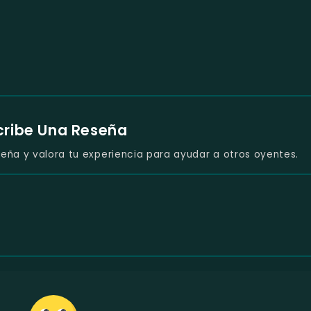
cribe Una Reseña
eña y valora tu experiencia para ayudar a otros oyentes.