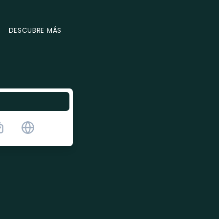
DESCUBRE MÁS