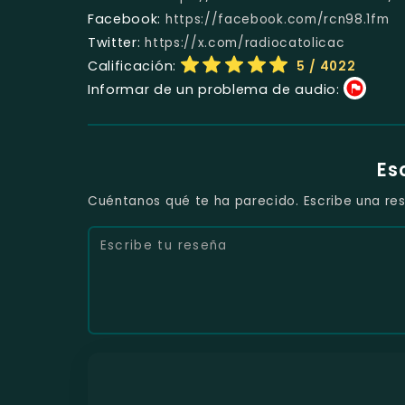
Facebook:
https://facebook.com/rcn98.1fm
Twitter:
https://x.com/radiocatolicac
Calificación:
5
/ 4022
Informar de un problema de audio:
Es
Cuéntanos qué te ha parecido. Escribe una res