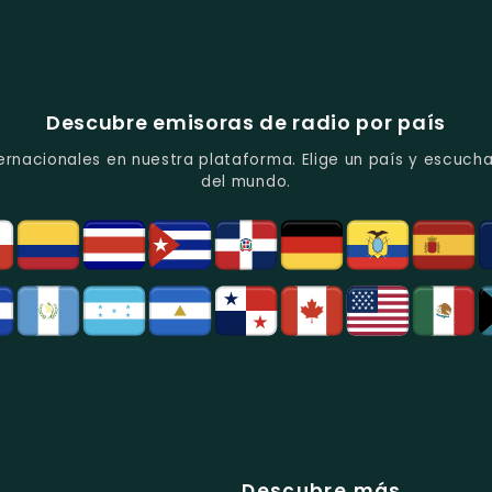
Descubre emisoras de radio por país
ernacionales en nuestra plataforma. Elige un país y escucha
del mundo.
Descubre más