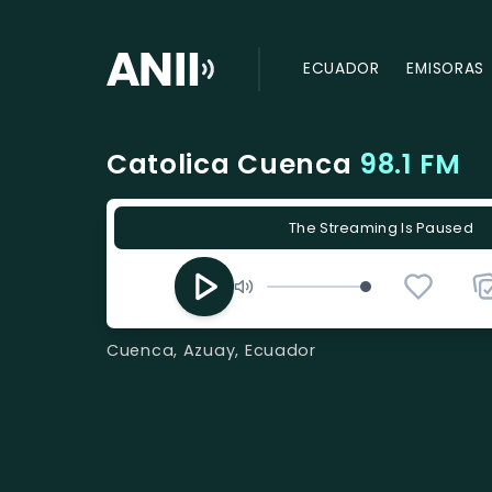
ECUADOR
EMISORAS
Catolica Cuenca
98.1 FM
The Streaming Is Paused
Cuenca, Azuay, Ecuador