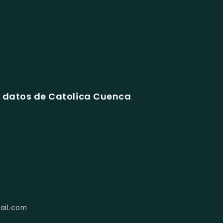
 datos de Catolica Cuenca
ail.com