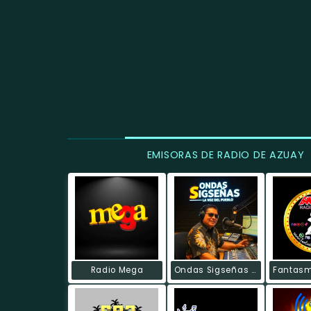
EMISORAS DE RADIO DE AZUAY
Radio Mega
Ondas Sigseñas Radio