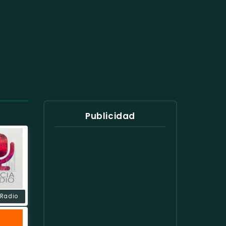
Publicidad
 Radio