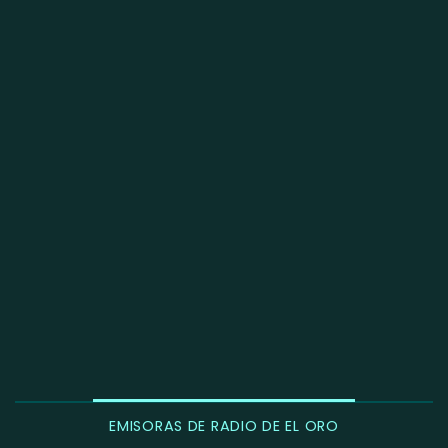
EMISORAS DE RADIO DE EL ORO