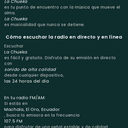
La Chueka
es tu punto de encuentro con la música que mueve el
alma.
La Chueka
es musicalidad que nunca se detiene.
Cómo escuchar la radio en directo y en línea
Escuchar
La Chueka
es fácil y gratuito. Disfruta de su emisión en directo
con
sonido de alta calidad
desde cualquier dispositivo,
las 24 horas del día
.
En tu radio FM/AM:
Si estás en
Machala, El Oro, Ecuador
, busca la emisora en la frecuencia
107.5 FM
para disfrutar de una señal estable y de calidad.