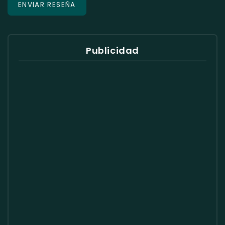
Publicidad