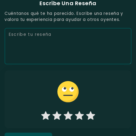
Escribe Una Reseña
Cuéntanos qué te ha parecido. Escribe una reseña y
valora tu experiencia para ayudar a otros oyentes.