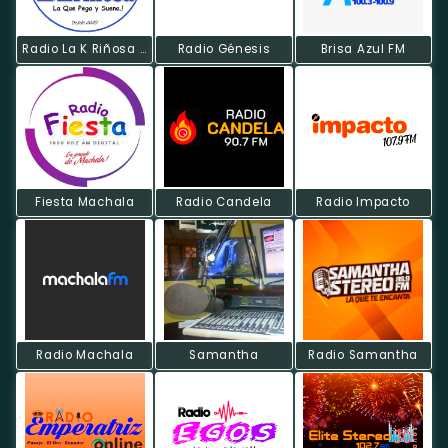
Radio La K Riñosa Online
Radio Génesis
Brisa Azul FM
Fiesta Machala
Radio Candela
Radio Impacto
Radio Machala
Samantha
Radio Samantha