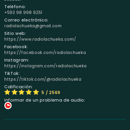
Teléfono:
+593 98 998 9251
Correo electrónico:
radiolachueka@gmail.com
Sitio web:
https://www.radiolachueka.com/
Facebook:
https://facebook.com/radiolachueka
Instagram:
https://instagram.com/radiolachueka
TikTok:
https://tiktok.com/@radiolachueka
Calificación:
5
/ 2569
Informar de un problema de audio: