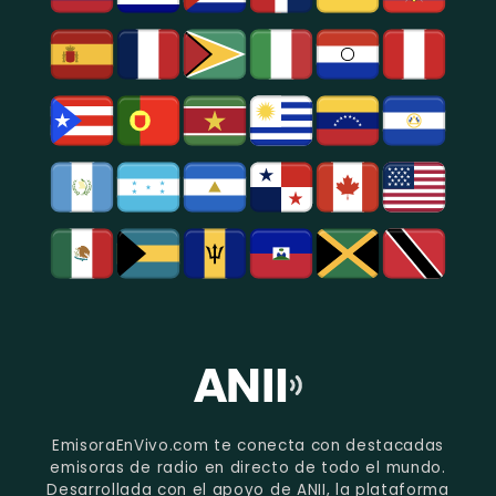
EmisoraEnVivo.com te conecta con destacadas
emisoras de radio en directo de todo el mundo.
Desarrollada con el apoyo de ANII, la plataforma