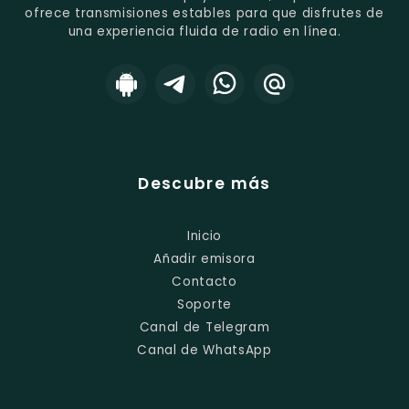
ofrece transmisiones estables para que disfrutes de
una experiencia fluida de radio en línea.
Descubre más
Inicio
Añadir emisora
Contacto
Soporte
Canal de Telegram
Canal de WhatsApp