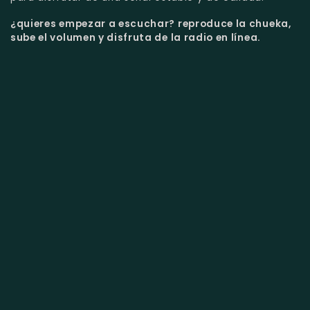
¿quieres empezar a escuchar?
reproduce la chueka,
sube el volumen y disfruta de la radio en línea.