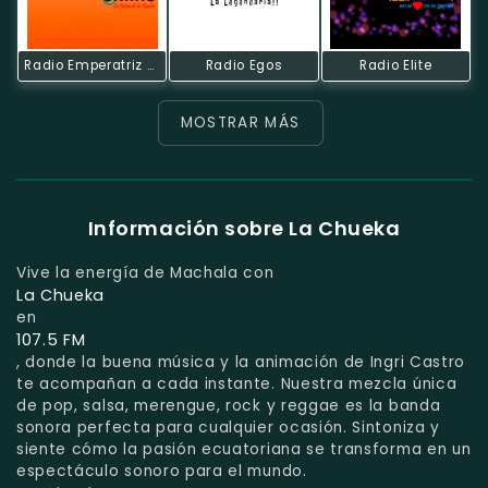
Radio Emperatriz Online
Radio Egos
Radio Elite
MOSTRAR MÁS
Información sobre La Chueka
Vive la energía de Machala con
La Chueka
en
107.5 FM
, donde la buena música y la animación de Ingri Castro
te acompañan a cada instante. Nuestra mezcla única
de pop, salsa, merengue, rock y reggae es la banda
sonora perfecta para cualquier ocasión. Sintoniza y
siente cómo la pasión ecuatoriana se transforma en un
espectáculo sonoro para el mundo.