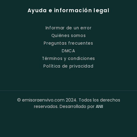
Ayuda e información legal
Informar de un error
Quiénes somos
Preguntas frecuentes
DMCA
Términos y condiciones
Política de privacidad
© emisoraenvivo.com 2024. Todos los derechos
reservados. Desarrollado por
ANII