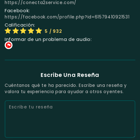
https://conecta2service.com/
Facebook:
https://facebook.com/profile.php?id=61579410921531
Calificación:
5
/ 932
Informar de un problema de audio:
Escribe Una Reseña
Cuéntanos qué te ha parecido. Escribe una reseña y
valora tu experiencia para ayudar a otros oyentes.