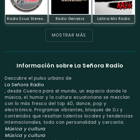
Radio Ecua Stereo HD
Radio Genesis
Latina Mix Radio
MOSTRAR MÁS
Información sobre La Señora Radio
Descubre el pulso urbano de
La Señora Radio
, desde Cuenca para el mundo, un espacio donde la
música, el humor y la cultura ecuatoriana se mezclan
con lo más fresco del top 40, dance, pop y
electrónica. Programas vibrantes, bloques de DJ y
contenidos que resaltan talentos locales y tendencias
internacionales, todo con personalidad y cercanía.
Música y cultura
Música y cultura