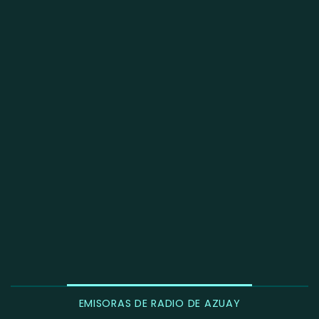
EMISORAS DE RADIO DE AZUAY