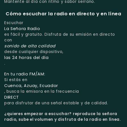
Mantente al día con ritmo y sabor serrano.
Cómo escuchar la radio en directo y en línea
Escuchar
La Señora Radio
es fácil y gratuito. Disfruta de su emisión en directo
con
sonido de alta calidad
desde cualquier dispositivo,
las 24 horas del día
.
En tu radio FM/AM:
Si estás en
Cuenca, Azuay, Ecuador
, busca la emisora en la frecuencia
DIRECT
para disfrutar de una señal estable y de calidad.
¿quieres empezar a escuchar?
reproduce la señora
radio, sube el volumen y disfruta de la radio en línea.