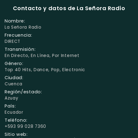
Contacto y datos de La Señora Radio
Nombre:
La Señora Radio
Frecuencia:
DIRECT
Transmisión:
En Directo, En Línea, Por Internet
Género:
Top 40 Hits, Dance, Pop, Electronic
Ciudad:
Cuenca
Región/estado:
Azuay
País:
Ecuador
Teléfono:
+593 99 028 7360
Sitio web: