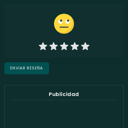
Publicidad