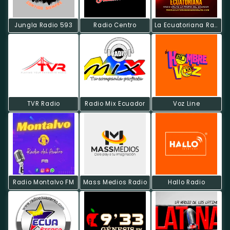
Jungla Radio 593
Radio Centro
La Ecuatoriana Radio On Line
TVR Radio
Radio Mix Ecuador
Voz Line
Radio Montalvo FM
Mass Medios Radio
Hallo Radio