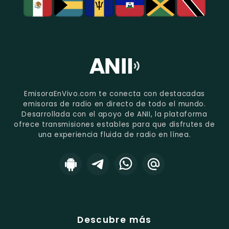
EmisoraEnVivo.com te conecta con destacadas
emisoras de radio en directo de todo el mundo.
Desarrollada con el apoyo de ANII, la plataforma
ofrece transmisiones estables para que disfrutes de
una experiencia fluida de radio en línea.
Descubre más