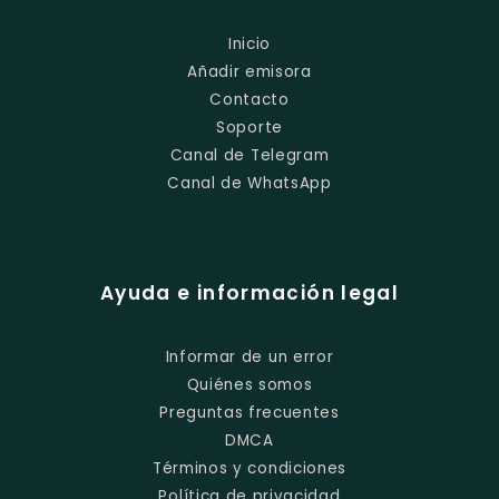
Inicio
Añadir emisora
Contacto
Soporte
Canal de Telegram
Canal de WhatsApp
Ayuda e información legal
Informar de un error
Quiénes somos
Preguntas frecuentes
DMCA
Términos y condiciones
Política de privacidad