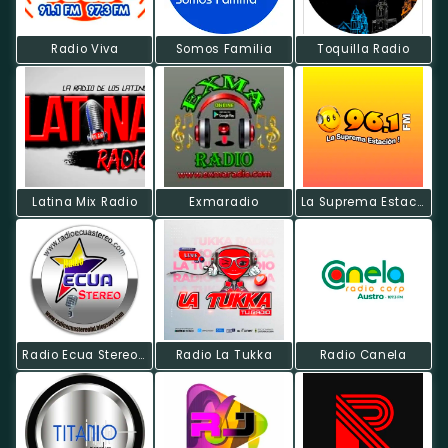
Radio Viva
Somos Familia
Toquilla Radio
Latina Mix Radio
Exmaradio
La Suprema Estacion
Radio Ecua Stereo HD
Radio La Tukka
Radio Canela