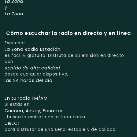
La Zona
y
La Zona
.
Cómo escuchar la radio en directo y en línea
Escuchar
La Zona Radio Estación
es fácil y gratuito. Disfruta de su emisión en directo
con
sonido de alta calidad
desde cualquier dispositivo,
las 24 horas del día
.
En tu radio FM/AM:
Si estás en
Cuenca, Azuay, Ecuador
, busca la emisora en la frecuencia
DIRECT
para disfrutar de una señal estable y de calidad.