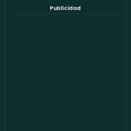
Publicidad