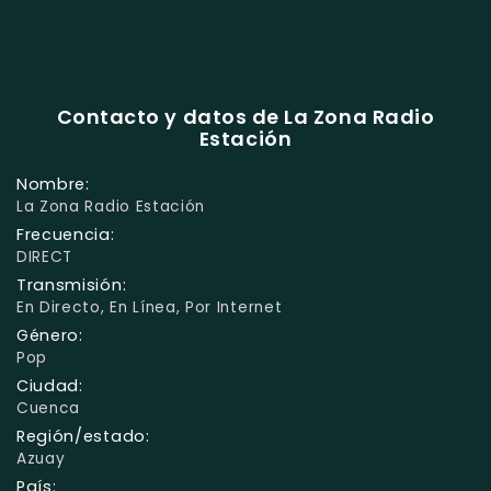
Contacto y datos de La Zona Radio
Estación
Nombre:
La Zona Radio Estación
Frecuencia:
DIRECT
Transmisión:
En Directo, En Línea, Por Internet
Género:
Pop
Ciudad:
Cuenca
Región/estado:
Azuay
País: