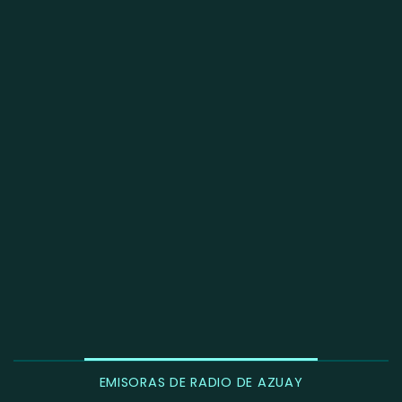
EMISORAS DE RADIO DE AZUAY