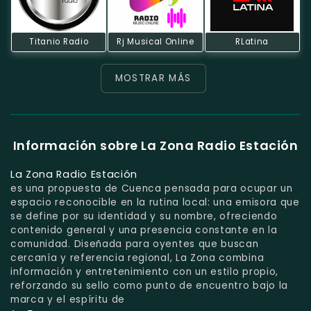
Titanio Radio
Rj Musical Online
RLatina
MOSTRAR MÁS
Información sobre La Zona Radio Estación
La Zona Radio Estación
es una propuesta de Cuenca pensada para ocupar un
espacio reconocible en la rutina local: una emisora que
se define por su identidad y su nombre, ofreciendo
contenido general y una presencia constante en la
comunidad. Diseñada para oyentes que buscan
cercanía y referencia regional, La Zona combina
información y entretenimiento con un estilo propio,
reforzando su sello como punto de encuentro bajo la
marca y el espíritu de