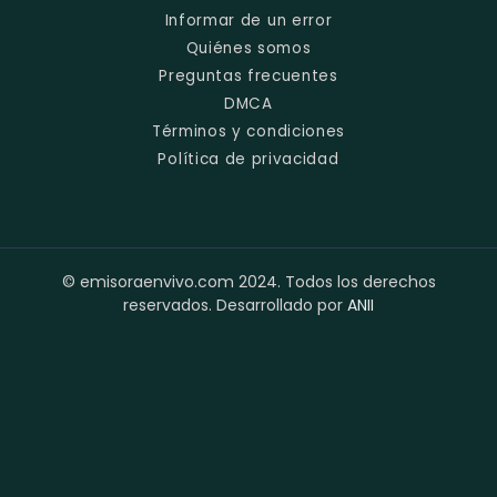
Informar de un error
Quiénes somos
Preguntas frecuentes
DMCA
Términos y condiciones
Política de privacidad
© emisoraenvivo.com 2024. Todos los derechos
reservados. Desarrollado por
ANII