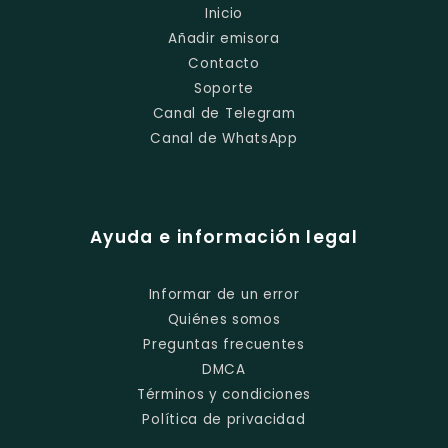
Inicio
Añadir emisora
Contacto
Soporte
Canal de Telegram
Canal de WhatsApp
Ayuda e información legal
Informar de un error
Quiénes somos
Preguntas frecuentes
DMCA
Términos y condiciones
Política de privacidad