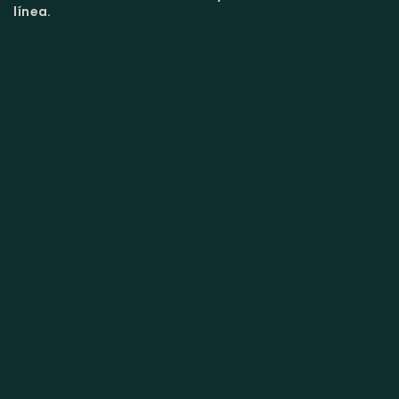
línea.