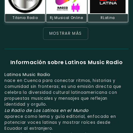
Titanio Radio
Rj Musical Online
RLatina
MOSTRAR MÁS
Información sobre Latinos Music Radio
Latinos Music Radio
nace en Cuenca para conectar ritmos, historias y
comunidad sin fronteras; es una emisión directa que
celebra la diversidad cultural latinoamericana con
propuestas musicales y mensajes que reflejan
identidad y orgullo.
La Radio de Los Latinos en el Mundo
aparece como lema y guía editorial, enfocada en
potenciar voces latinas y mostrar raíces desde
Ecuador al extranjero.