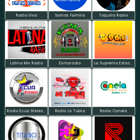
Radio Viva
Somos Familia
Toquilla Radio
Latina Mix Radio
Exmaradio
La Suprema Estacion
Radio Ecua Stereo HD
Radio La Tukka
Radio Canela