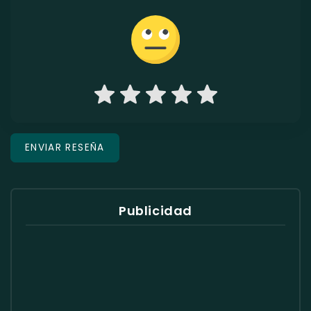
Publicidad