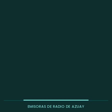
EMISORAS DE RADIO DE AZUAY