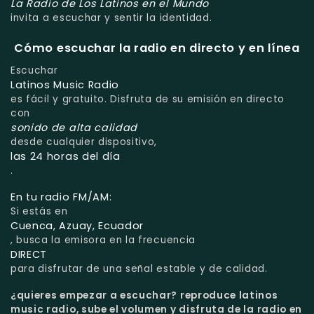
La Radio de Los Latinos en el Mundo
invita a escuchar y sentir la identidad.
Cómo escuchar la radio en directo y en línea
Escuchar
Latinos Music Radio
es fácil y gratuito. Disfruta de su emisión en directo
con
sonido de alta calidad
desde cualquier dispositivo,
las 24 horas del día
.
En tu radio FM/AM:
Si estás en
Cuenca, Azuay, Ecuador
, busca la emisora en la frecuencia
DIRECT
para disfrutar de una señal estable y de calidad.
¿quieres empezar a escuchar?
reproduce latinos
music radio, sube el volumen y disfruta de la radio en