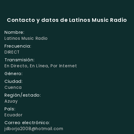
Contacto y datos de Latinos Music Radio
Nombre:
Latinos Music Radio
Frecuencia:
DIRECT
Transmisión:
En Directo, En Línea, Por Internet
Género:
Ciudad:
Cuenca
Región/estado:
Azuay
País:
Ecuador
Correo electrónico:
jdborja2008@hotmail.com