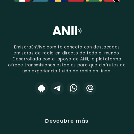
EmisoraEnVivo.com te conecta con destacadas
emisoras de radio en directo de todo el mundo.
Desarrollada con el apoyo de ANII, la plataforma
ofrece transmisiones estables para que disfrutes de
una experiencia fluida de radio en línea.
Descubre más