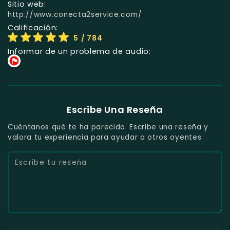
Sitio web:
http://www.conecta2service.com/
Calificación:
5
/ 784
Informar de un problema de audio:
Escribe Una Reseña
Cuéntanos qué te ha parecido. Escribe una reseña y
valora tu experiencia para ayudar a otros oyentes.