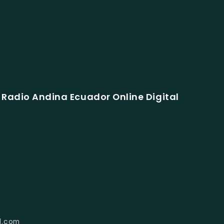
Radio Andina Ecuador Online Digital
l.com