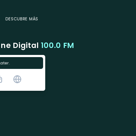
DESCUBRE MÁS
ne Digital
100.0 FM
Later.