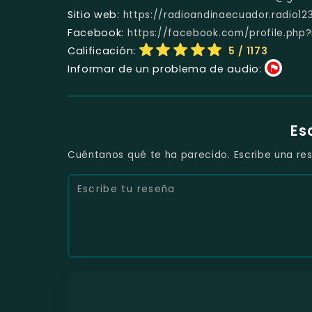
Sitio web:
https://radioandinaecuador.radio1
Facebook:
https://facebook.com/profile.php
Calificación:
5
/ 1173
Informar de un problema de audio:
Es
Cuéntanos qué te ha parecido. Escribe una res