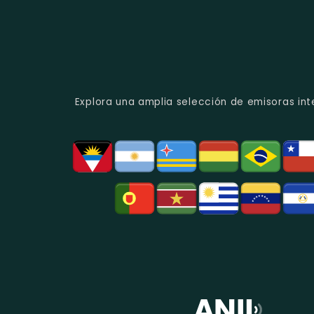
Explora una amplia selección de emisoras int