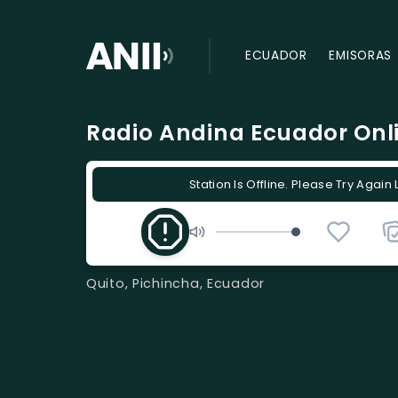
ECUADOR
EMISORAS
Radio Andina Ecuador Onli
Station Is Offline. Please Try Again 
Quito, Pichincha, Ecuador