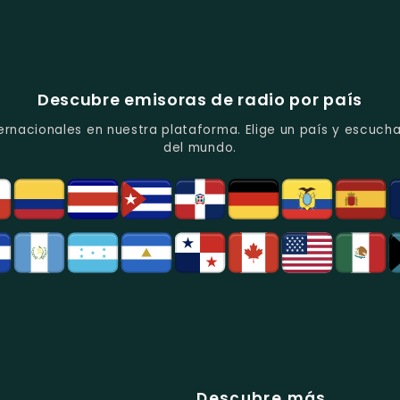
Descubre emisoras de radio por país
ernacionales en nuestra plataforma. Elige un país y escucha
del mundo.
Descubre más