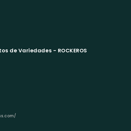
tos de Variedades - ROCKEROS
ss.com/