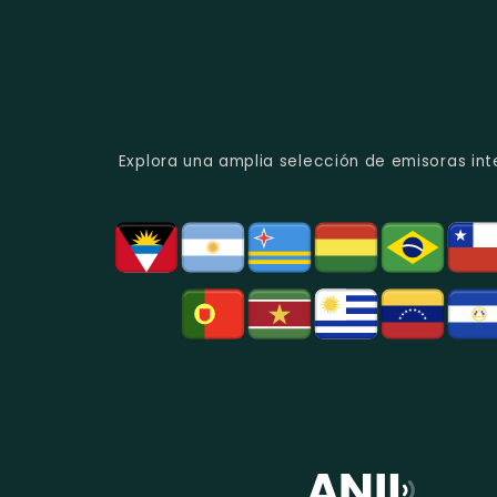
Explora una amplia selección de emisoras int