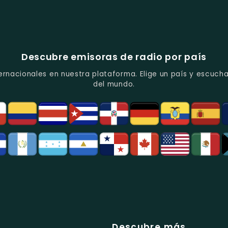
Descubre emisoras de radio por país
ernacionales en nuestra plataforma. Elige un país y escucha
del mundo.
Descubre más