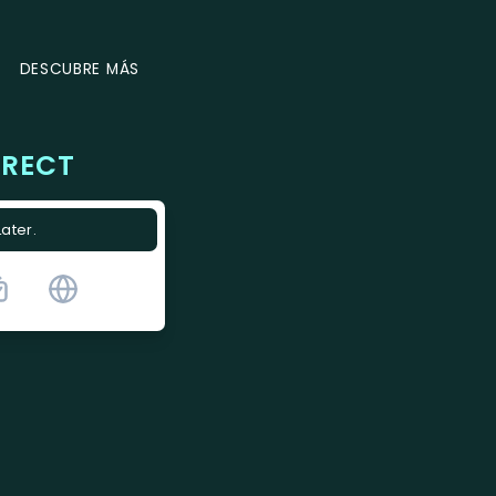
DESCUBRE MÁS
IRECT
Later.