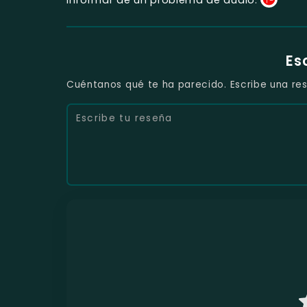
Es
Cuéntanos qué te ha parecido. Escribe una res