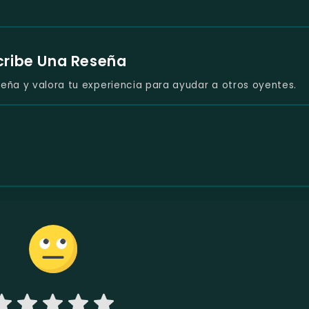
cribe Una Reseña
eña y valora tu experiencia para ayudar a otros oyentes.