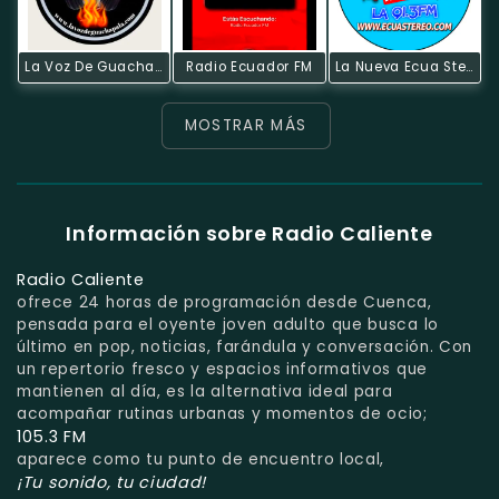
La Voz De Guachapala
Radio Ecuador FM
La Nueva Ecua Stereo
MOSTRAR MÁS
Información sobre Radio Caliente
Radio Caliente
ofrece 24 horas de programación desde Cuenca,
pensada para el oyente joven adulto que busca lo
último en pop, noticias, farándula y conversación. Con
un repertorio fresco y espacios informativos que
mantienen al día, es la alternativa ideal para
acompañar rutinas urbanas y momentos de ocio;
105.3 FM
aparece como tu punto de encuentro local,
¡Tu sonido, tu ciudad!