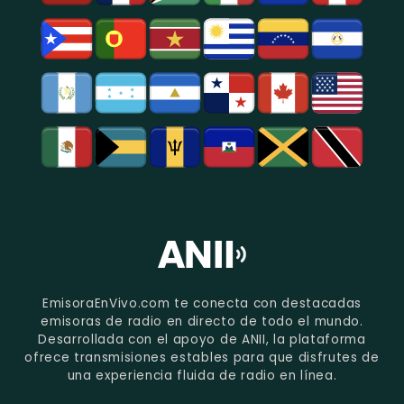
EmisoraEnVivo.com te conecta con destacadas
emisoras de radio en directo de todo el mundo.
Desarrollada con el apoyo de ANII, la plataforma
ofrece transmisiones estables para que disfrutes de
una experiencia fluida de radio en línea.