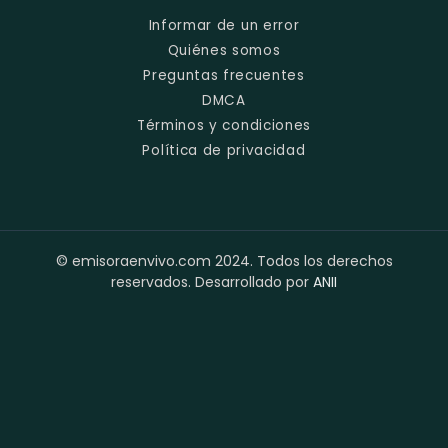
Informar de un error
Quiénes somos
Preguntas frecuentes
DMCA
Términos y condiciones
Política de privacidad
© emisoraenvivo.com 2024. Todos los derechos
reservados. Desarrollado por
ANII