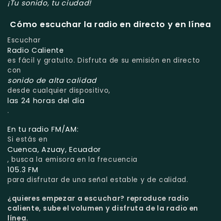
¡Tu sonido, tu ciudad!
Cómo escuchar la radio en directo y en línea
Escuchar
Radio Caliente
es fácil y gratuito. Disfruta de su emisión en directo
con
sonido de alta calidad
desde cualquier dispositivo,
las 24 horas del día
.
En tu radio FM/AM:
Si estás en
Cuenca, Azuay, Ecuador
, busca la emisora en la frecuencia
105.3 FM
para disfrutar de una señal estable y de calidad.
¿quieres empezar a escuchar?
reproduce radio
caliente, sube el volumen y disfruta de la radio en
línea.