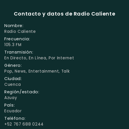
Contacto y datos de Radio Caliente
Nombre:
Radio Caliente
Frecuencia:
105.3 FM
Transmisión:
En Directo, En Línea, Por Internet
Género:
Pop, News, Entertainment, Talk
Ciudad:
Cuenca
Región/estado:
Azuay
País:
Ecuador
Teléfono:
+52 767 688 0244