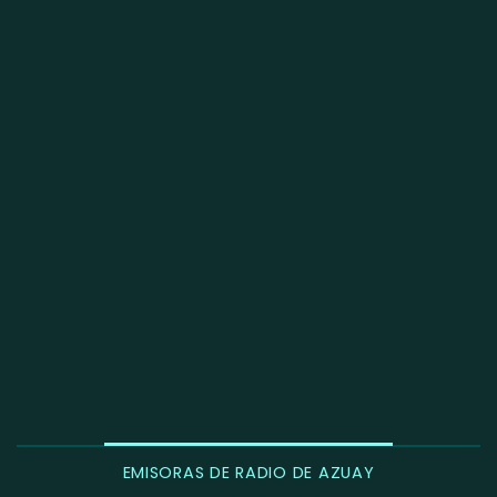
EMISORAS DE RADIO DE AZUAY