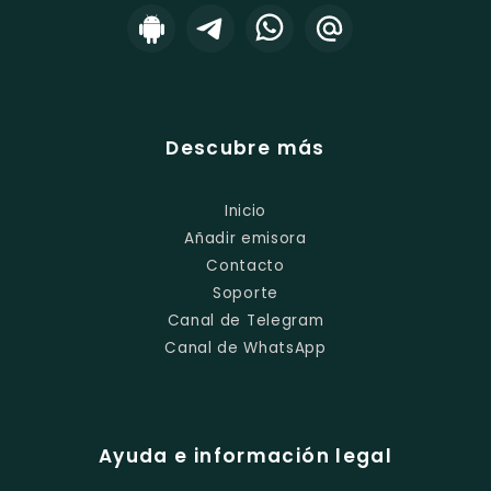
Descubre más
Inicio
Añadir emisora
Contacto
Soporte
Canal de Telegram
Canal de WhatsApp
Ayuda e información legal