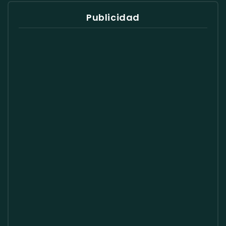
Publicidad