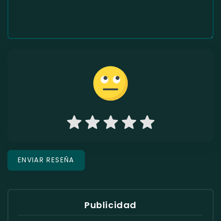
Publicidad