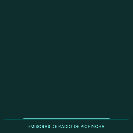
EMISORAS DE RADIO DE PICHINCHA