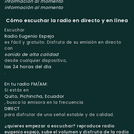
información al momento
información al momento
Cómo escuchar la radio en directo y en línea
Escuchar
Radio Eugenio Espejo
es fácil y gratuito. Disfruta de su emisión en directo
con
sonido de alta calidad
desde cualquier dispositivo,
las 24 horas del día
.
En tu radio FM/AM:
Si estás en
Quito, Pichincha, Ecuador
, busca la emisora en la frecuencia
DIRECT
para disfrutar de una señal estable y de calidad.
¿quieres empezar a escuchar?
reproduce radio
eugenio espejo, sube el volumen y disfruta de la radio