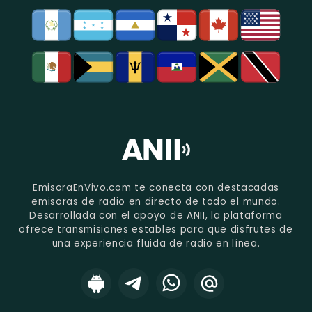
EmisoraEnVivo.com te conecta con destacadas
emisoras de radio en directo de todo el mundo.
Desarrollada con el apoyo de ANII, la plataforma
ofrece transmisiones estables para que disfrutes de
una experiencia fluida de radio en línea.