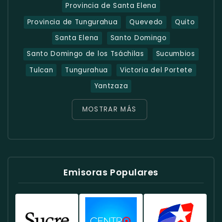
Provincia de Santa Elena
Provincia de Tungurahua
Quevedo
Quito
Santa Elena
Santo Domingo
Santo Domingo de los Tsáchilas
Sucumbios
Tulcan
Tungurahua
Victoria del Portete
Yantzaza
MOSTRAR MÁS
Emisoras Populares