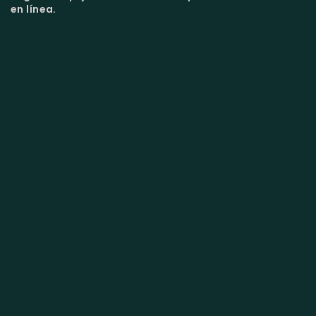
en línea.