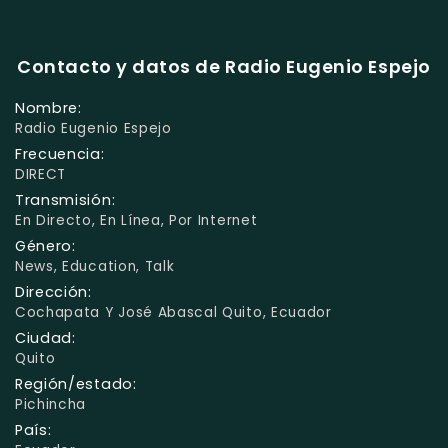
Contacto y datos de Radio Eugenio Espejo
Nombre:
Radio Eugenio Espejo
Frecuencia:
DIRECT
Transmisión:
En Directo, En Línea, Por Internet
Género:
News, Education, Talk
Dirección:
Cochapata Y José Abascal Quito, Ecuador
Ciudad:
Quito
Región/estado:
Pichincha
País: