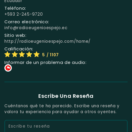
Ecuador
Teléfono:
+593 2-245-9720
Correo electrónico:
info@radioeugenioespejo.ec
Sitio web:
http://radioeugenioespejo.com/home/
Calificación:
5
/ 1107
Informar de un problema de audio:
Escribe Una Reseña
Cuéntanos qué te ha parecido. Escribe una reseña y
valora tu experiencia para ayudar a otros oyentes.