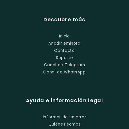
Descubre más
Inicio
Añadir emisora
Contacto
Soporte
Canal de Telegram
Canal de WhatsApp
Ayuda e información legal
Informar de un error
Quiénes somos