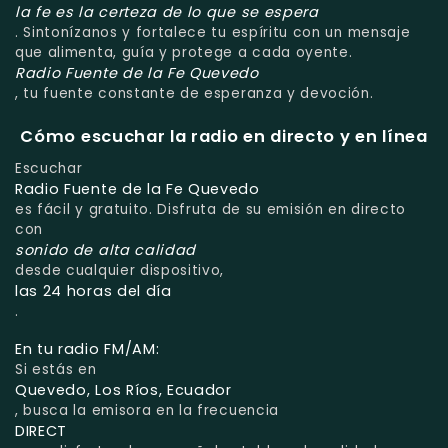
la fe es la certeza de lo que se espera
. Sintonízanos y fortalece tu espíritu con un mensaje
que alimenta, guía y protege a cada oyente.
Radio Fuente de la Fe Quevedo
, tu fuente constante de esperanza y devoción.
Cómo escuchar la radio en directo y en línea
Escuchar
Radio Fuente de la Fe Quevedo
es fácil y gratuito. Disfruta de su emisión en directo
con
sonido de alta calidad
desde cualquier dispositivo,
las 24 horas del día
.
En tu radio FM/AM:
Si estás en
Quevedo, Los Ríos, Ecuador
, busca la emisora en la frecuencia
DIRECT