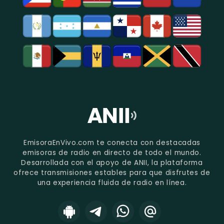
EmisoraEnVivo.com te conecta con destacadas
emisoras de radio en directo de todo el mundo.
Desarrollada con el apoyo de ANII, la plataforma
ofrece transmisiones estables para que disfrutes de
una experiencia fluida de radio en línea.