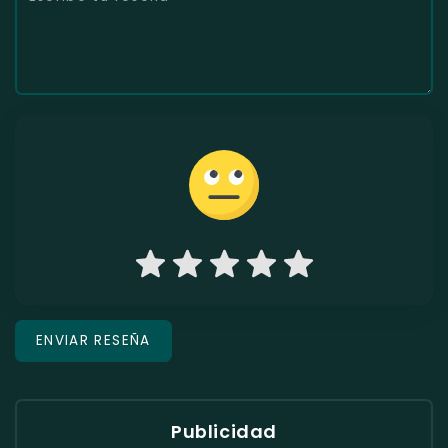
Publicidad