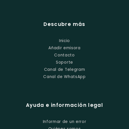
Descubre más
Inicio
Añadir emisora
Contacto
Soporte
Canal de Telegram
Canal de WhatsApp
Ayuda e información legal
Informar de un error
Quiénes somos