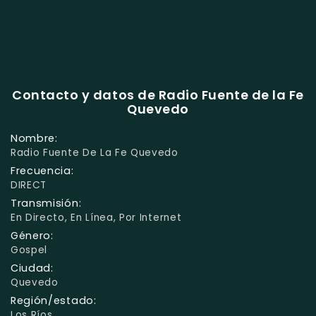
Contacto y datos de Radio Fuente de la Fe
Quevedo
Nombre:
Radio Fuente De La Fe Quevedo
Frecuencia:
DIRECT
Transmisión:
En Directo, En Línea, Por Internet
Género:
Gospel
Ciudad:
Quevedo
Región/estado:
Los Ríos