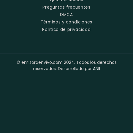
Preguntas frecuentes
DMCA
Términos y condiciones
Política de privacidad
© emisoraenvivo.com 2024. Todos los derechos
reservados. Desarrollado por
ANII