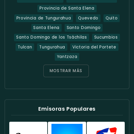
Provincia de Santa Elena
Provincia de Tungurahua
Quevedo
Quito
Santa Elena
Santo Domingo
Santo Domingo de los Tsáchilas
Sucumbios
Tulcan
Tungurahua
Victoria del Portete
Yantzaza
MOSTRAR MÁS
Emisoras Populares