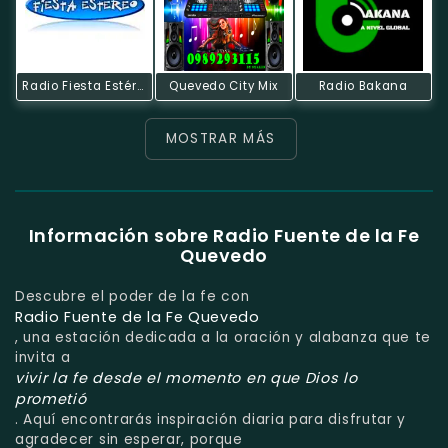
Radio Fiesta Estéreo
Quevedo City Mix
Radio Bakana
MOSTRAR MÁS
Información sobre Radio Fuente de la Fe
Quevedo
Descubre el poder de la fe con
Radio Fuente de la Fe Quevedo
, una estación dedicada a la oración y alabanza que te
invita a
vivir la fe desde el momento en que Dios lo
prometió
. Aquí encontrarás inspiración diaria para disfrutar y
agradecer sin esperar, porque