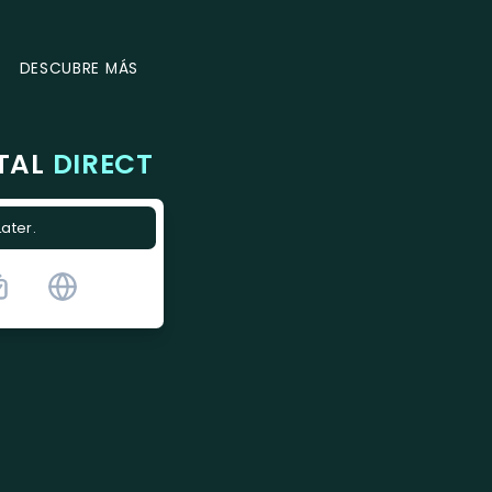
DESCUBRE MÁS
ITAL
DIRECT
Later.