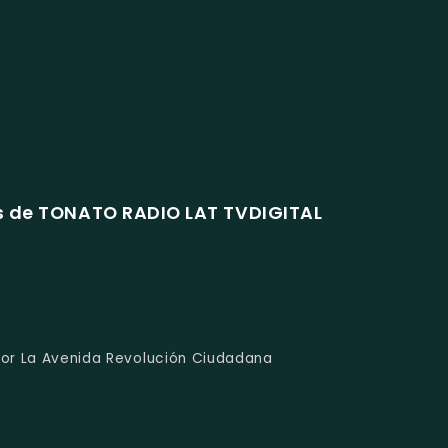
s de TONATO RADIO LAT TVDIGITAL
Por La Avenida Revolución Ciudadana