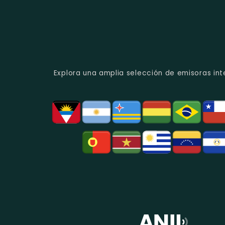
Explora una amplia selección de emisoras int