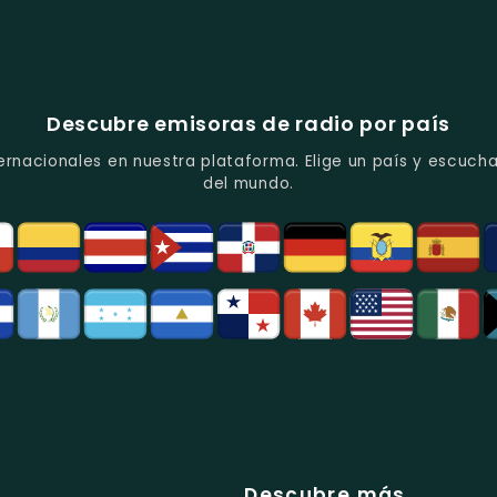
Descubre emisoras de radio por país
ernacionales en nuestra plataforma. Elige un país y escucha
del mundo.
Descubre más