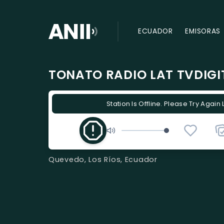
ECUADOR
EMISORAS
TONATO RADIO LAT TVDIG
Station Is Offline. Please Try Again 
Quevedo, Los Ríos, Ecuador