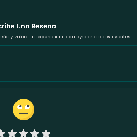
cribe Una Reseña
eña y valora tu experiencia para ayudar a otros oyentes.