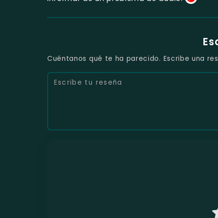
Es
Cuéntanos qué te ha parecido. Escribe una res