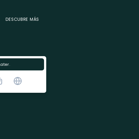
DESCUBRE MÁS
Later.