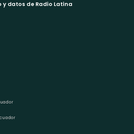
 y datos de Radio Latina
cuador
ecuador