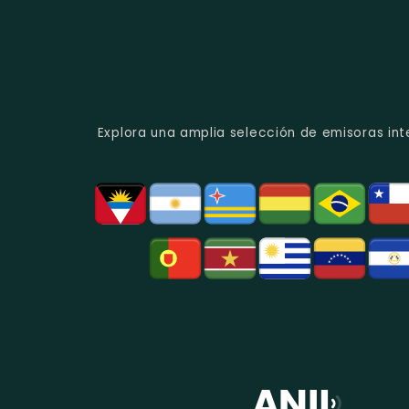
Explora una amplia selección de emisoras int