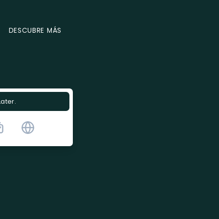
DESCUBRE MÁS
Later.