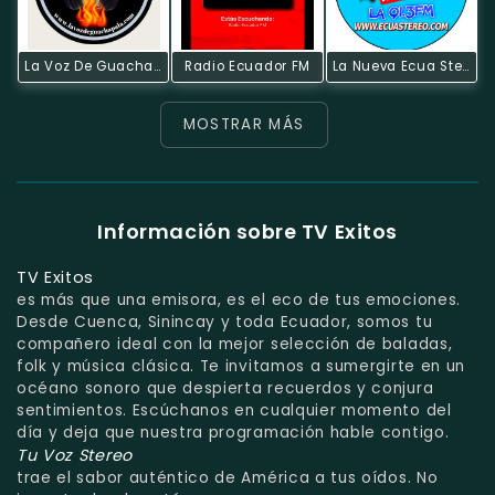
La Voz De Guachapala
Radio Ecuador FM
La Nueva Ecua Stereo
MOSTRAR MÁS
Información sobre TV Exitos
TV Exitos
es más que una emisora, es el eco de tus emociones.
Desde Cuenca, Sinincay y toda Ecuador, somos tu
compañero ideal con la mejor selección de baladas,
folk y música clásica. Te invitamos a sumergirte en un
océano sonoro que despierta recuerdos y conjura
sentimientos. Escúchanos en cualquier momento del
día y deja que nuestra programación hable contigo.
Tu Voz Stereo
trae el sabor auténtico de América a tus oídos. No