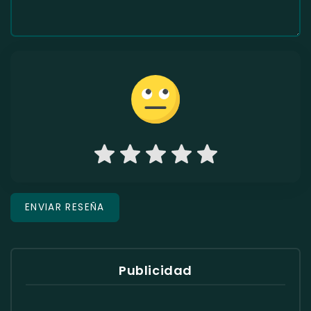
Publicidad