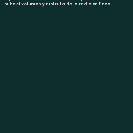
sube el volumen y disfruta de la radio en línea.