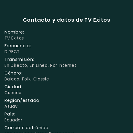
Contacto y datos de TV Exitos
Nombre:
TV Exitos
Frecuencia:
DIRECT
Transmisión:
En Directo, En Línea, Por Internet
Género:
Balada, Folk, Classic
Ciudad:
Cuenca
Región/estado:
Azuay
País:
Ecuador
Correo electrónico: