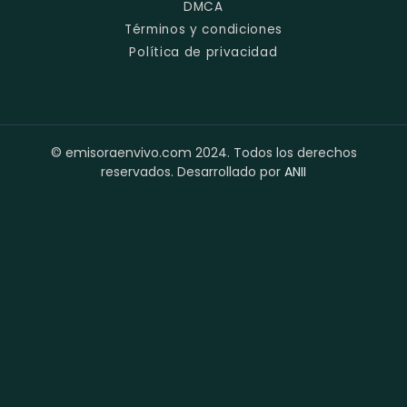
DMCA
Términos y condiciones
Política de privacidad
© emisoraenvivo.com 2024. Todos los derechos
reservados. Desarrollado por
ANII