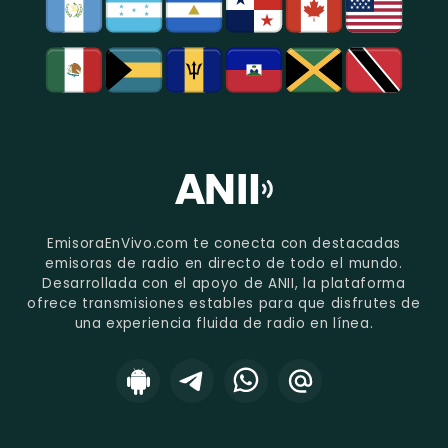
EmisoraEnVivo.com te conecta con destacadas
emisoras de radio en directo de todo el mundo.
Desarrollada con el apoyo de ANII, la plataforma
ofrece transmisiones estables para que disfrutes de
una experiencia fluida de radio en línea.