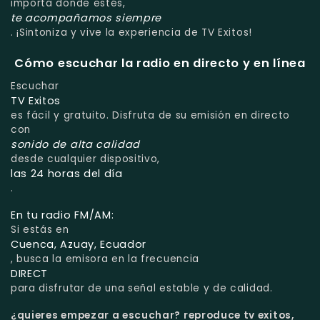
importa donde estés,
te acompañamos siempre
. ¡Sintoniza y vive la experiencia de TV Exitos!
Cómo escuchar la radio en directo y en línea
Escuchar
TV Exitos
es fácil y gratuito. Disfruta de su emisión en directo
con
sonido de alta calidad
desde cualquier dispositivo,
las 24 horas del día
.
En tu radio FM/AM:
Si estás en
Cuenca, Azuay, Ecuador
, busca la emisora en la frecuencia
DIRECT
para disfrutar de una señal estable y de calidad.
¿quieres empezar a escuchar?
reproduce tv exitos,