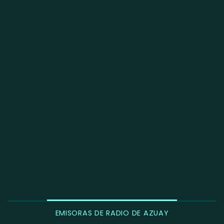
EMISORAS DE RADIO DE AZUAY