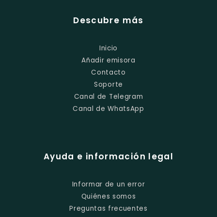
Descubre más
Inicio
Añadir emisora
Contacto
Soporte
Canal de Telegram
Canal de WhatsApp
Ayuda e información legal
Informar de un error
Quiénes somos
Preguntas frecuentes