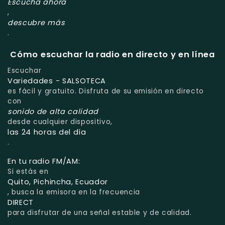
Escucha ahora
,
descubre más
.
Cómo escuchar la radio en directo y en línea
Escuchar
Variedades - SALSOTECA
es fácil y gratuito. Disfruta de su emisión en directo
con
sonido de alta calidad
desde cualquier dispositivo,
las 24 horas del día
.
En tu radio FM/AM:
Si estás en
Quito, Pichincha, Ecuador
, busca la emisora en la frecuencia
DIRECT
para disfrutar de una señal estable y de calidad.