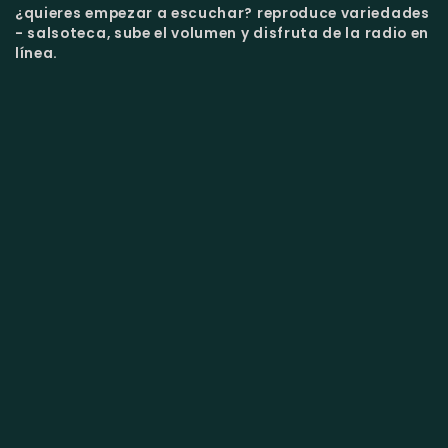
¿quieres empezar a escuchar?
reproduce variedades
- salsoteca, sube el volumen y disfruta de la radio en
línea.