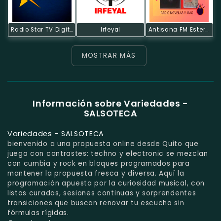
Radio Star TV Digital
Irfeyal
Antisana FM Estereo
MOSTRAR MÁS
Información sobre Variedades -
SALSOTECA
Variedades - SALSOTECA
bienvenido a una propuesta online desde Quito que
juega con contrastes: techno y electronic se mezclan
con cumbia y rock en bloques programados para
mantener la propuesta fresca y diversa. Aquí la
programación apuesta por la curiosidad musical, con
listas curadas, sesiones continuas y sorprendentes
transiciones que buscan renovar tu escucha sin
fórmulas rígidas.