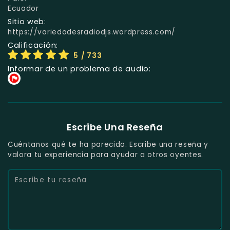
Ecuador
Sitio web:
https://variedadesradiodjs.wordpress.com/
Calificación:
5
/ 733
Informar de un problema de audio:
Escribe Una Reseña
Cuéntanos qué te ha parecido. Escribe una reseña y
valora tu experiencia para ayudar a otros oyentes.