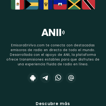
EmisoraEnVivo.com te conecta con destacadas
emisoras de radio en directo de todo el mundo.
Desarrollada con el apoyo de ANII, la plataforma
ofrece transmisiones estables para que disfrutes de
una experiencia fluida de radio en línea.
Descubre más