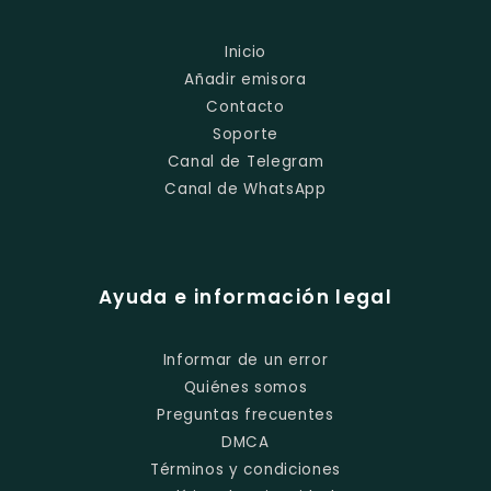
Inicio
Añadir emisora
Contacto
Soporte
Canal de Telegram
Canal de WhatsApp
Ayuda e información legal
Informar de un error
Quiénes somos
Preguntas frecuentes
DMCA
Términos y condiciones