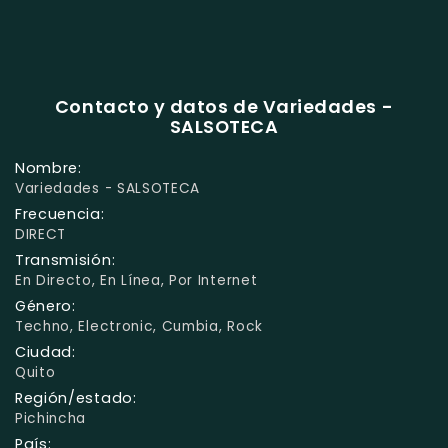
Contacto y datos de Variedades -
SALSOTECA
Nombre:
Variedades - SALSOTECA
Frecuencia:
DIRECT
Transmisión:
En Directo, En Línea, Por Internet
Género:
Techno, Electronic, Cumbia, Rock
Ciudad:
Quito
Región/estado:
Pichincha
País: