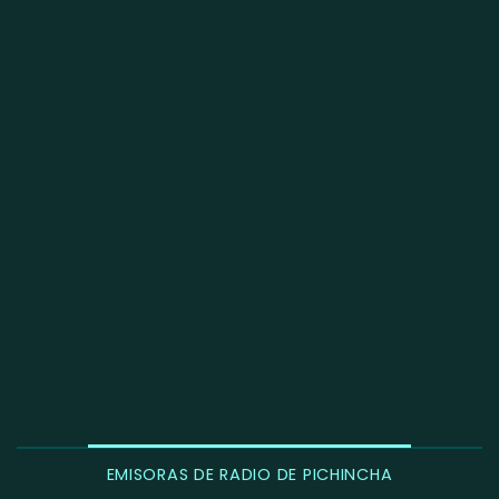
EMISORAS DE RADIO DE PICHINCHA