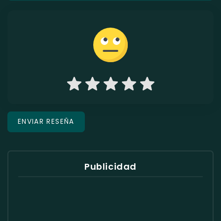
Publicidad