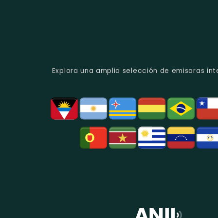
Explora una amplia selección de emisoras int