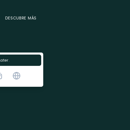
DESCUBRE MÁS
Later.