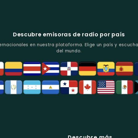
Descubre emisoras de radio por país
ernacionales en nuestra plataforma. Elige un país y escucha
del mundo.
Descubre más