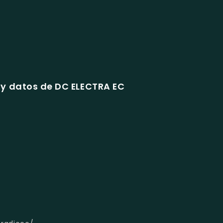
y datos de DC ELECTRA EC