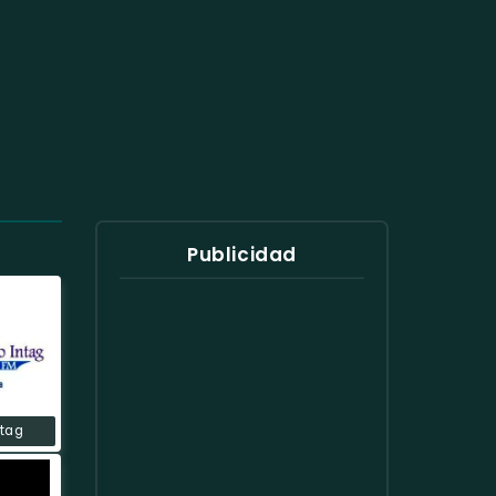
Publicidad
ntag