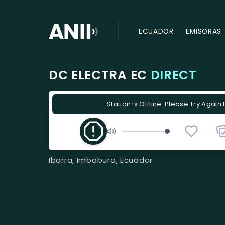
ECUADOR
EMISORAS
DC ELECTRA EC
DIRECT
Station Is Offline. Please Try Again 
Ibarra, Imbabura, Ecuador