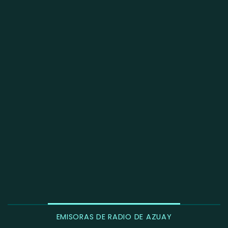
EMISORAS DE RADIO DE AZUAY