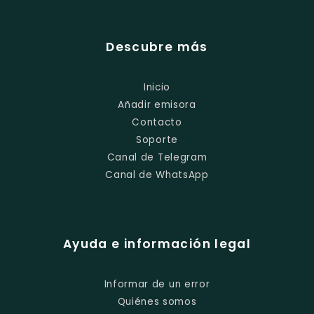
Descubre más
Inicio
Añadir emisora
Contacto
Soporte
Canal de Telegram
Canal de WhatsApp
Ayuda e información legal
Informar de un error
Quiénes somos