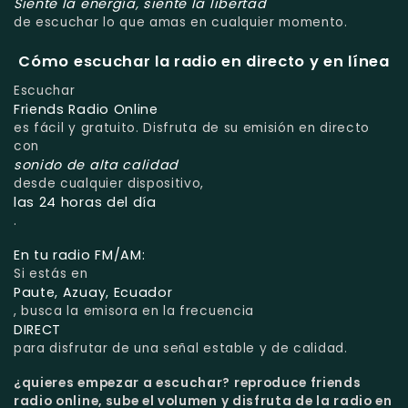
Siente la energía, siente la libertad
de escuchar lo que amas en cualquier momento.
Cómo escuchar la radio en directo y en línea
Escuchar
Friends Radio Online
es fácil y gratuito. Disfruta de su emisión en directo
con
sonido de alta calidad
desde cualquier dispositivo,
las 24 horas del día
.
En tu radio FM/AM:
Si estás en
Paute, Azuay, Ecuador
, busca la emisora en la frecuencia
DIRECT
para disfrutar de una señal estable y de calidad.
¿quieres empezar a escuchar?
reproduce friends
radio online, sube el volumen y disfruta de la radio en