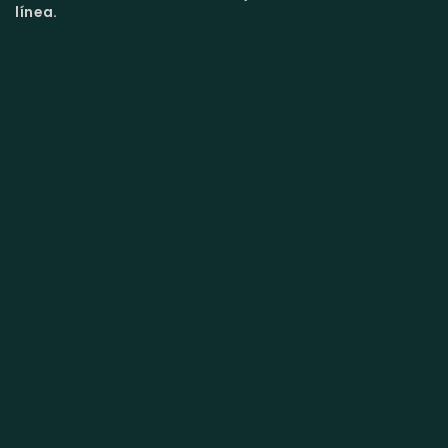
línea.