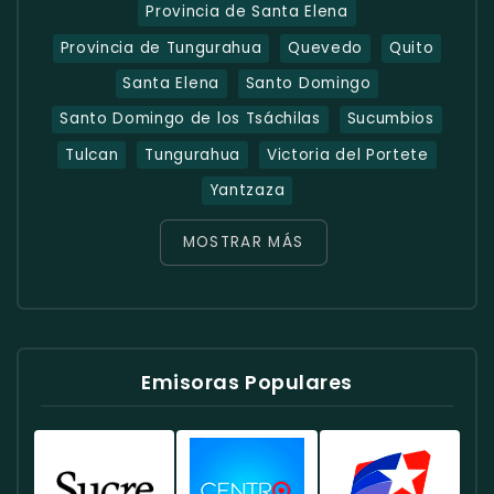
Provincia de Santa Elena
Provincia de Tungurahua
Quevedo
Quito
Santa Elena
Santo Domingo
Santo Domingo de los Tsáchilas
Sucumbios
Tulcan
Tungurahua
Victoria del Portete
Yantzaza
MOSTRAR MÁS
Emisoras Populares