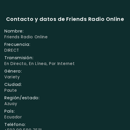
Contacto y datos de Friends Radio Online
Nombre:
Friends Radio Online
Frecuencia:
DIRECT
Transmisión:
En Directo, En Línea, Por Internet
Género:
Variety
Ciudad:
Paute
Región/estado:
Azuay
País:
Ecuador
Teléfono: