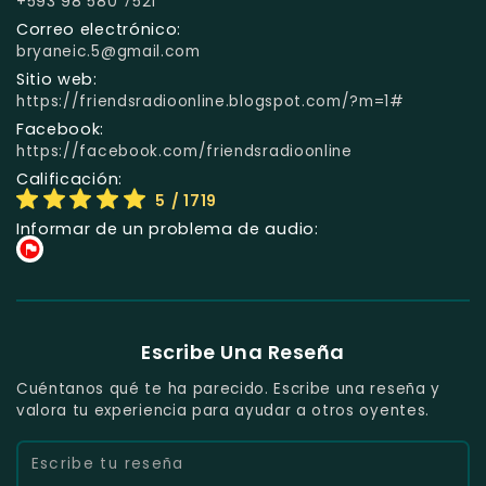
+593 98 580 7521
Correo electrónico:
bryaneic.5@gmail.com
Sitio web:
https://friendsradioonline.blogspot.com/?m=1#
Facebook:
https://facebook.com/friendsradioonline
Calificación:
5
/ 1719
Informar de un problema de audio:
Escribe Una Reseña
Cuéntanos qué te ha parecido. Escribe una reseña y
valora tu experiencia para ayudar a otros oyentes.