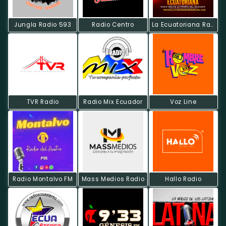
Jungla Radio 593
Radio Centro
La Ecuatoriana Radio On Line
TVR Radio
Radio Mix Ecuador
Voz Line
Radio Montalvo FM
Mass Medios Radio
Hallo Radio