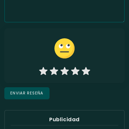
Publicidad