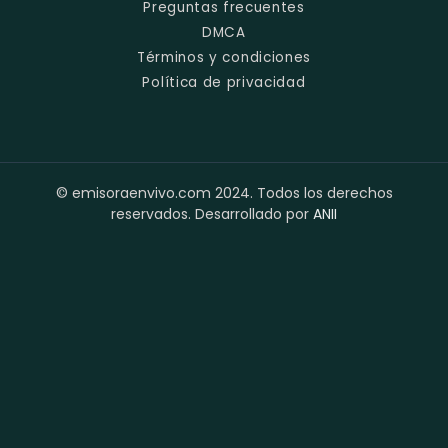
Preguntas frecuentes
DMCA
Términos y condiciones
Política de privacidad
© emisoraenvivo.com 2024. Todos los derechos
reservados. Desarrollado por
ANII