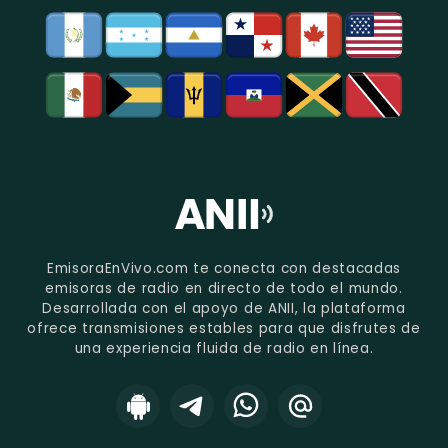
EmisoraEnVivo.com te conecta con destacadas
emisoras de radio en directo de todo el mundo.
Desarrollada con el apoyo de ANII, la plataforma
ofrece transmisiones estables para que disfrutes de
una experiencia fluida de radio en línea.