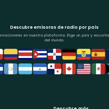
Descubre emisoras de radio por país
ernacionales en nuestra plataforma. Elige un país y escucha
del mundo.
Descubre más