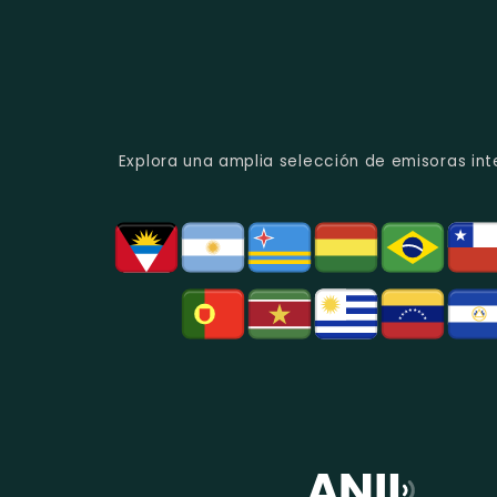
Explora una amplia selección de emisoras int