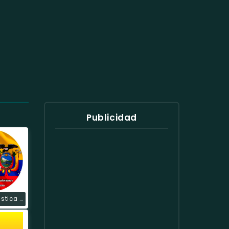
Publicidad
Radio Fantástica Estéreo