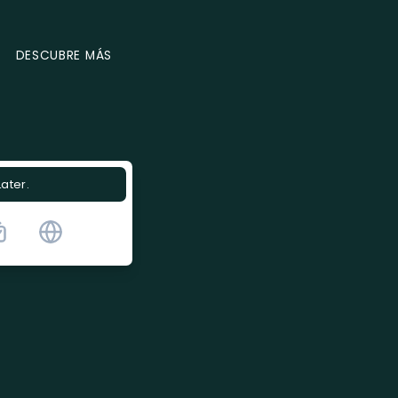
DESCUBRE MÁS
Later.