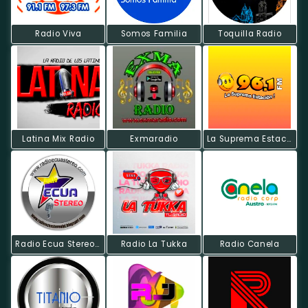
Radio Viva
Somos Familia
Toquilla Radio
Latina Mix Radio
Exmaradio
La Suprema Estacion
Radio Ecua Stereo HD
Radio La Tukka
Radio Canela