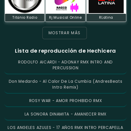
Titanio Radio
Rj Musical Online
RLatina
MOSTRAR MÁS
Lista de reproducción de Hechicera
RODOLFO AICARDI - ADONAY RMX INTRO AND
PERCUSSION
Don Medardo - Al Calor De La Cumbia (AndresBeats
Intro Remix)
ROSY WAR - AMOR PROHIBIDO RMX
LA SONORA DINAMITA - AMANECER RMX
LOS ANGELES AZULES - 17 AÑOS RMX INTRO PERCAPELLA