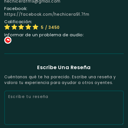
hechicerafm9@gmail.com
Facebook:
https://facebook.com/hechicera91.7fm
Calificación:
5
/ 3450
Informar de un problema de audio:
Escribe Una Reseña
Cuéntanos qué te ha parecido. Escribe una reseña y
valora tu experiencia para ayudar a otros oyentes.