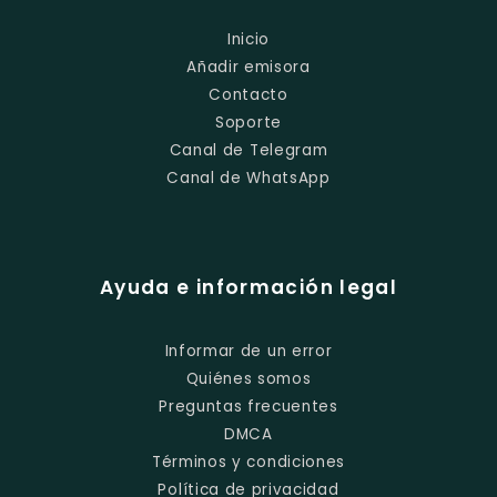
Inicio
Añadir emisora
Contacto
Soporte
Canal de Telegram
Canal de WhatsApp
Ayuda e información legal
Informar de un error
Quiénes somos
Preguntas frecuentes
DMCA
Términos y condiciones
Política de privacidad