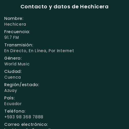
Contacto y datos de Hechicera
Nombre:
Hechicera
Frecuencia:
91.7 FM
Transmisión:
En Directo, En Línea, Por Internet
Género:
World Music
Ciudad:
Cuenca
Región/estado:
Azuay
País:
Ecuador
Teléfono:
+593 98 368 7888
Correo electrónico: