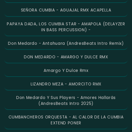
SEÑORA CUMBIA - AGUAJAL RMX ACAPELLA
PAPAYA DADA, LOS CUMBIA STAR - AMAPOLA (DELAYZER
IN BASS PERCUSSION) -
Don Medardo - Antahuara (AndresBeats Intro Remix)
DON MEDARDO - AMARGO Y DULCE RMX
Amargo Y Dulce Rmx
LIZANDRO MEZA - AMORCITO RMX
Don Medardo Y Sus Players - Amores Hallarás
(AndresBeats Intro 2025)
CUMBANCHEROS ORQUESTA - AL CALOR DE LA CUMBIA
EXTEND PONER