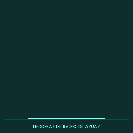
EMISORAS DE RADIO DE AZUAY