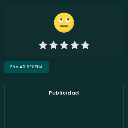
Publicidad