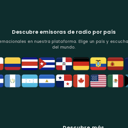
Descubre emisoras de radio por país
ernacionales en nuestra plataforma. Elige un país y escucha
del mundo.
Descubre más