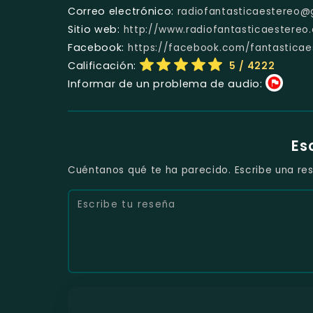
Correo electrónico:
radiofantasticaestereo@
Sitio web:
http://www.radiofantasticaestereo
Facebook:
https://facebook.com/fantastica
Calificación:
5
/ 4222
Informar de un problema de audio:
Es
Cuéntanos qué te ha parecido. Escribe una res