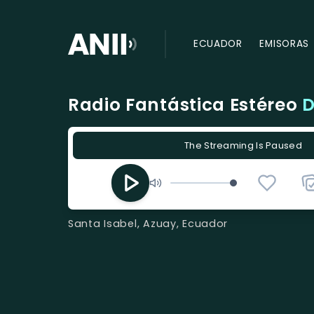
ECUADOR
EMISORAS
Radio Fantástica Estéreo
D
The Streaming Is Paused
Santa Isabel, Azuay, Ecuador