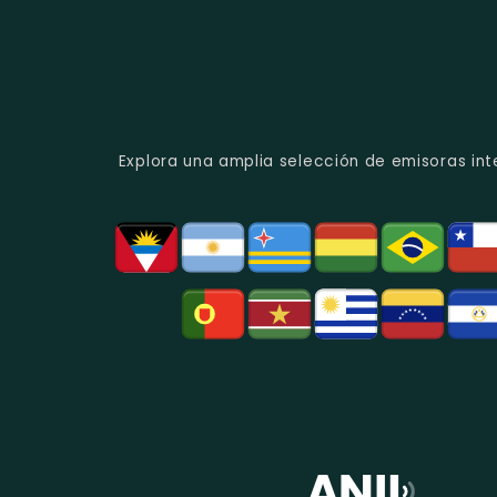
Explora una amplia selección de emisoras int