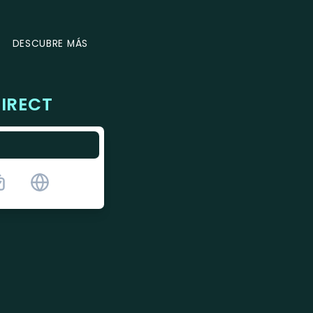
DESCUBRE MÁS
IRECT