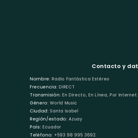
Contacto y dat
Nombre:
Radio Fantástica Estéreo
Frecuencia:
DIRECT
Transmisión:
En Directo, En Línea, Por Internet
Género:
World Music
Ciudad:
Santa Isabel
Región/estado:
Azuay
País:
Ecuador
Teléfono:
+593 98 995 3692