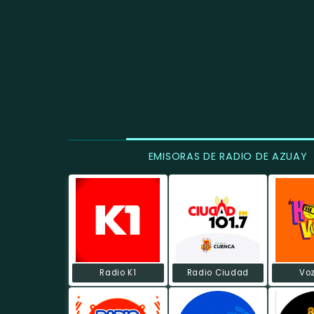
EMISORAS DE RADIO DE AZUAY
Radio K1
Radio Ciudad
Voz