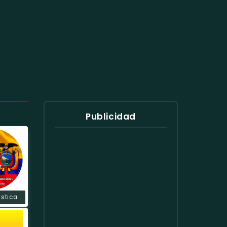
Publicidad
Radio Fantástica Estéreo