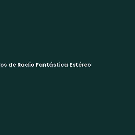
os de Radio Fantástica Estéreo