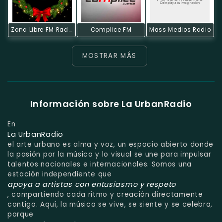
Zona Libre FM Radio Tv
Complice FM
Mass Medios Radio
MOSTRAR MÁS
Información sobre La UrbanRadio
En
La UrbanRadio
el arte urbano es alma y voz, un espacio abierto donde
la pasión por la música y lo visual se une para impulsar
talentos nacionales e internacionales. Somos una
estación independiente que
apoya a artistas con entusiasmo y respeto
, compartiendo cada ritmo y creación directamente
contigo. Aquí, la música se vive, se siente y se celebra,
porque