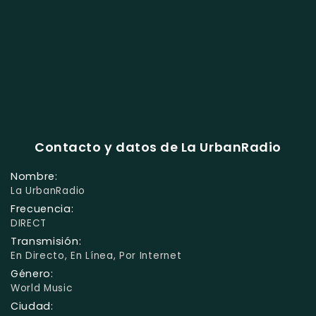
Contacto y datos de La UrbanRadio
Nombre:
La UrbanRadio
Frecuencia:
DIRECT
Transmisión:
En Directo, En Línea, Por Internet
Género:
World Music
Ciudad: