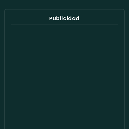
Publicidad