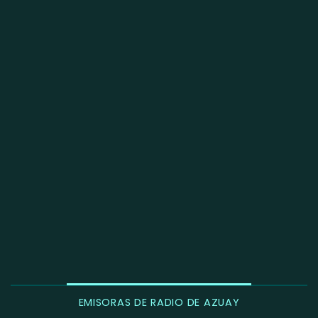
EMISORAS DE RADIO DE AZUAY