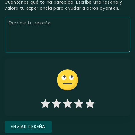
Cuéntanos qué te ha parecido. Escribe una reseña y
valora tu experiencia para ayudar a otros oyentes.