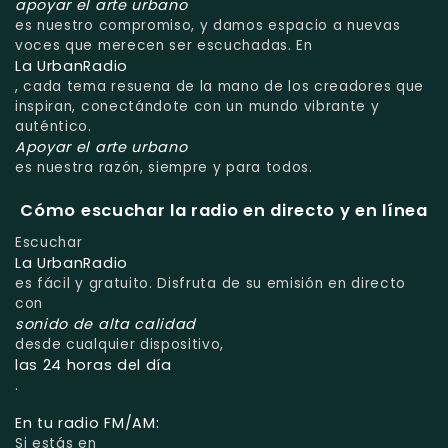
apoyar el arte urbano
es nuestro compromiso, y damos espacio a nuevas
voces que merecen ser escuchadas. En
La UrbanRadio
, cada tema resuena de la mano de los creadores que
inspiran, conectándote con un mundo vibrante y
auténtico.
Apoyar el arte urbano
es nuestra razón, siempre y para todos.
Cómo escuchar la radio en directo y en línea
Escuchar
La UrbanRadio
es fácil y gratuito. Disfruta de su emisión en directo
con
sonido de alta calidad
desde cualquier dispositivo,
las 24 horas del día
.
En tu radio FM/AM:
Si estás en