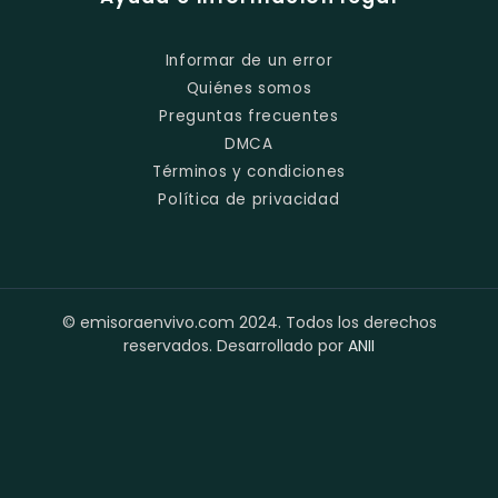
Informar de un error
Quiénes somos
Preguntas frecuentes
DMCA
Términos y condiciones
Política de privacidad
© emisoraenvivo.com 2024. Todos los derechos
reservados. Desarrollado por
ANII