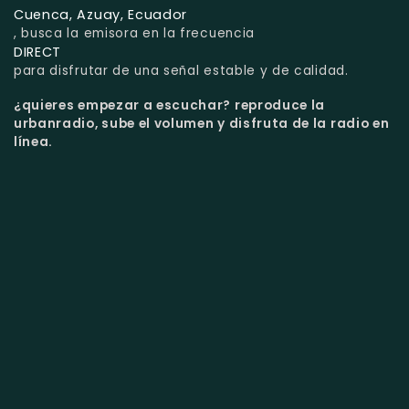
Cuenca, Azuay, Ecuador
, busca la emisora en la frecuencia
DIRECT
para disfrutar de una señal estable y de calidad.
¿quieres empezar a escuchar?
reproduce la
urbanradio, sube el volumen y disfruta de la radio en
línea.