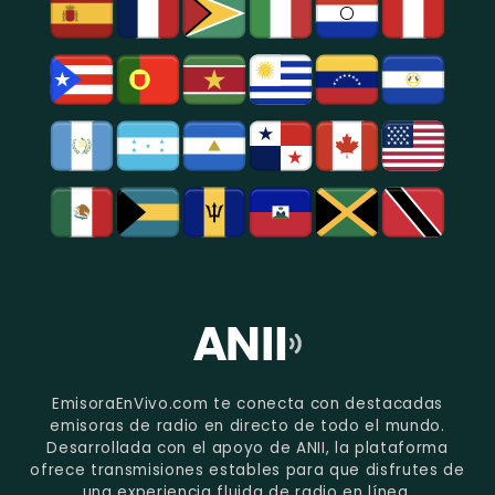
EmisoraEnVivo.com te conecta con destacadas
emisoras de radio en directo de todo el mundo.
Desarrollada con el apoyo de ANII, la plataforma
ofrece transmisiones estables para que disfrutes de
una experiencia fluida de radio en línea.