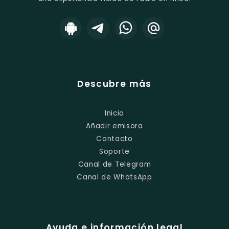
Descubre más
Inicio
Añadir emisora
Contacto
Soporte
Canal de Telegram
Canal de WhatsApp
Ayuda e información legal